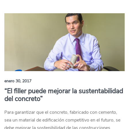
enero 30, 2017
“El filler puede mejorar la sustentabilidad
del concreto”
Para garantizar que el concreto, fabricado con cemento,
sea un material de edificación competitivo en el futuro, se
debe mejorar la sostenibilidad de las construcciones