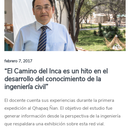
febrero 7, 2017
“El Camino del Inca es un hito en el
desarrollo del conocimiento de la
ingeniería civil”
El docente cuenta sus experiencias durante la primera
expedición al Qhapaq Ñan. El objetivo del estudio fue
generar información desde la perspectiva de la ingeniería
que respaldara una exhibición sobre esta red vial.