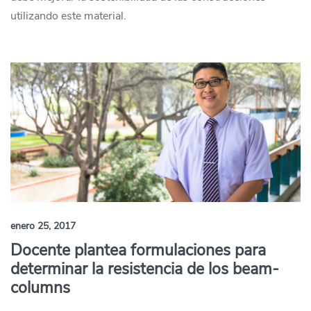
utilizando este material.
enero 25, 2017
Docente plantea formulaciones para
determinar la resistencia de los beam-
columns