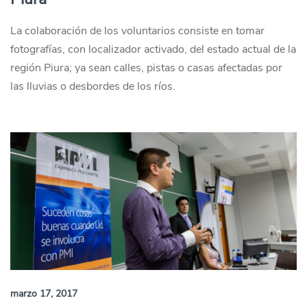
La colaboración de los voluntarios consiste en tomar
fotografías, con localizador activado, del estado actual de la
región Piura; ya sean calles, pistas o casas afectadas por
las lluvias o desbordes de los ríos.
marzo 17, 2017