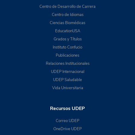
Centro de Desarrollo de Carrera
Centro de Idiomas
Ciencias Biomédicas
EducationUSA
Grados y Títulos
Instituto Confucio
Publicaciones
Relaciones Institucionales
UDEP Internacional
UDEP Saludable
Vida Universitaria
Recursos UDEP
Correo UDEP
OneDrive UDEP