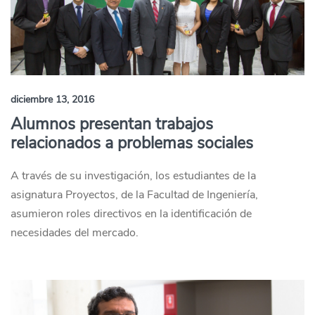
diciembre 13, 2016
Alumnos presentan trabajos
relacionados a problemas sociales
A través de su investigación, los estudiantes de la
asignatura Proyectos, de la Facultad de Ingeniería,
asumieron roles directivos en la identificación de
necesidades del mercado.