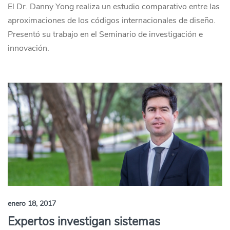
El Dr. Danny Yong realiza un estudio comparativo entre las
aproximaciones de los códigos internacionales de diseño.
Presentó su trabajo en el Seminario de investigación e
innovación.
enero 18, 2017
Expertos investigan sistemas