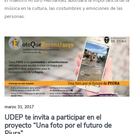
El maestro Arturo Hernández abordará la importancia de la
música en la cultura, las costumbres y emociones de las
personas.
marzo 31, 2017
UDEP te invita a participar en el
proyecto “Una foto por el futuro de
Piura”