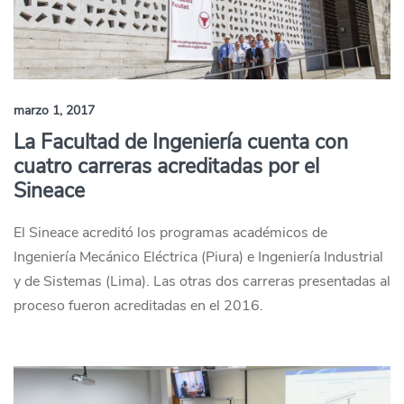
marzo 1, 2017
La Facultad de Ingeniería cuenta con
cuatro carreras acreditadas por el
Sineace
El Sineace acreditó los programas académicos de
Ingeniería Mecánico Eléctrica (Piura) e Ingeniería Industrial
y de Sistemas (Lima). Las otras dos carreras presentadas al
proceso fueron acreditadas en el 2016.