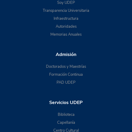
Soy UDEP
Transparencia Universitaria
Infraestructura
Autoridades
Memorias Anuales
Admisión
Doctorados y Maestrías
Formación Continua
PAD UDEP
Servicios UDEP
Biblioteca
Capellanía
Centro Cultural