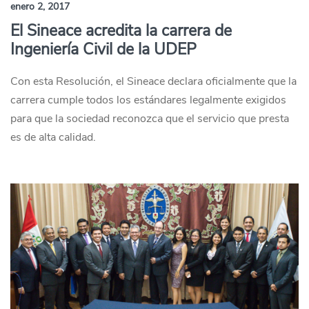
enero 2, 2017
El Sineace acredita la carrera de
Ingeniería Civil de la UDEP
Con esta Resolución, el Sineace declara oficialmente que la
carrera cumple todos los estándares legalmente exigidos
para que la sociedad reconozca que el servicio que presta
es de alta calidad.