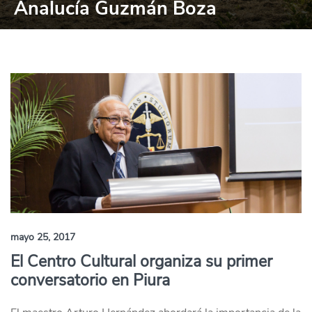
Analucía Guzmán Boza
mayo 25, 2017
El Centro Cultural organiza su primer
conversatorio en Piura