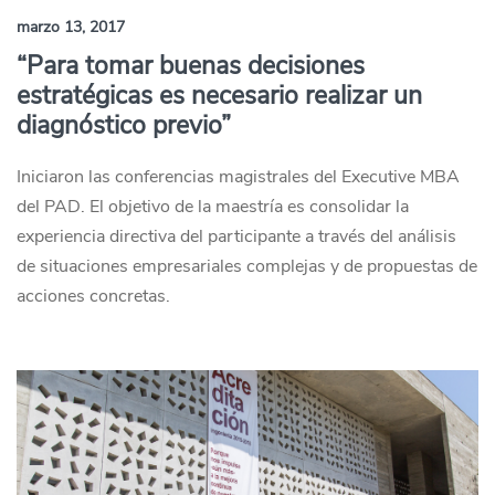
marzo 13, 2017
“Para tomar buenas decisiones
estratégicas es necesario realizar un
diagnóstico previo”
Iniciaron las conferencias magistrales del Executive MBA
del PAD. El objetivo de la maestría es consolidar la
experiencia directiva del participante a través del análisis
de situaciones empresariales complejas y de propuestas de
acciones concretas.