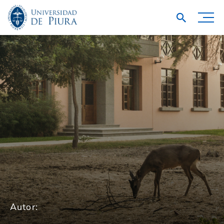
Autor: