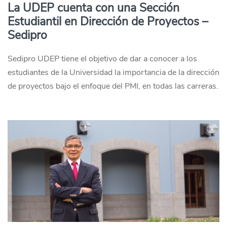
La UDEP cuenta con una Sección
Estudiantil en Dirección de Proyectos –
Sedipro
Sedipro UDEP tiene el objetivo de dar a conocer a los
estudiantes de la Universidad la importancia de la dirección
de proyectos bajo el enfoque del PMI, en todas las carreras.