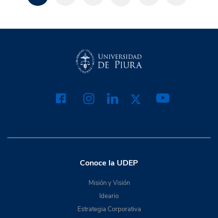
Conoce la UDEP
Misión y Visión
Ideario
Estrategia Corporativa