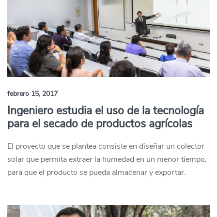
febrero 15, 2017
Ingeniero estudia el uso de la tecnología
para el secado de productos agrícolas
El proyecto que se plantea consiste en diseñar un colector
solar que permita extraer la humedad en un menor tiempo,
para que el producto se pueda almacenar y exportar.