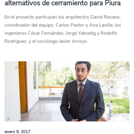
alternativos de cerramiento para Piura
En el proyecto participan los arquitectos David Resano,
coordinador del equipo, Carlos Pastor y Ana Lavilla; los
ingenieros César Fernández, Jorge Yaksetig y Rodolfo
Rodríguez; y el sociólogo Javier Arroyo.
enero 9, 2017