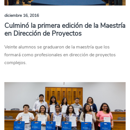
diciembre 16, 2016
Culminó la primera edición de la Maestría
en Dirección de Proyectos
Veinte alumnos se graduaron de la maestría que los
formará como profesionales en dirección de proyectos
complejos.