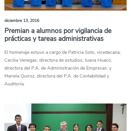
diciembre 13, 2016
Premian a alumnos por vigilancia de
prácticas y tareas administrativas
El homenaje estuvo a cargo de Patricia Soto, vicedecana;
Cecilia Venegas, directora de estudios; Juana Huaco,
directora del P.A. de Administración de Empresas; y
Mariela Quiroz, directora del P.A. de Contabilidad y
Auditoría.