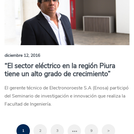
diciembre 12, 2016
“El sector eléctrico en la región Piura
tiene un alto grado de crecimiento”
El gerente técnico de Electronoroeste S.A (Enosa) participó
del Seminario de investigación e innovación que realiza la
Facultad de Ingeniería.
…
1
2
3
9
>