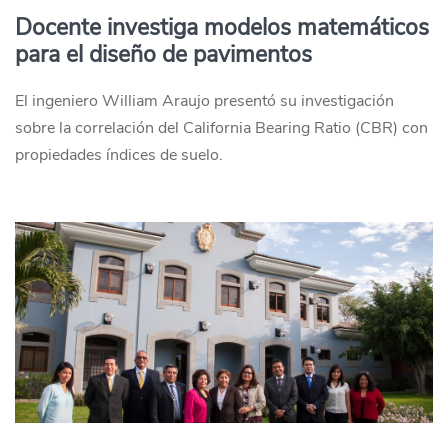
Docente investiga modelos matemáticos
para el diseño de pavimentos
El ingeniero William Araujo presentó su investigación
sobre la correlación del California Bearing Ratio (CBR) con
propiedades índices de suelo.