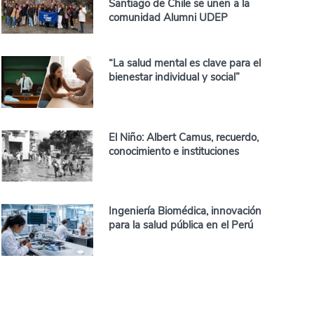
Santiago de Chile se unen a la
comunidad Alumni UDEP
“La salud mental es clave para el
bienestar individual y social”
El Niño: Albert Camus, recuerdo,
conocimiento e instituciones
Ingeniería Biomédica, innovación
para la salud pública en el Perú