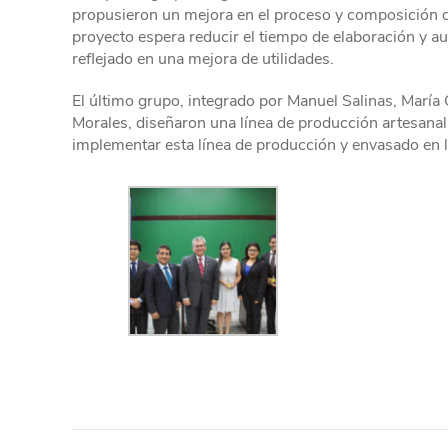
propusieron un mejora en el proceso y composición de
proyecto espera reducir el tiempo de elaboración y au
reflejado en una mejora de utilidades.
El último grupo, integrado por Manuel Salinas, María 
Morales, diseñaron una línea de producción artesanal d
implementar esta línea de producción y envasado en l