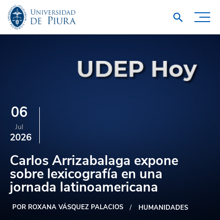
06
Jul
2026
Carlos Arrizabalaga expone
sobre lexicografía en una
jornada latinoamericana
POR ROXANA VÁSQUEZ PALACIOS
HUMANIDADES