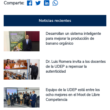
Comparte:
Noticias recientes
Desarrollan un sistema inteligente
para mejorar la producción de
banano orgánico
Dr. Luis Romera invita a los docentes
de la UDEP a repensar la
autenticidad
Equipo de la UDEP está entre los
ocho mejores en el Moot de Libre
Competencia