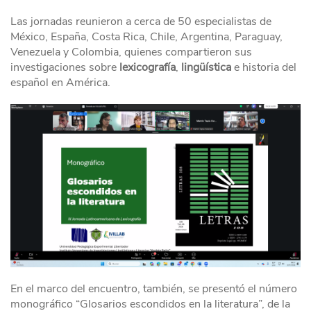
Las jornadas reunieron a cerca de 50 especialistas de
México, España, Costa Rica, Chile, Argentina, Paraguay,
Venezuela y Colombia, quienes compartieron sus
investigaciones sobre
lexicografía
,
lingüística
e historia del
español en América.
En el marco del encuentro, también, se presentó el número
monográfico “Glosarios escondidos en la literatura”, de la