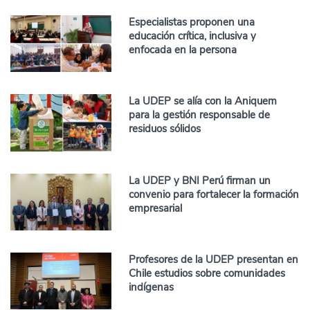
Especialistas proponen una
educación crítica, inclusiva y
enfocada en la persona
La UDEP se alía con la Aniquem
para la gestión responsable de
residuos sólidos
La UDEP y BNI Perú firman un
convenio para fortalecer la formación
empresarial
Profesores de la UDEP presentan en
Chile estudios sobre comunidades
indígenas