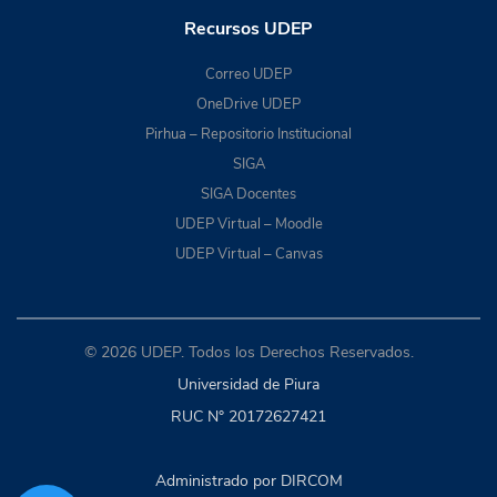
Recursos UDEP
Correo UDEP
OneDrive UDEP
Pirhua – Repositorio Institucional
SIGA
SIGA Docentes
UDEP Virtual – Moodle
UDEP Virtual – Canvas
© 2026 UDEP. Todos los Derechos Reservados.
Universidad de Piura
RUC N° 20172627421
Administrado por DIRCOM