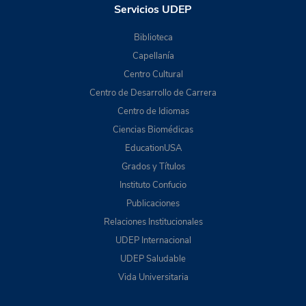
Servicios UDEP
Biblioteca
Capellanía
Centro Cultural
Centro de Desarrollo de Carrera
Centro de Idiomas
Ciencias Biomédicas
EducationUSA
Grados y Títulos
Instituto Confucio
Publicaciones
Relaciones Institucionales
UDEP Internacional
UDEP Saludable
Vida Universitaria