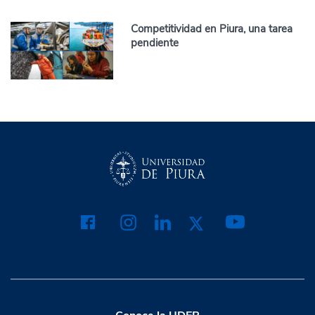
Competitividad en Piura, una tarea
pendiente