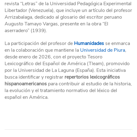
revista “Letras” de la Universidad Pedagógica Experimental
Libertador (Venezuela), que incluye un artículo del profesor
Arrizabalaga, dedicado al glosario del escritor peruano
Augusto Tamayo Vargas, presente en la obra “El
aserradero” (1939).
La participación del profesor de
Humanidades
se enmarca
en la colaboración que mantiene la
Universidad de Piura
,
desde enero de 2026, con el proyecto Tesoro
Lexicográfico del Español de América (Tleam), promovido
por la Universidad de La Laguna (España). Esta iniciativa
busca identificar y registrar
repertorios lexicográficos
hispanoamericanos
para contribuir al estudio de la historia,
la evolución y el tratamiento normativo del léxico del
español en América.