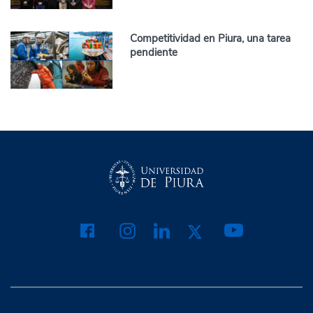
Competitividad en Piura, una tarea
pendiente