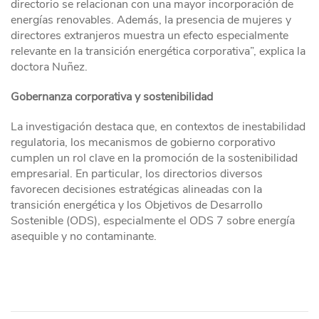
directorio se relacionan con una mayor incorporación de
energías renovables. Además, la presencia de mujeres y
directores extranjeros muestra un efecto especialmente
relevante en la transición energética corporativa”, explica la
doctora Nuñez.
Gobernanza corporativa y sostenibilidad
La investigación destaca que, en contextos de inestabilidad
regulatoria, los mecanismos de gobierno corporativo
cumplen un rol clave en la promoción de la sostenibilidad
empresarial. En particular, los directorios diversos
favorecen decisiones estratégicas alineadas con la
transición energética y los Objetivos de Desarrollo
Sostenible (ODS), especialmente el ODS 7 sobre energía
asequible y no contaminante.