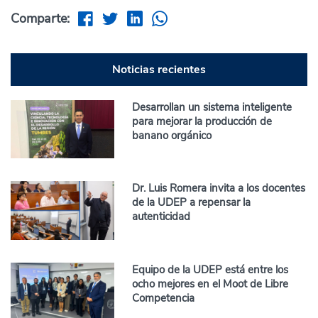
Comparte:
Noticias recientes
Desarrollan un sistema inteligente
para mejorar la producción de
banano orgánico
Dr. Luis Romera invita a los docentes
de la UDEP a repensar la
autenticidad
Equipo de la UDEP está entre los
ocho mejores en el Moot de Libre
Competencia