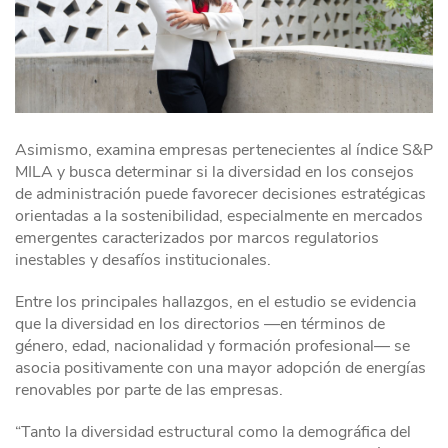
Asimismo, examina empresas pertenecientes al índice S&P
MILA y busca determinar si la diversidad en los consejos
de administración puede favorecer decisiones estratégicas
orientadas a la sostenibilidad, especialmente en mercados
emergentes caracterizados por marcos regulatorios
inestables y desafíos institucionales.
Entre los principales hallazgos, en el estudio se evidencia
que la diversidad en los directorios —en términos de
género, edad, nacionalidad y formación profesional— se
asocia positivamente con una mayor adopción de energías
renovables por parte de las empresas.
“Tanto la diversidad estructural como la demográfica del