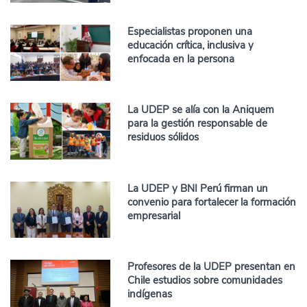
Especialistas proponen una
educación crítica, inclusiva y
enfocada en la persona
La UDEP se alía con la Aniquem
para la gestión responsable de
residuos sólidos
La UDEP y BNI Perú firman un
convenio para fortalecer la formación
empresarial
Profesores de la UDEP presentan en
Chile estudios sobre comunidades
indígenas