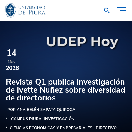
14
May
2026
Revista Q1 publica investigación
de Ivette Nuñez sobre diversidad
de directorios
POR ANA BELÉN ZAPATA QUIROGA
CAMPUS PIURA
INVESTIGACIÓN
CIENCIAS ECONÓMICAS Y EMPRESARIALES
DIRECTIVO