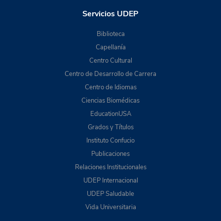
Servicios UDEP
Biblioteca
Capellanía
Centro Cultural
Centro de Desarrollo de Carrera
Centro de Idiomas
Ciencias Biomédicas
EducationUSA
Grados y Títulos
Instituto Confucio
Publicaciones
Relaciones Institucionales
UDEP Internacional
UDEP Saludable
Vida Universitaria