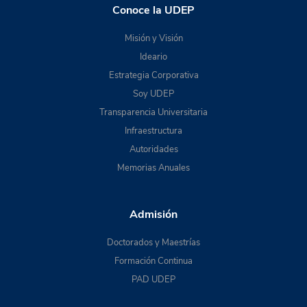
Conoce la UDEP
Misión y Visión
Ideario
Estrategia Corporativa
Soy UDEP
Transparencia Universitaria
Infraestructura
Autoridades
Memorias Anuales
Admisión
Doctorados y Maestrías
Formación Continua
PAD UDEP