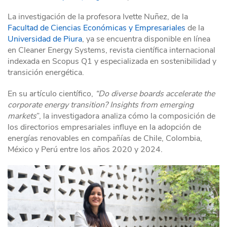
La investigación de la profesora Ivette Nuñez, de la
Facultad de Ciencias Económicas y Empresariales
de la
Universidad de Piura
, ya se encuentra disponible en línea
en Cleaner Energy Systems, revista científica internacional
indexada en Scopus Q1 y especializada en sostenibilidad y
transición energética.
En su artículo científico,
“Do diverse boards accelerate the
corporate energy transition? Insights from emerging
markets
”, la investigadora analiza cómo la composición de
los directorios empresariales influye en la adopción de
energías renovables en compañías de Chile, Colombia,
México y Perú entre los años 2020 y 2024.