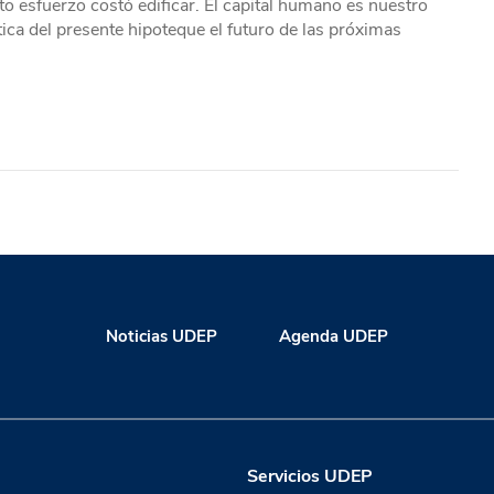
o esfuerzo costó edificar. El capital humano es nuestro
ica del presente hipoteque el futuro de las próximas
Noticias UDEP
Agenda UDEP
Servicios UDEP