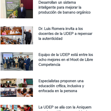
Desarrollan un sistema
inteligente para mejorar la
producción de banano orgánico
Dr. Luis Romera invita a los
docentes de la UDEP a repensar
la autenticidad
Equipo de la UDEP está entre los
ocho mejores en el Moot de Libre
Competencia
Especialistas proponen una
educación crítica, inclusiva y
enfocada en la persona
La UDEP se alía con la Aniquem