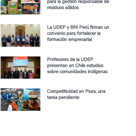
para la gestión responsable de
residuos sólidos
La UDEP y BNI Perú firman un
convenio para fortalecer la
formación empresarial
Profesores de la UDEP
presentan en Chile estudios
sobre comunidades indígenas
Competitividad en Piura, una
tarea pendiente