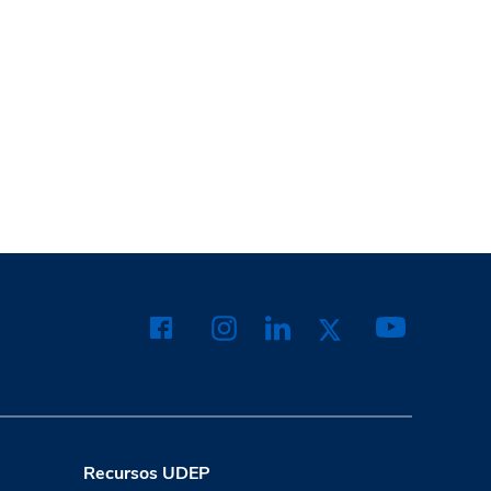
Recursos UDEP