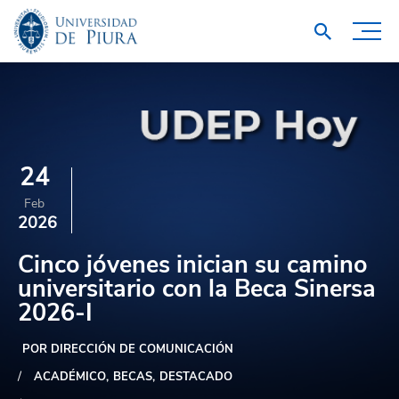
24
Feb
2026
Cinco jóvenes inician su camino
universitario con la Beca Sinersa
2026-I
POR DIRECCIÓN DE COMUNICACIÓN
ACADÉMICO
BECAS
DESTACADO