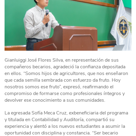
Gianluiggi José Flores Silva, en representación de sus
compañeros becarios, agradeció la confianza depositada
en ellos. “Somos hijos de agricultores, que nos enseñaron
que cada semilla sembrada con esfuerzo da fruto. Hoy
nosotros somos ese fruto”, expresó, reafirmando el
compromiso de formarse como profesionales íntegros y
devolver ese conocimiento a sus comunidades.
La egresada Sofía Meca Cruz, exbeneficiaria del programa
y titulada en Contabilidad y Auditoría, compartió su
experiencia y alentó a los nuevos estudiantes a asumir la
oportunidad con disciplina y constancia. “Ser becario