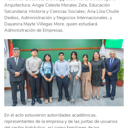
Arquitectura; Angie Celeste Morales Zeta, Educación
Secundaria: Historia y Ciencias Sociales; Ana Lilia Chulle
Dedios, Administración y Negocios Internacionales; y
Dayanira Mayte Villegas More. quien estudiará
Administración de Empresas.
En el acto estuvieron autoridades académicas,
representantes de la empresa y de las juntas de usuarios
del sector hidráulico, así como familiares de los