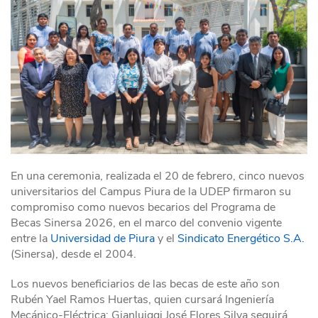
En una ceremonia, realizada el 20 de febrero, cinco nuevos
universitarios del Campus Piura de la UDEP firmaron su
compromiso como nuevos becarios del Programa de
Becas Sinersa 2026, en el marco del convenio vigente
entre la
Universidad de Piura
y el
Sindicato Energético S.A.
(Sinersa), desde el 2004.
Los nuevos beneficiarios de las becas de este año son
Rubén Yael Ramos Huertas, quien cursará Ingeniería
Mecánico-Eléctrica; Gianluiggi José Flores Silva seguirá