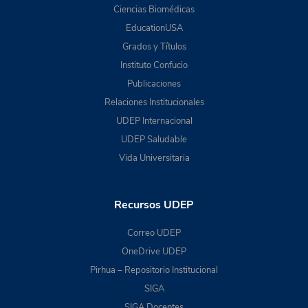
Ciencias Biomédicas
EducationUSA
Grados y Títulos
Instituto Confucio
Publicaciones
Relaciones Institucionales
UDEP Internacional
UDEP Saludable
Vida Universitaria
Recursos UDEP
Correo UDEP
OneDrive UDEP
Pirhua – Repositorio Institucional
SIGA
SIGA Docentes