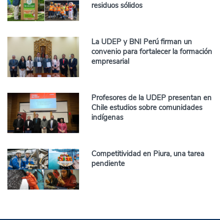
residuos sólidos
La UDEP y BNI Perú firman un
convenio para fortalecer la formación
empresarial
Profesores de la UDEP presentan en
Chile estudios sobre comunidades
indígenas
Competitividad en Piura, una tarea
pendiente