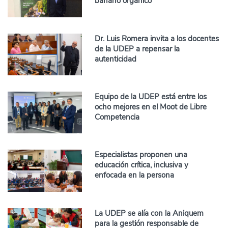
banano orgánico
Dr. Luis Romera invita a los docentes
de la UDEP a repensar la
autenticidad
Equipo de la UDEP está entre los
ocho mejores en el Moot de Libre
Competencia
Especialistas proponen una
educación crítica, inclusiva y
enfocada en la persona
La UDEP se alía con la Aniquem
para la gestión responsable de