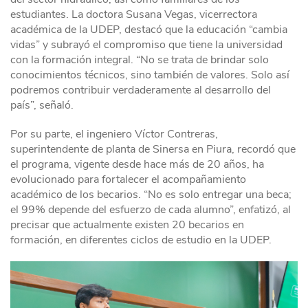
estudiantes. La doctora Susana Vegas, vicerrectora
académica de la UDEP, destacó que la educación “cambia
vidas” y subrayó el compromiso que tiene la universidad
con la formación integral. “No se trata de brindar solo
conocimientos técnicos, sino también de valores. Solo así
podremos contribuir verdaderamente al desarrollo del
país”, señaló.
Por su parte, el ingeniero Víctor Contreras,
superintendente de planta de Sinersa en Piura, recordó que
el programa, vigente desde hace más de 20 años, ha
evolucionado para fortalecer el acompañamiento
académico de los becarios. “No es solo entregar una beca;
el 99% depende del esfuerzo de cada alumno”, enfatizó, al
precisar que actualmente existen 20 becarios en
formación, en diferentes ciclos de estudio en la UDEP.