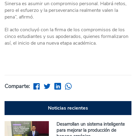
Sinersa es asumir un compromiso personal. Habrá retos,
pero el esfuerzo y la perseverancia realmente valen la
pena”, afirmó.
El acto concluyó con la firma de los compromisos de los
cinco estudiantes y sus apoderados, quienes formalizaron
así, el inicio de una nueva etapa académica.
Comparte:
Noticias recientes
Desarrollan un sistema inteligente
para mejorar la producción de