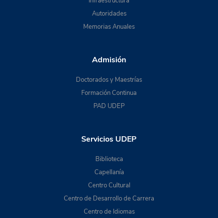
Infraestructura
Autoridades
Memorias Anuales
Admisión
Doctorados y Maestrías
Formación Continua
PAD UDEP
Servicios UDEP
Biblioteca
Capellanía
Centro Cultural
Centro de Desarrollo de Carrera
Centro de Idiomas