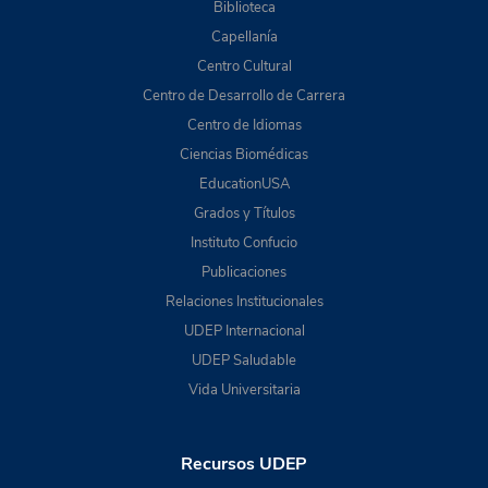
Biblioteca
Capellanía
Centro Cultural
Centro de Desarrollo de Carrera
Centro de Idiomas
Ciencias Biomédicas
EducationUSA
Grados y Títulos
Instituto Confucio
Publicaciones
Relaciones Institucionales
UDEP Internacional
UDEP Saludable
Vida Universitaria
Recursos UDEP