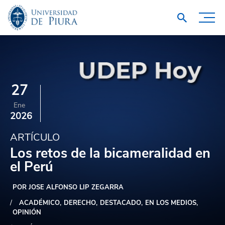
27
Ene
2026
ARTÍCULO
Los retos de la bicameralidad en
el Perú
POR JOSE ALFONSO LIP ZEGARRA
ACADÉMICO
DERECHO
DESTACADO
EN LOS MEDIOS
OPINIÓN