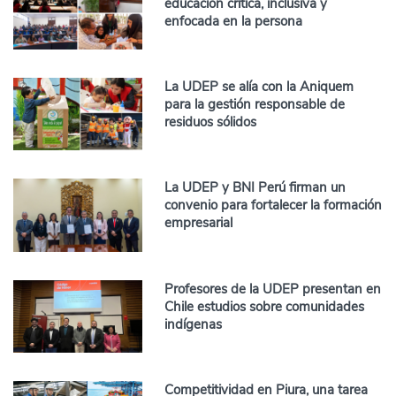
educación crítica, inclusiva y
enfocada en la persona
La UDEP se alía con la Aniquem
para la gestión responsable de
residuos sólidos
La UDEP y BNI Perú firman un
convenio para fortalecer la formación
empresarial
Profesores de la UDEP presentan en
Chile estudios sobre comunidades
indígenas
Competitividad en Piura, una tarea