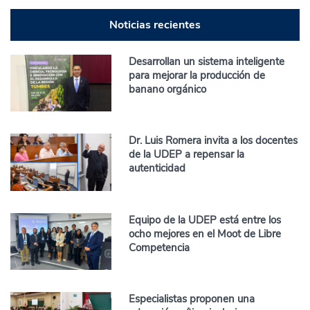
Noticias recientes
Desarrollan un sistema inteligente
para mejorar la producción de
banano orgánico
Dr. Luis Romera invita a los docentes
de la UDEP a repensar la
autenticidad
Equipo de la UDEP está entre los
ocho mejores en el Moot de Libre
Competencia
Especialistas proponen una