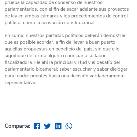
prueba la capacidad de consenso de nuestros
parlamentarios, con el fin de sacar adelante sus proyectos
de ley en ambas cámaras y los procedimientos de control
político, como la acusación constitucional.
En suma, nuestros partidos políticos deberán demostrar
que es posible acordar, a fin de llevar a buen puerto
aquellas propuestas en beneficio del país, sin que ello
signifique de forma alguna renunciar a su labor
fiscalizadora. He ahí la principal virtud y el desafío del
parlamentario bicameral: saber escuchar y saber dialogar
para tender puentes hacia una decisión verdaderamente
representativa.
Comparte: