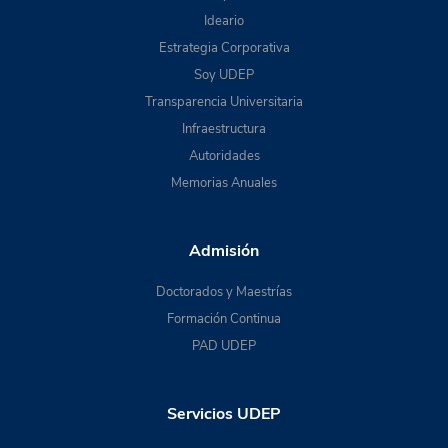
Ideario
Estrategia Corporativa
Soy UDEP
Transparencia Universitaria
Infraestructura
Autoridades
Memorias Anuales
Admisión
Doctorados y Maestrías
Formación Continua
PAD UDEP
Servicios UDEP