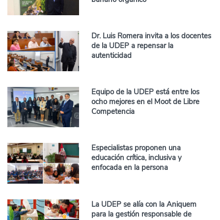
Dr. Luis Romera invita a los docentes
de la UDEP a repensar la
autenticidad
Equipo de la UDEP está entre los
ocho mejores en el Moot de Libre
Competencia
Especialistas proponen una
educación crítica, inclusiva y
enfocada en la persona
La UDEP se alía con la Aniquem
para la gestión responsable de