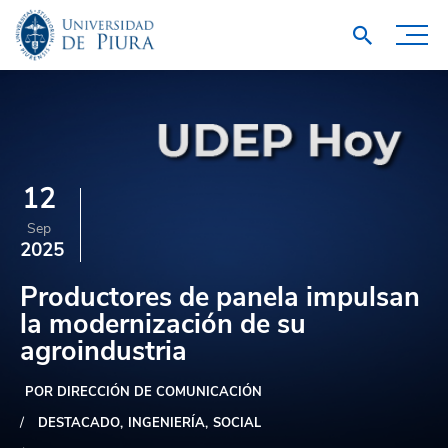
12
Sep
2025
Productores de panela impulsan
la modernización de su
agroindustria
POR DIRECCIÓN DE COMUNICACIÓN
DESTACADO
INGENIERÍA
SOCIAL