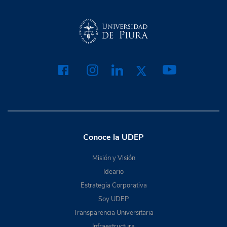
Conoce la UDEP
Misión y Visión
Ideario
Estrategia Corporativa
Soy UDEP
Transparencia Universitaria
Infraestructura