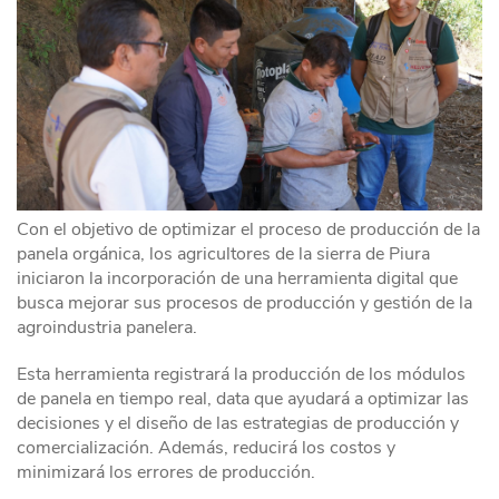
Con el objetivo de optimizar el proceso de producción de la
panela orgánica, los agricultores de la sierra de Piura
iniciaron la incorporación de una herramienta digital que
busca mejorar sus procesos de producción y gestión de la
agroindustria panelera.
Esta herramienta registrará la producción de los módulos
de panela en tiempo real, data que ayudará a optimizar las
decisiones y el diseño de las estrategias de producción y
comercialización. Además, reducirá los costos y
minimizará los errores de producción.