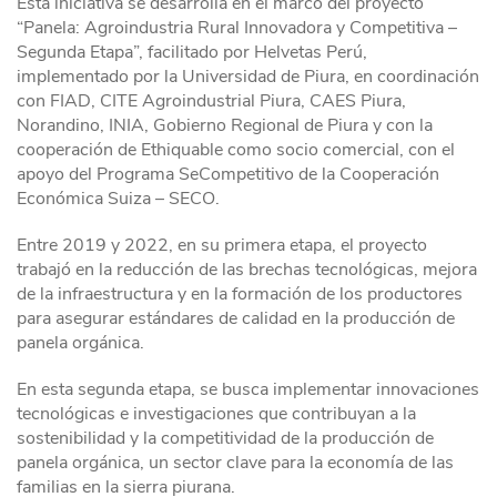
Esta iniciativa se desarrolla en el marco del proyecto
“Panela: Agroindustria Rural Innovadora y Competitiva –
Segunda Etapa”, facilitado por Helvetas Perú,
implementado por la Universidad de Piura, en coordinación
con FIAD, CITE Agroindustrial Piura, CAES Piura,
Norandino, INIA, Gobierno Regional de Piura y con la
cooperación de Ethiquable como socio comercial, con el
apoyo del Programa SeCompetitivo de la Cooperación
Económica Suiza – SECO.
Entre 2019 y 2022, en su primera etapa, el proyecto
trabajó en la reducción de las brechas tecnológicas, mejora
de la infraestructura y en la formación de los productores
para asegurar estándares de calidad en la producción de
panela orgánica.
En esta segunda etapa, se busca implementar innovaciones
tecnológicas e investigaciones que contribuyan a la
sostenibilidad y la competitividad de la producción de
panela orgánica, un sector clave para la economía de las
familias en la sierra piurana.