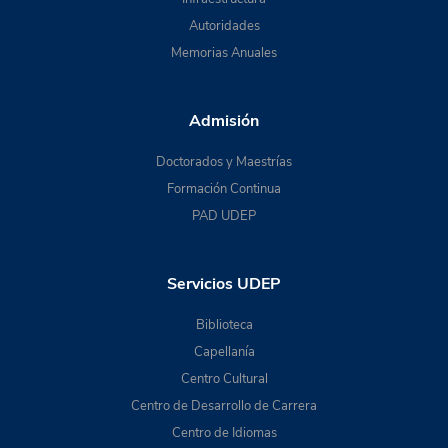
Autoridades
Memorias Anuales
Admisión
Doctorados y Maestrías
Formación Continua
PAD UDEP
Servicios UDEP
Biblioteca
Capellanía
Centro Cultural
Centro de Desarrollo de Carrera
Centro de Idiomas