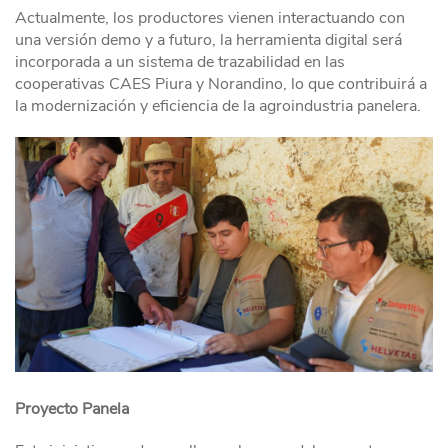
Actualmente, los productores vienen interactuando con
una versión demo y a futuro, la herramienta digital será
incorporada a un sistema de trazabilidad en las
cooperativas CAES Piura y Norandino, lo que contribuirá a
la modernización y eficiencia de la agroindustria panelera.
Proyecto Panela