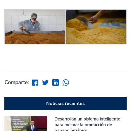
Comparte:
Noticias recientes
Desarrollan un sistema inteligente
para mejorar la producción de
banano orgánico