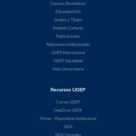
Ciencias Biomédicas
EducationUSA
Grados y Títulos
Instituto Confucio
Publicaciones
Relaciones Institucionales
UDEP Internacional
UDEP Saludable
Vida Universitaria
Recursos UDEP
Correo UDEP
OneDrive UDEP
Pirhua – Repositorio Institucional
SIGA
SIGA Docentes