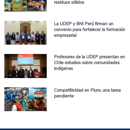
residuos sólidos
La UDEP y BNI Perú firman un
convenio para fortalecer la formación
empresarial
Profesores de la UDEP presentan en
Chile estudios sobre comunidades
indígenas
Competitividad en Piura, una tarea
pendiente