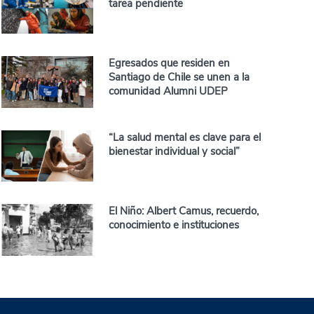
tarea pendiente
Egresados que residen en
Santiago de Chile se unen a la
comunidad Alumni UDEP
“La salud mental es clave para el
bienestar individual y social”
El Niño: Albert Camus, recuerdo,
conocimiento e instituciones