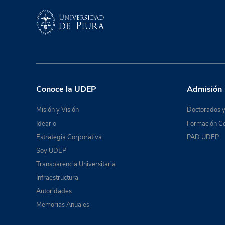
Conoce la UDEP
Admisión
Misión y Visión
Doctorados y
Ideario
Formación Co
Estrategia Corporativa
PAD UDEP
Soy UDEP
Transparencia Universitaria
Infraestructura
Autoridades
Memorias Anuales