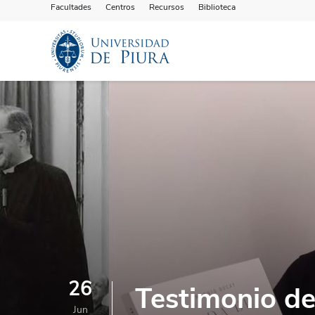
Facultades
Centros
Recursos
Biblioteca
26
Testimonio de
Jun