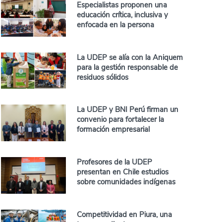
Especialistas proponen una
educación crítica, inclusiva y
enfocada en la persona
La UDEP se alía con la Aniquem
para la gestión responsable de
residuos sólidos
La UDEP y BNI Perú firman un
convenio para fortalecer la
formación empresarial
Profesores de la UDEP
presentan en Chile estudios
sobre comunidades indígenas
Competitividad en Piura, una