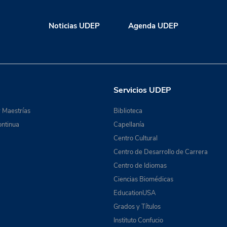
Noticias UDEP
Agenda UDEP
Servicios UDEP
 Maestrías
Biblioteca
ntinua
Capellanía
Centro Cultural
Centro de Desarrollo de Carrera
Centro de Idiomas
Ciencias Biomédicas
EducationUSA
Grados y Títulos
Instituto Confucio