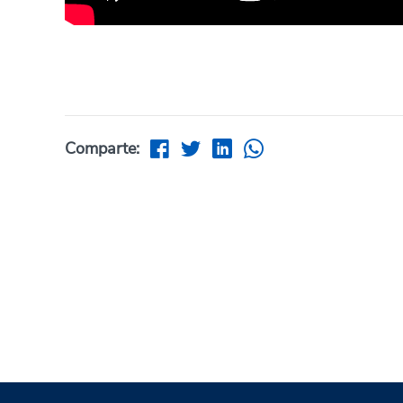
Comparte: