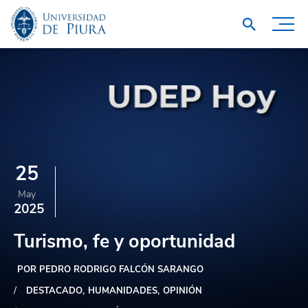
25
May
2025
Turismo, fe y oportunidad
POR PEDRO RODRIGO FALCÓN SARANGO
DESTACADO
HUMANIDADES
OPINIÓN