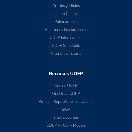
Grados y Títulos
Instituto Confucio
Publicaciones
Relaciones Institucionales
UDEP Internacional
UDEP Saludable
Vida Universitaria
Recursos UDEP
Correo UDEP
OneDrive UDEP
Pirhua – Repositorio Institucional
SIGA
SIGA Docentes
UDEP Virtual – Moodle