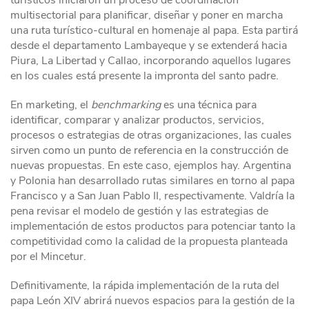
turísticos iniciaron un proceso de coordinación
multisectorial para planificar, diseñar y poner en marcha
una ruta turístico-cultural en homenaje al papa. Esta partirá
desde el departamento Lambayeque y se extenderá hacia
Piura, La Libertad y Callao, incorporando aquellos lugares
en los cuales está presente la impronta del santo padre.
En marketing, el
benchmarking
es una técnica para
identificar, comparar y analizar productos, servicios,
procesos o estrategias de otras organizaciones, las cuales
sirven como un punto de referencia en la construcción de
nuevas propuestas. En este caso, ejemplos hay. Argentina
y Polonia han desarrollado rutas similares en torno al papa
Francisco y a San Juan Pablo II, respectivamente. Valdría la
pena revisar el modelo de gestión y las estrategias de
implementación de estos productos para potenciar tanto la
competitividad como la calidad de la propuesta planteada
por el Mincetur.
Definitivamente, la rápida implementación de la ruta del
papa León XIV abrirá nuevos espacios para la gestión de la