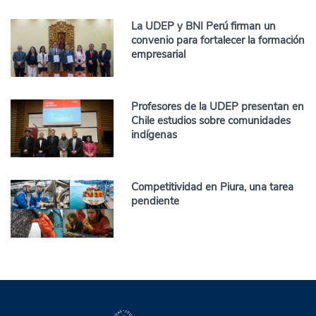
La UDEP y BNI Perú firman un
convenio para fortalecer la formación
empresarial
Profesores de la UDEP presentan en
Chile estudios sobre comunidades
indígenas
Competitividad en Piura, una tarea
pendiente