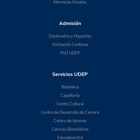
Memorias Anuales
Admisión
Doctorados y Maestrías
Formación Continua
PAD UDEP
Servicios UDEP
Biblioteca
Capellanía
Centro Cultural
Centro de Desarrollo de Carrera
Centro de Idiomas
Ciencias Biomédicas
EducationUSA