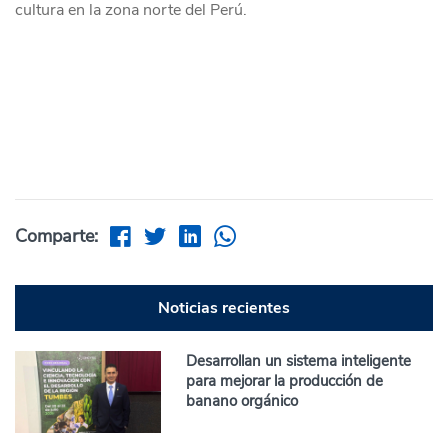
cultura en la zona norte del Perú.
Comparte:
Noticias recientes
Desarrollan un sistema inteligente
para mejorar la producción de
banano orgánico