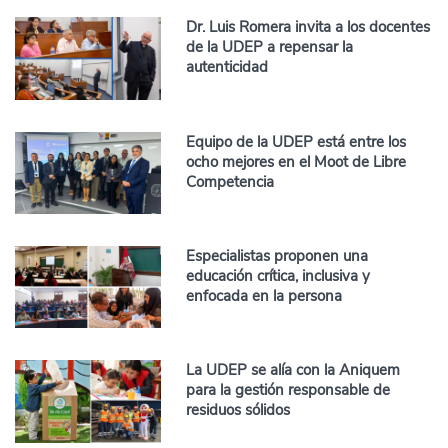
Dr. Luis Romera invita a los docentes
de la UDEP a repensar la
autenticidad
Equipo de la UDEP está entre los
ocho mejores en el Moot de Libre
Competencia
Especialistas proponen una
educación crítica, inclusiva y
enfocada en la persona
La UDEP se alía con la Aniquem
para la gestión responsable de
residuos sólidos