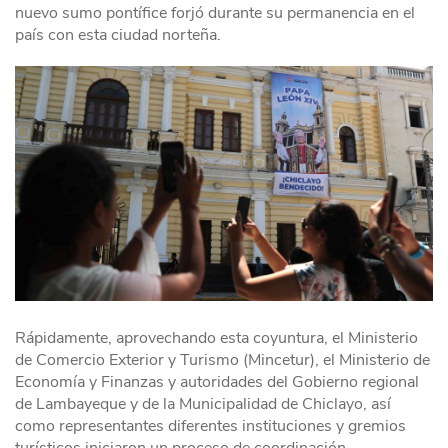
nuevo sumo pontífice forjó durante su permanencia en el
país con esta ciudad norteña.
Rápidamente, aprovechando esta coyuntura, el Ministerio
de Comercio Exterior y Turismo (Mincetur), el Ministerio de
Economía y Finanzas y autoridades del Gobierno regional
de Lambayeque y de la Municipalidad de Chiclayo, así
como representantes diferentes instituciones y gremios