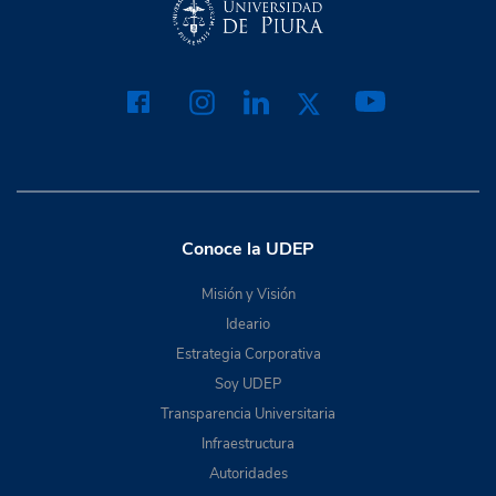
Conoce la UDEP
Misión y Visión
Ideario
Estrategia Corporativa
Soy UDEP
Transparencia Universitaria
Infraestructura
Autoridades