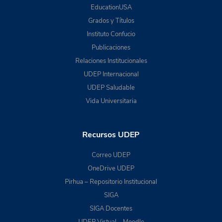
EducationUSA
Grados y Títulos
Instituto Confucio
Publicaciones
Relaciones Institucionales
UDEP Internacional
UDEP Saludable
Vida Universitaria
Recursos UDEP
Correo UDEP
OneDrive UDEP
Pirhua – Repositorio Institucional
SIGA
SIGA Docentes