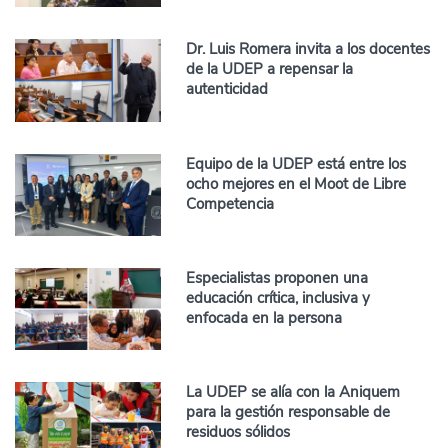
Dr. Luis Romera invita a los docentes
de la UDEP a repensar la
autenticidad
Equipo de la UDEP está entre los
ocho mejores en el Moot de Libre
Competencia
Especialistas proponen una
educación crítica, inclusiva y
enfocada en la persona
La UDEP se alía con la Aniquem
para la gestión responsable de
residuos sólidos