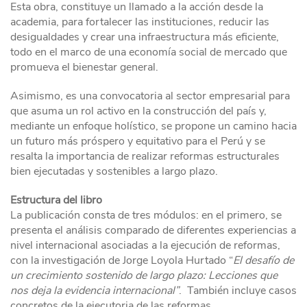
Esta obra, constituye un llamado a la acción desde la
academia, para fortalecer las instituciones, reducir las
desigualdades y crear una infraestructura más eficiente,
todo en el marco de una economía social de mercado que
promueva el bienestar general.
Asimismo, es una convocatoria al sector empresarial para
que asuma un rol activo en la construcción del país y,
mediante un enfoque holístico, se propone un camino hacia
un futuro más próspero y equitativo para el Perú y se
resalta la importancia de realizar reformas estructurales
bien ejecutadas y sostenibles a largo plazo.
Estructura del libro
La publicación consta de tres módulos: en el primero, se
presenta el análisis comparado de diferentes experiencias a
nivel internacional asociadas a la ejecución de reformas,
con la investigación de Jorge Loyola Hurtado “
El desafío de
un crecimiento sostenido de largo plazo: Lecciones que
nos deja la evidencia internacional”
. También incluye casos
concretos de la ejecutoria de las reformas