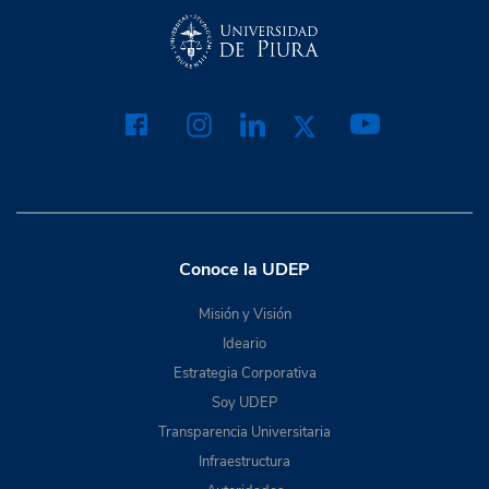
Conoce la UDEP
Misión y Visión
Ideario
Estrategia Corporativa
Soy UDEP
Transparencia Universitaria
Infraestructura