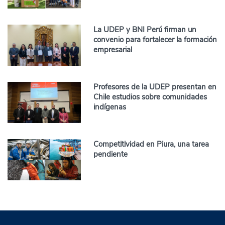
La UDEP y BNI Perú firman un
convenio para fortalecer la formación
empresarial
Profesores de la UDEP presentan en
Chile estudios sobre comunidades
indígenas
Competitividad en Piura, una tarea
pendiente