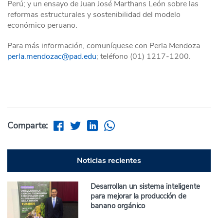
Perú; y un ensayo de Juan José Marthans León sobre las
reformas estructurales y sostenibilidad del modelo
económico peruano.
Para más información, comuníquese con Perla Mendoza
perla.mendozac@pad.edu
; teléfono (01) 1217-1200.
Comparte:
Noticias recientes
Desarrollan un sistema inteligente
para mejorar la producción de
banano orgánico