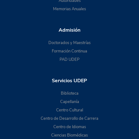
Autoridades
Memorias Anuales
Admisión
Doctorados y Maestrías
Formación Continua
PAD UDEP
Servicios UDEP
Biblioteca
Capellanía
Centro Cultural
Centro de Desarrollo de Carrera
Centro de Idiomas
Ciencias Biomédicas