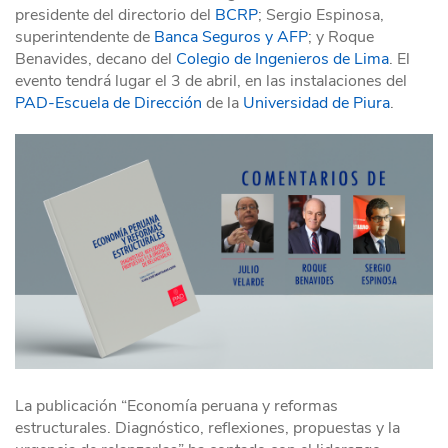
presidente del directorio del
BCRP
; Sergio Espinosa,
superintendente de
Banca Seguros y AFP
; y Roque
Benavides, decano del
Colegio de Ingenieros de Lima
. El
evento tendrá lugar el 3 de abril, en las instalaciones del
PAD-Escuela de Dirección
de la
Universidad de Piura
.
La publicación “Economía peruana y reformas
estructurales. Diagnóstico, reflexiones, propuestas y la