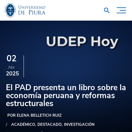
02
Abr
2025
El PAD presenta un libro sobre la
economía peruana y reformas
estructurales
POR ELENA BELLETICH RUIZ
ACADÉMICO
DESTACADO
INVESTIGACIÓN