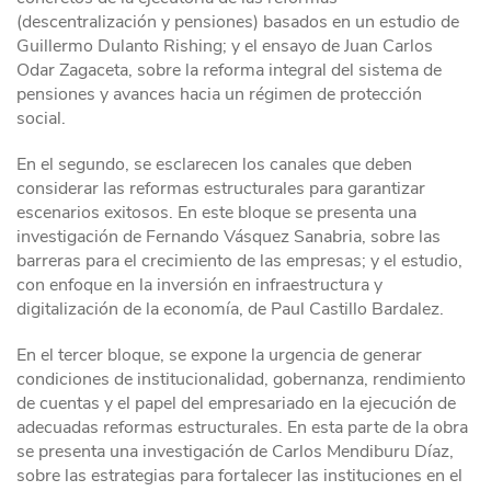
(descentralización y pensiones) basados en un estudio de
Guillermo Dulanto Rishing; y el ensayo de Juan Carlos
Odar Zagaceta, sobre la reforma integral del sistema de
pensiones y avances hacia un régimen de protección
social.
En el segundo, se esclarecen los canales que deben
considerar las reformas estructurales para garantizar
escenarios exitosos. En este bloque se presenta una
investigación de Fernando Vásquez Sanabria, sobre las
barreras para el crecimiento de las empresas; y el estudio,
con enfoque en la inversión en infraestructura y
digitalización de la economía, de Paul Castillo Bardalez.
En el tercer bloque, se expone la urgencia de generar
condiciones de institucionalidad, gobernanza, rendimiento
de cuentas y el papel del empresariado en la ejecución de
adecuadas reformas estructurales. En esta parte de la obra
se presenta una investigación de Carlos Mendiburu Díaz,
sobre las estrategias para fortalecer las instituciones en el