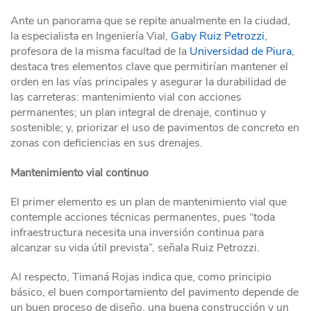
Ante un panorama que se repite anualmente en la ciudad,
la especialista en Ingeniería Vial,
Gaby Ruiz Petrozzi
,
profesora de la misma facultad de la
Universidad de Piura
,
destaca tres elementos clave que permitirían mantener el
orden en las vías principales y asegurar la durabilidad de
las carreteras: mantenimiento vial con acciones
permanentes; un plan integral de drenaje, continuo y
sostenible; y, priorizar el uso de pavimentos de concreto en
zonas con deficiencias en sus drenajes.
Mantenimiento vial continuo
El primer elemento es un plan de mantenimiento vial que
contemple acciones técnicas permanentes, pues “toda
infraestructura necesita una inversión continua para
alcanzar su vida útil prevista”, señala Ruiz Petrozzi.
Al respecto, Timaná Rojas indica que, como principio
básico, el buen comportamiento del pavimento depende de
un buen proceso de diseño, una buena construcción y un