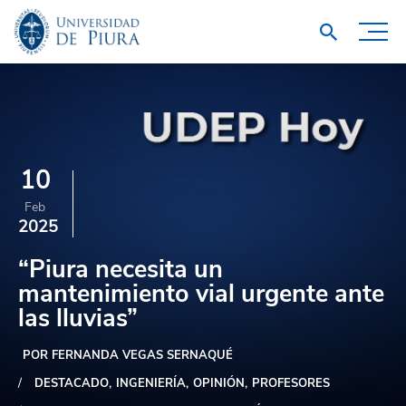
10
Feb
2025
“Piura necesita un
mantenimiento vial urgente ante
las lluvias”
POR FERNANDA VEGAS SERNAQUÉ
DESTACADO
INGENIERÍA
OPINIÓN
PROFESORES