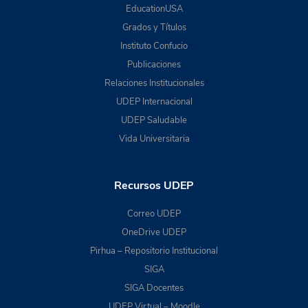
EducationUSA
Grados y Títulos
Instituto Confucio
Publicaciones
Relaciones Institucionales
UDEP Internacional
UDEP Saludable
Vida Universitaria
Recursos UDEP
Correo UDEP
OneDrive UDEP
Pirhua – Repositorio Institucional
SIGA
SIGA Docentes
UDEP Virtual – Moodle