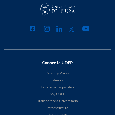
Conoce la UDEP
Misión y Visión
Ideario
Estrategia Corporativa
Soy UDEP
Transparencia Universitaria
Infraestructura