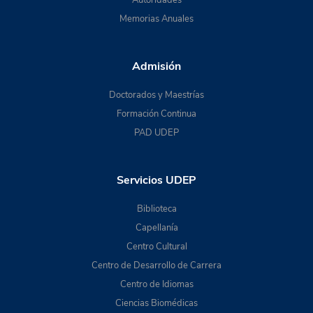
Autoridades
Memorias Anuales
Admisión
Doctorados y Maestrías
Formación Continua
PAD UDEP
Servicios UDEP
Biblioteca
Capellanía
Centro Cultural
Centro de Desarrollo de Carrera
Centro de Idiomas
Ciencias Biomédicas