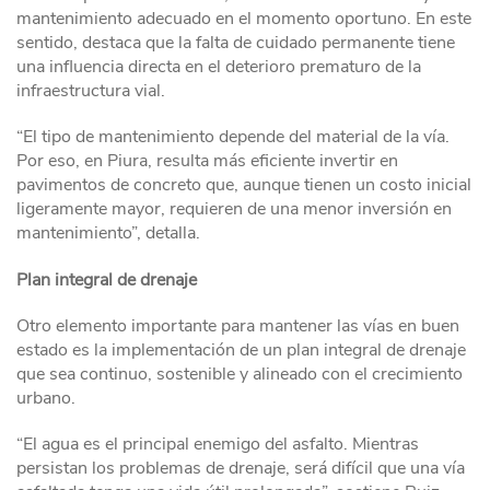
mantenimiento adecuado en el momento oportuno. En este
sentido, destaca que la falta de cuidado permanente tiene
una influencia directa en el deterioro prematuro de la
infraestructura vial.
“El tipo de mantenimiento depende del material de la vía.
Por eso, en Piura, resulta más eficiente invertir en
pavimentos de concreto que, aunque tienen un costo inicial
ligeramente mayor, requieren de una menor inversión en
mantenimiento”, detalla.
Plan integral de drenaje
Otro elemento importante para mantener las vías en buen
estado es la implementación de un plan integral de drenaje
que sea continuo, sostenible y alineado con el crecimiento
urbano.
“El agua es el principal enemigo del asfalto. Mientras
persistan los problemas de drenaje, será difícil que una vía