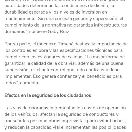
autoridades determinan las condiciones de diseño, la
durabilidad esperada y los niveles de inversión en
mantenimiento. Sin una correcta gestión y supervisión, el
cumplimiento de la normativa no garantiza infraestructuras
duraderas”, sostiene Gaby Ruiz.
Por su parte, el ingeniero Timaná destaca la importancia de
los controles en obra y las especificaciones técnicas para
cumplir con los estándares de calidad. “La mejor forma de
garantizar la calidad de la obra vial, además de una buena
supervisión, es el autocontrol que todo contratista debe
implementar. Eso genera confianza y el beneficio es para
todos”, comenta.
Efectos en la seguridad de los ciudadanos
Las vías deterioradas incrementan los costos de operación
de los vehículos, afectan la seguridad de conductores y
transeúntes por maniobras imprevistas para evitar baches;
y reducen la capacidad vial e incrementan las posibilidades