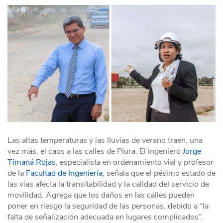
Las altas temperaturas y las lluvias de verano traen, una
vez más, el caos a las calles de Piura. El ingeniero
Jorge
Timaná Rojas
, especialista en ordenamiento vial y profesor
de la
Facultad de Ingeniería
, señala que el pésimo estado de
las vías afecta la transitabilidad y la calidad del servicio de
movilidad. Agrega que los daños en las calles pueden
poner en riesgo la seguridad de las personas, debido a “la
falta de señalización adecuada en lugares complicados”.