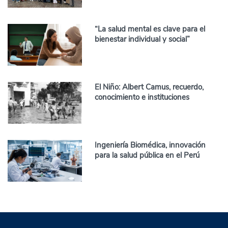
“La salud mental es clave para el
bienestar individual y social”
El Niño: Albert Camus, recuerdo,
conocimiento e instituciones
Ingeniería Biomédica, innovación
para la salud pública en el Perú