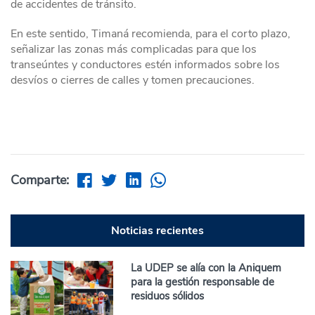
de accidentes de tránsito.
En este sentido, Timaná recomienda, para el corto plazo,
señalizar las zonas más complicadas para que los
transeúntes y conductores estén informados sobre los
desvíos o cierres de calles y tomen precauciones.
Comparte:
Noticias recientes
La UDEP se alía con la Aniquem
para la gestión responsable de
residuos sólidos