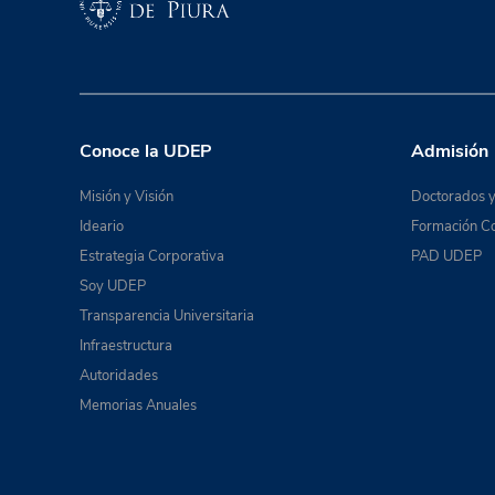
Conoce la UDEP
Admisión
Misión y Visión
Doctorados y
Ideario
Formación Co
Estrategia Corporativa
PAD UDEP
Soy UDEP
Transparencia Universitaria
Infraestructura
Autoridades
Memorias Anuales