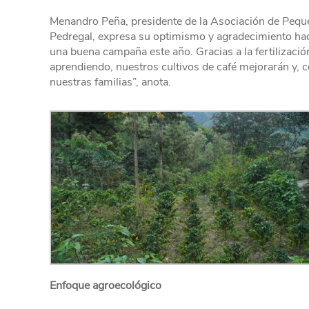
Menandro Peña, presidente de la Asociación de Pequ
Pedregal, expresa su optimismo y agradecimiento ha
una buena campaña este año. Gracias a la fertilizaci
aprendiendo, nuestros cultivos de café mejorarán y, 
nuestras familias”, anota.
Enfoque agroecológico