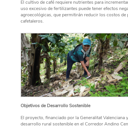
El cultivo de café requiere nutrientes para incrementa
uso excesivo de fertilizantes puede tener efectos neg
agroecológicas, que permitirán reducir los costos de
cafetaleros.
Objetivos de Desarrollo Sostenible
El proyecto, financiado por la Generalitat Valenciana 
desarrollo rural sostenible en el Corredor Andino Cen