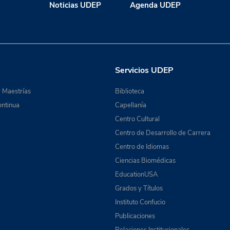
Noticias UDEP
Agenda UDEP
Servicios UDEP
 Maestrías
Biblioteca
ntinua
Capellanía
Centro Cultural
Centro de Desarrollo de Carrera
Centro de Idiomas
Ciencias Biomédicas
EducationUSA
Grados y Títulos
Instituto Confucio
Publicaciones
Relaciones Institucionales