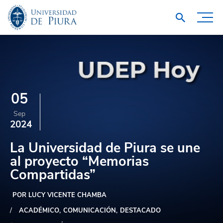
05
Sep
2024
La Universidad de Piura se une
al proyecto “Memorias
Compartidas”
POR LUCY VICENTE CHAMBA
ACADÉMICO
COMUNICACIÓN
DESTACADO