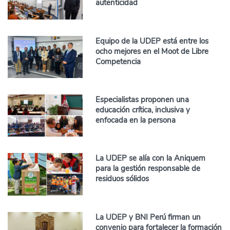
autenticidad
Equipo de la UDEP está entre los
ocho mejores en el Moot de Libre
Competencia
Especialistas proponen una
educación crítica, inclusiva y
enfocada en la persona
La UDEP se alía con la Aniquem
para la gestión responsable de
residuos sólidos
La UDEP y BNI Perú firman un
convenio para fortalecer la formación