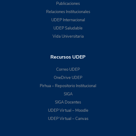
Publicaciones
Relaciones Institucionales
UDEP Internacional
UDEP Saludable
Vida Universitaria
Recursos UDEP
Correo UDEP
OneDrive UDEP
Pirhua – Repositorio Institucional
SIGA
SIGA Docentes
UDEP Virtual – Moodle
UDEP Virtual – Canvas