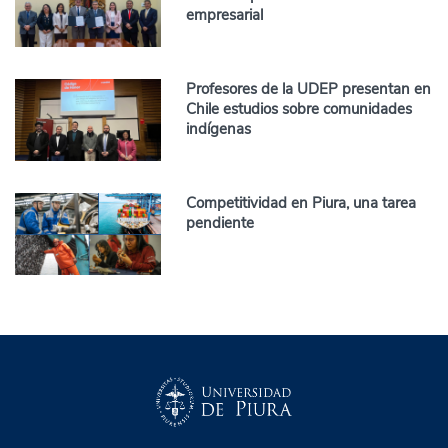
empresarial
Profesores de la UDEP presentan en
Chile estudios sobre comunidades
indígenas
Competitividad en Piura, una tarea
pendiente