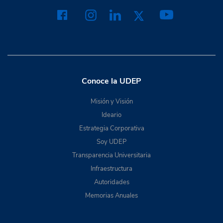
Conoce la UDEP
Misión y Visión
Ideario
Estrategia Corporativa
Soy UDEP
Transparencia Universitaria
Infraestructura
Autoridades
Memorias Anuales