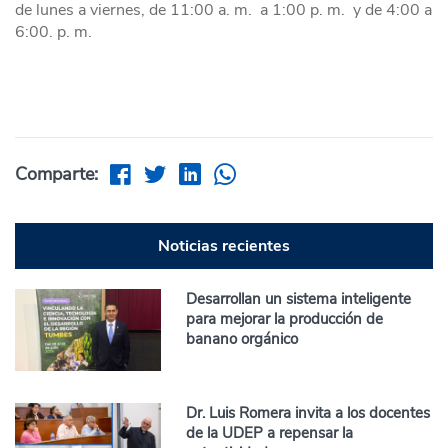
de lunes a viernes, de 11:00 a. m. a 1:00 p. m. y de 4:00 a
6:00. p. m.
Comparte:
Noticias recientes
Desarrollan un sistema inteligente
para mejorar la producción de
banano orgánico
Dr. Luis Romera invita a los docentes
de la UDEP a repensar la