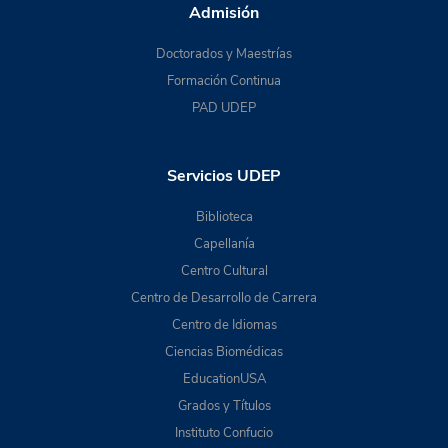
Admisión
Doctorados y Maestrías
Formación Continua
PAD UDEP
Servicios UDEP
Biblioteca
Capellanía
Centro Cultural
Centro de Desarrollo de Carrera
Centro de Idiomas
Ciencias Biomédicas
EducationUSA
Grados y Títulos
Instituto Confucio