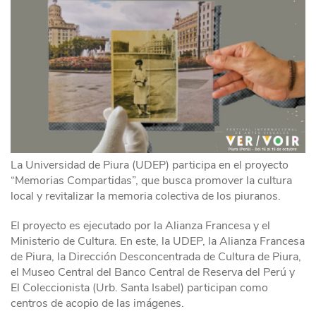
La Universidad de Piura (UDEP) participa en el proyecto
“Memorias Compartidas”, que busca promover la cultura
local y revitalizar la memoria colectiva de los piuranos.
El proyecto es ejecutado por la Alianza Francesa y el
Ministerio de Cultura. En este, la UDEP, la Alianza Francesa
de Piura, la Dirección Desconcentrada de Cultura de Piura,
el Museo Central del Banco Central de Reserva del Perú y
El Coleccionista (Urb. Santa Isabel) participan como
centros de acopio de las imágenes.