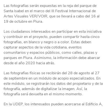
Las fotografías serán expuestas en la reja del parque de
Santa Isabel en el marco del III Festival Internacional de
Artes Visuales VER/VOIR, que se llevará a cabo del 16 al
19 de octubre en Piura.
Los ciudadanos interesados en participar en esta iniciativa
y contribuir en el proyecto, pueden compartir hasta cinco
fotografías, en blanco y negro o a color. Estas deben
capturar aspectos de la vida cotidiana, eventos
comunitarios y espacios públicos, como calles, plazas y
parques en Piura. Asimismo, la información debe abarcar
desde el año 2020 hacia atrás.
Las fotografías físicas se recibirán del 28 de agosto al 27
de septiembre en un módulo de acopio especializados. En
este módulo, se registrarán los datos del propietario y de la
fotografía, además de digitalizar la imagen. Así, la
fotografía será devuelta en el mismo momento.
En la UDEP, los interesados pueden acercarse al Edificio A,