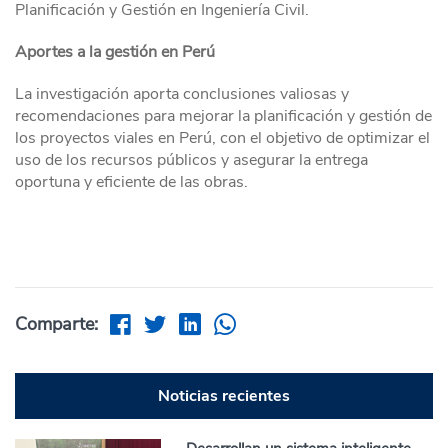
Planificación y Gestión en Ingeniería Civil.
Aportes a la gestión en Perú
La investigación aporta conclusiones valiosas y
recomendaciones para mejorar la planificación y gestión de
los proyectos viales en Perú, con el objetivo de optimizar el
uso de los recursos públicos y asegurar la entrega
oportuna y eficiente de las obras.
Comparte:
Noticias recientes