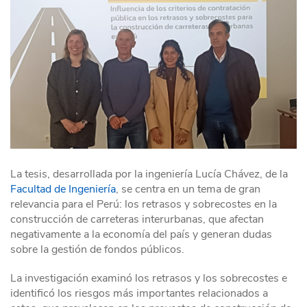
La tesis, desarrollada por la ingeniería Lucía Chávez, de la
Facultad de Ingeniería
, se centra en un tema de gran
relevancia para el Perú: los retrasos y sobrecostes en la
construcción de carreteras interurbanas, que afectan
negativamente a la economía del país y generan dudas
sobre la gestión de fondos públicos.
La investigación examinó los retrasos y los sobrecostes e
identificó los riesgos más importantes relacionados a