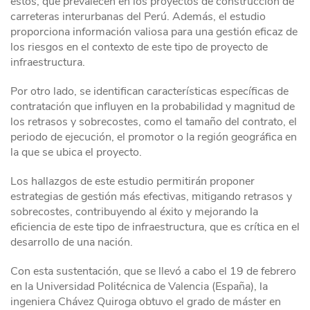
estos, que prevalecen en los proyectos de construcción de
carreteras interurbanas del Perú. Además, el estudio
proporciona información valiosa para una gestión eficaz de
los riesgos en el contexto de este tipo de proyecto de
infraestructura.
Por otro lado, se identifican características específicas de
contratación que influyen en la probabilidad y magnitud de
los retrasos y sobrecostes, como el tamaño del contrato, el
periodo de ejecución, el promotor o la región geográfica en
la que se ubica el proyecto.
Los hallazgos de este estudio permitirán proponer
estrategias de gestión más efectivas, mitigando retrasos y
sobrecostes, contribuyendo al éxito y mejorando la
eficiencia de este tipo de infraestructura, que es crítica en el
desarrollo de una nación.
Con esta sustentación, que se llevó a cabo el 19 de febrero
en la Universidad Politécnica de Valencia (España), la
ingeniera Chávez Quiroga obtuvo el grado de máster en