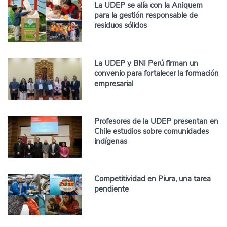
La UDEP se alía con la Aniquem
para la gestión responsable de
residuos sólidos
La UDEP y BNI Perú firman un
convenio para fortalecer la formación
empresarial
Profesores de la UDEP presentan en
Chile estudios sobre comunidades
indígenas
Competitividad en Piura, una tarea
pendiente