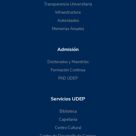
Transparencia Universitaria
Infraestructura
Autoridades
Memorias Anuales
Admisión
Doctorados y Maestrías
Formación Continua
PAD UDEP
Servicios UDEP
Biblioteca
Capellanía
Centro Cultural