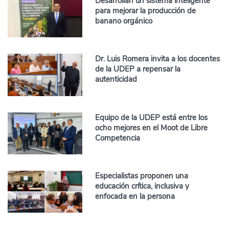
Desarrollan un sistema inteligente
para mejorar la producción de
banano orgánico
Dr. Luis Romera invita a los docentes
de la UDEP a repensar la
autenticidad
Equipo de la UDEP está entre los
ocho mejores en el Moot de Libre
Competencia
Especialistas proponen una
educación crítica, inclusiva y
enfocada en la persona