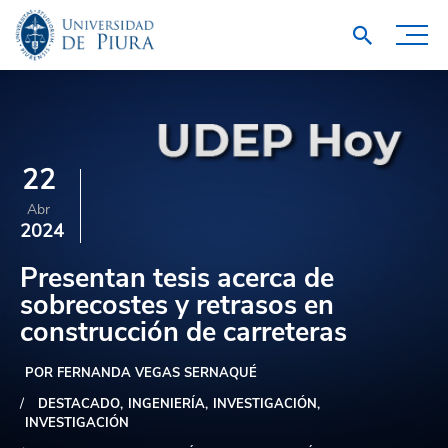
22
Abr
2024
Presentan tesis acerca de
sobrecostes y retrasos en
construcción de carreteras
POR FERNANDA VEGAS SERNAQUÉ
DESTACADO
INGENIERÍA
INVESTIGACIÓN
INVESTIGACIÓN