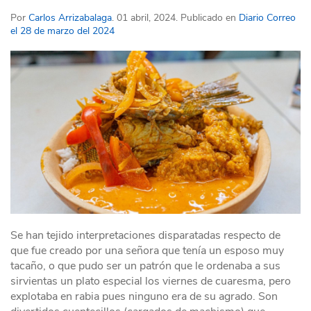
Por
Carlos Arrizabalaga
. 01 abril, 2024. Publicado en
Diario Correo
el 28 de marzo del 2024
Se han tejido interpretaciones disparatadas respecto de
que fue creado por una señora que tenía un esposo muy
tacaño, o que pudo ser un patrón que le ordenaba a sus
sirvientas un plato especial los viernes de cuaresma, pero
explotaba en rabia pues ninguno era de su agrado. Son