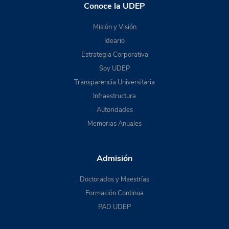
Conoce la UDEP
Misión y Visión
Ideario
Estrategia Corporativa
Soy UDEP
Transparencia Universitaria
Infraestructura
Autoridades
Memorias Anuales
Admisión
Doctorados y Maestrías
Formación Continua
PAD UDEP