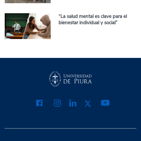
“La salud mental es clave para el
bienestar individual y social”