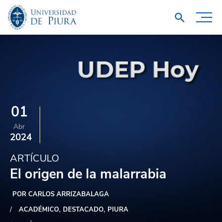
01
Abr
2024
ARTÍCULO
El origen de la malarrabia
POR CARLOS ARRIZABALAGA
ACADÉMICO
DESTACADO
PIURA