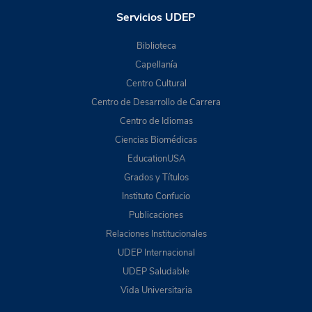
Servicios UDEP
Biblioteca
Capellanía
Centro Cultural
Centro de Desarrollo de Carrera
Centro de Idiomas
Ciencias Biomédicas
EducationUSA
Grados y Títulos
Instituto Confucio
Publicaciones
Relaciones Institucionales
UDEP Internacional
UDEP Saludable
Vida Universitaria