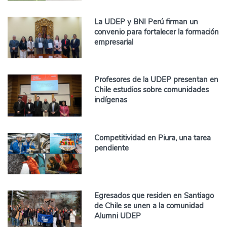
La UDEP y BNI Perú firman un
convenio para fortalecer la formación
empresarial
Profesores de la UDEP presentan en
Chile estudios sobre comunidades
indígenas
Competitividad en Piura, una tarea
pendiente
Egresados que residen en Santiago
de Chile se unen a la comunidad
Alumni UDEP