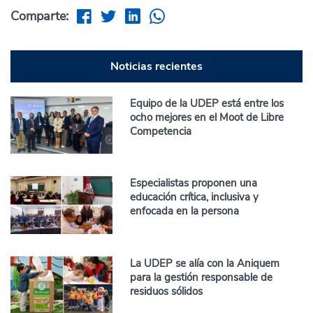
Comparte:
Noticias recientes
Equipo de la UDEP está entre los
ocho mejores en el Moot de Libre
Competencia
Especialistas proponen una
educación crítica, inclusiva y
enfocada en la persona
La UDEP se alía con la Aniquem
para la gestión responsable de
residuos sólidos