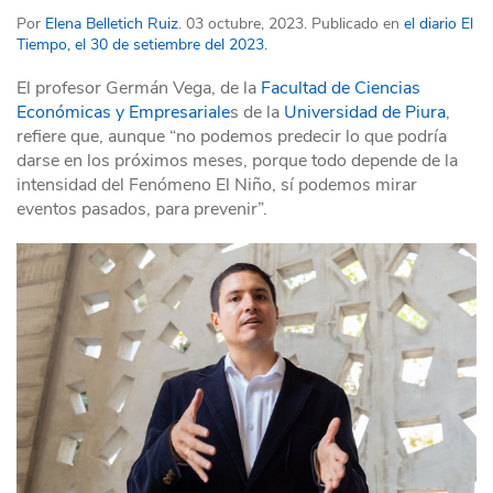
Por
Elena Belletich Ruiz
. 03 octubre, 2023. Publicado en
el diario El
Tiempo, el 30 de setiembre del 2023.
El profesor Germán Vega, de la
Facultad de Ciencias
Económicas y Empresariale
s de la
Universidad de Piura
,
refiere que, aunque “no podemos predecir lo que podría
darse en los próximos meses, porque todo depende de la
intensidad del Fenómeno El Niño, sí podemos mirar
eventos pasados, para prevenir”.