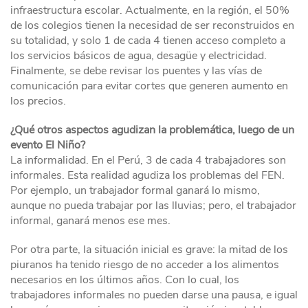
infraestructura escolar. Actualmente, en la región, el 50%
de los colegios tienen la necesidad de ser reconstruidos en
su totalidad, y solo 1 de cada 4 tienen acceso completo a
los servicios básicos de agua, desagüe y electricidad.
Finalmente, se debe revisar los puentes y las vías de
comunicación para evitar cortes que generen aumento en
los precios.
¿Qué otros aspectos agudizan la problemática, luego de un
evento El Niño?
La informalidad. En el Perú, 3 de cada 4 trabajadores son
informales. Esta realidad agudiza los problemas del FEN.
Por ejemplo, un trabajador formal ganará lo mismo,
aunque no pueda trabajar por las lluvias; pero, el trabajador
informal, ganará menos ese mes.
Por otra parte, la situación inicial es grave: la mitad de los
piuranos ha tenido riesgo de no acceder a los alimentos
necesarios en los últimos años. Con lo cual, los
trabajadores informales no pueden darse una pausa, e igual