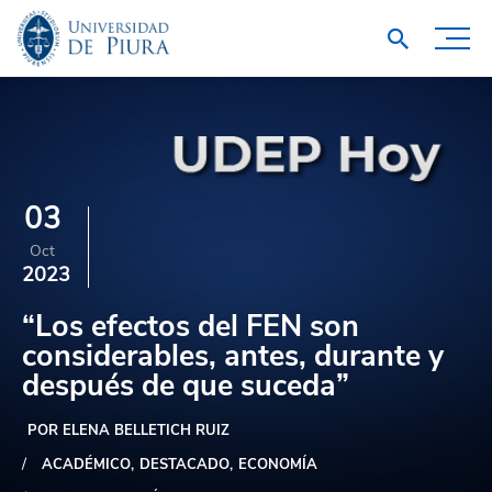
03
Oct
2023
“Los efectos del FEN son
considerables, antes, durante y
después de que suceda”
POR ELENA BELLETICH RUIZ
ACADÉMICO
DESTACADO
ECONOMÍA