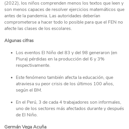
(2022), los niños comprenden menos los textos que leen y
son menos capaces de resolver ejercicios matemáticos que
antes de la pandemia. Las autoridades deberían
comprometerse a hacer todo lo posible para que el FEN no
afecte las clases de los escolares.
Algunas cifras
Los eventos El Niño del 83 y del 98 generaron (en
Piura) pérdidas en la producción del 6 y 3%
respectivamente.
Este fenómeno también afecta la educación, que
atraviesa su peor crisis de los últimos 100 años,
según el BM.
En el Perú, 3 de cada 4 trabajadores son informales,
uno de los sectores más afectados durante y después
de El Niño.
Germán Vega Acuña