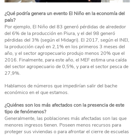
¿Qué podría genera un evento El Niño en la economía del
país?
Por ejemplo, El Niño del 83 generó pérdidas de alrededor
del 6% de la producción en Piura, y el del 98 generó
pérdidas del 3% (según el Midagri). El 2017, según el INEI,
la producción cayó en 2,1% en los primeros 3 meses del
año, y el sector agropecuario produjo menos 20% que el
2016. Finalmente, para este año, el MEF estima una caída
del sector agropecuario de 0,5%, y para el sector pesca de
27,9%.
Hablamos de números que impedirían salir del bache
económico en el que estamos.
¿Quiénes son los más afectados con la presencia de este
tipo de fenómenos?
Generalmente, las poblaciones más afectadas son las que
menores ingresos tienen. Poseen menos recursos para
proteger sus viviendas o para afrontar el cierre de escuelas