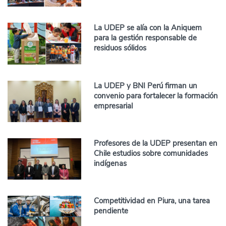
La UDEP se alía con la Aniquem
para la gestión responsable de
residuos sólidos
La UDEP y BNI Perú firman un
convenio para fortalecer la formación
empresarial
Profesores de la UDEP presentan en
Chile estudios sobre comunidades
indígenas
Competitividad en Piura, una tarea
pendiente