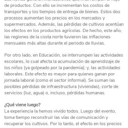
de productos. Con ello se incrementan los costos de
transportes y los tiempos de entrega de bienes. Estos dos
procesos aumentan los precios en los mercados y
supermercados. Además, las pérdidas de cultivos acentúan
los efectos en los productos agrícolas. De hecho, este año,
las regiones de la costa norte tuvieron las inflaciones
mensuales más altas durante el periodo de lluvias.
Por otro lado, en Educación, se interrumpen las actividades
escolares, lo cual afecta la acumulación de aprendizaje de
los niños (ya golpeado por la pandemia); y, las actividades
laborales. Este efecto es mayor para quienes ganan por
jornada laboral (como el sector informal). Se suman las
posibles pérdidas de infraestructura (viviendas), corte de
servicios (luz, agua) o, incluso, pérdidas humanas.
¿Qué viene luego?
La experiencia la hemos vivido todos. Luego del evento,
toma tiempo reconstruir las vías de comunicación y
recuperar los cultivos. Por lo tanto, el efecto en los precios