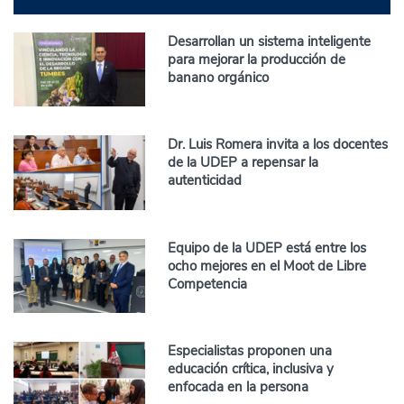
Desarrollan un sistema inteligente
para mejorar la producción de
banano orgánico
Dr. Luis Romera invita a los docentes
de la UDEP a repensar la
autenticidad
Equipo de la UDEP está entre los
ocho mejores en el Moot de Libre
Competencia
Especialistas proponen una
educación crítica, inclusiva y
enfocada en la persona