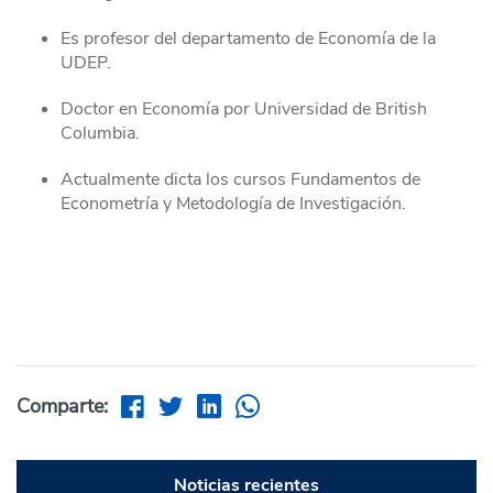
Es profesor del departamento de Economía de la
UDEP.
Doctor en Economía por Universidad de British
Columbia.
Actualmente dicta los cursos Fundamentos de
Econometría y Metodología de Investigación.
Comparte:
Noticias recientes