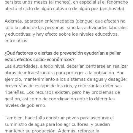
persiste unos meses (al menos), en especial si el fenómeno
afectó el ciclo de algún cultivo o de algún pez (anchoveta).
Además, aparecen enfermedades (dengue) que afectan no
solo la salud de las personas, sino las actividades laborales
y educativas; y hay efecto sobre los niveles educativos,
entre otros.
¿Qué factores o alertas de prevención ayudarían a paliar
estos efectos socio-económicos?
Las autoridades, a todo nivel, deberían centrarse en realizar
obras de infraestructura para proteger a la población. Por
ejemplo, mantenimiento a los sistemas de agua y desagüe;
prever vías de escape de los ríos, y reforzar las defensas
ribereñas. Los recursos existen, pero hay problemas de
gestión, así como de coordinación entre lo diferentes
niveles de gobierno.
También, hace falta construir pozos para asegurar el
suministro de agua para los agricultores, y puedan
mantener su producción. Además, reforzar la