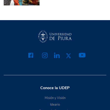
Conoce la UDEP
Misión y Visión
Ideario