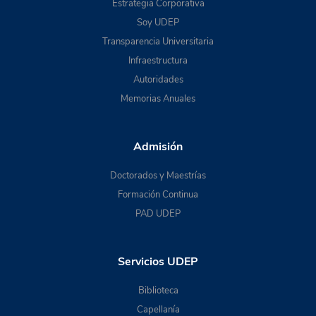
Estrategia Corporativa
Soy UDEP
Transparencia Universitaria
Infraestructura
Autoridades
Memorias Anuales
Admisión
Doctorados y Maestrías
Formación Continua
PAD UDEP
Servicios UDEP
Biblioteca
Capellanía