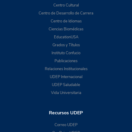
Centro Cultural
Centro de Desarrollo de Carrera
Centro de Idiomas
Ciencias Biomédicas
EducationUSA
Grados y Títulos
Instituto Confucio
Publicaciones
Relaciones Institucionales
UDEP Internacional
UDEP Saludable
Vida Universitaria
Recursos UDEP
Correo UDEP