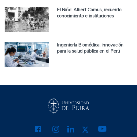
El Niño: Albert Camus, recuerdo,
conocimiento e instituciones
Ingeniería Biomédica, innovación
para la salud pública en el Perú