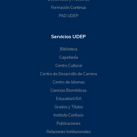
Formación Continua
PAD UDEP
Servicios UDEP
Biblioteca
Capellanía
Centro Cultural
Centro de Desarrollo de Carrera
Centro de Idiomas
Ciencias Biomédicas
EducationUSA
Grados y Títulos
Instituto Confucio
Publicaciones
Relaciones Institucionales