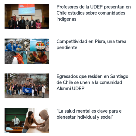
Profesores de la UDEP presentan en
Chile estudios sobre comunidades
indígenas
Competitividad en Piura, una tarea
pendiente
Egresados que residen en Santiago
de Chile se unen a la comunidad
Alumni UDEP
“La salud mental es clave para el
bienestar individual y social”