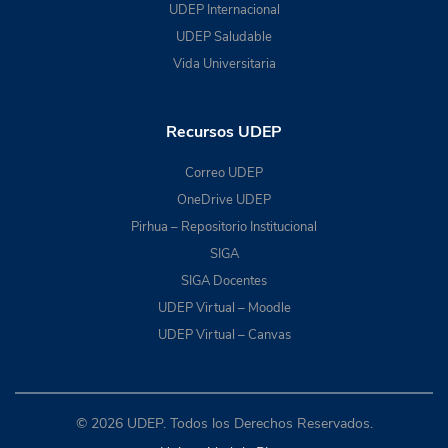
UDEP Internacional
UDEP Saludable
Vida Universitaria
Recursos UDEP
Correo UDEP
OneDrive UDEP
Pirhua – Repositorio Institucional
SIGA
SIGA Docentes
UDEP Virtual – Moodle
UDEP Virtual – Canvas
© 2026 UDEP. Todos los Derechos Reservados.