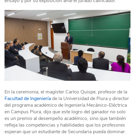
ensayo y por su exposición ante el jurado calificador.
En la ceremonia, el magíster Carlos Quispe, profesor de la
Facultad de Ingeniería
de la Universidad de Piura y director
del programa académico de Ingeniería Mecánico-Eléctrica
en Campus Piura, dijo que este logro del ganador no solo
es un premio al desempeño académico, sino que también
refleja las competencias y habilidades que los profesores
esperan que un estudiante de Secundaria pueda dominar.