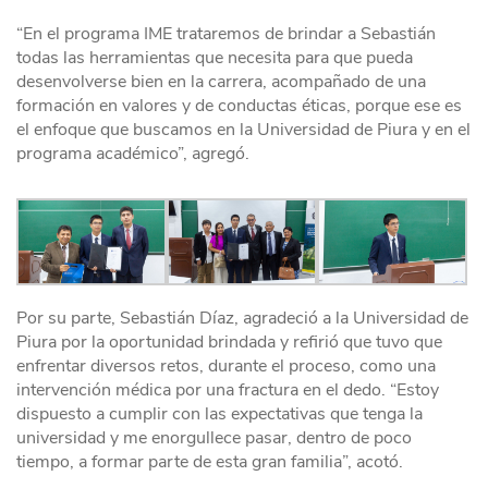
“En el programa IME trataremos de brindar a Sebastián
todas las herramientas que necesita para que pueda
desenvolverse bien en la carrera, acompañado de una
formación en valores y de conductas éticas, porque ese es
el enfoque que buscamos en la Universidad de Piura y en el
programa académico”, agregó.
Por su parte, Sebastián Díaz, agradeció a la Universidad de
Piura por la oportunidad brindada y refirió que tuvo que
enfrentar diversos retos, durante el proceso, como una
intervención médica por una fractura en el dedo. “Estoy
dispuesto a cumplir con las expectativas que tenga la
universidad y me enorgullece pasar, dentro de poco
tiempo, a formar parte de esta gran familia”, acotó.