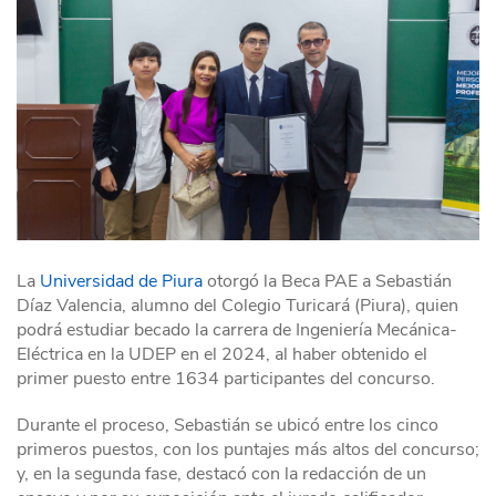
La
Universidad de Piura
otorgó la Beca PAE a Sebastián
Díaz Valencia, alumno del Colegio Turicará (Piura), quien
podrá estudiar becado la carrera de Ingeniería Mecánica-
Eléctrica en la UDEP en el 2024, al haber obtenido el
primer puesto entre 1634 participantes del concurso.
Durante el proceso, Sebastián se ubicó entre los cinco
primeros puestos, con los puntajes más altos del concurso;
y, en la segunda fase, destacó con la redacción de un