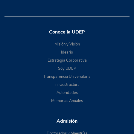
Conoce la UDEP
Misión y Visión
Ideario
Estrategia Corporativa
Soy UDEP
Transparencia Universitaria
Infraestructura
Autoridades
Memorias Anuales
Admisión
Doctorados y Maestrías