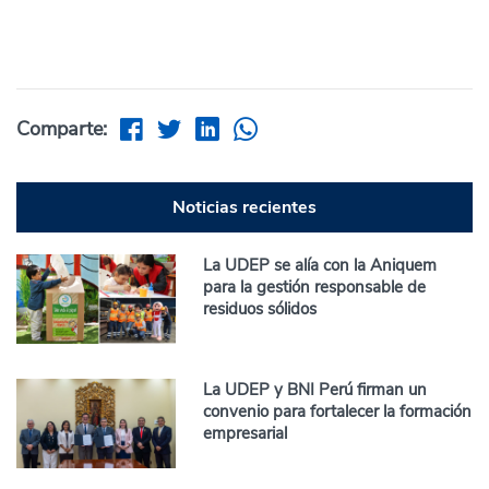
Comparte:
Noticias recientes
La UDEP se alía con la Aniquem
para la gestión responsable de
residuos sólidos
La UDEP y BNI Perú firman un
convenio para fortalecer la formación
empresarial