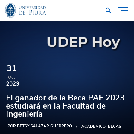
31
Oct
2023
El ganador de la Beca PAE 2023
estudiará en la Facultad de
Ingeniería
POR BETSY SALAZAR GUERRERO
ACADÉMICO
BECAS