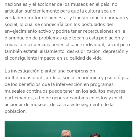
nacionales y el accionar de los museos en el país, no
articulan suficientemente para que la cultura sea un
verdadero motor de bienestar y transformación humana y
social, lo cual se condeciría con los postulados del
envejecimiento activo y podría tener repercusiones en la
disminución de problemas que tocan a esta población y
cuyas consecuencias tienen alcance individual, social pero
también estatal: aislamiento, desvalorización, depresión y
el consiguiente impacto en su calidad de vida.
La investigación plantea una comprensión
multidimensional: jurídica, socio-económica y psicológica,
de los beneficios que la intervención en programas
museales continuos puede tener en los adultos mayores
participantes, a fin de generar cambios en estos y en el
accionar de museos, de cara a este segmento de la
población.