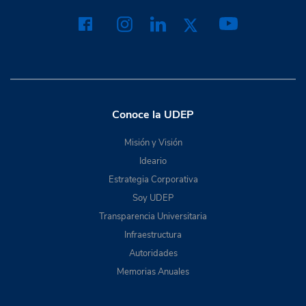
Conoce la UDEP
Misión y Visión
Ideario
Estrategia Corporativa
Soy UDEP
Transparencia Universitaria
Infraestructura
Autoridades
Memorias Anuales