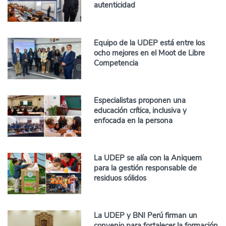
autenticidad
Equipo de la UDEP está entre los
ocho mejores en el Moot de Libre
Competencia
Especialistas proponen una
educación crítica, inclusiva y
enfocada en la persona
La UDEP se alía con la Aniquem
para la gestión responsable de
residuos sólidos
La UDEP y BNI Perú firman un
convenio para fortalecer la formación