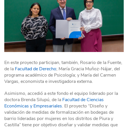
En este proyecto participan, también, Rosario de la Fuente,
de la
Facultad de Derecho
; María Gracia Muñoz-Nájar, del
programa académico de Psicología; y María del Carmen
Vargas, economista e investigadora externa.
Asimismo, accedió a este fondo el equipo liderado por la
doctora Brenda Silupú, de la
Facultad de Ciencias
Económicas y Empresariales
. El proyecto “Diseño y
validación de medidas de formalización en bodegas de
barrio lideradas por mujeres en los distritos de Piura y
Castilla” tiene por objetivo diseñar y validar medidas que