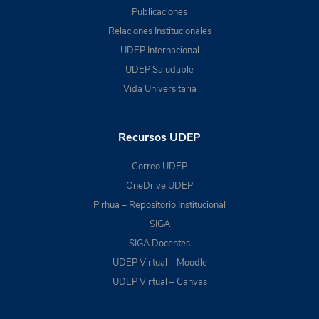
Publicaciones
Relaciones Institucionales
UDEP Internacional
UDEP Saludable
Vida Universitaria
Recursos UDEP
Correo UDEP
OneDrive UDEP
Pirhua – Repositorio Institucional
SIGA
SIGA Docentes
UDEP Virtual – Moodle
UDEP Virtual – Canvas