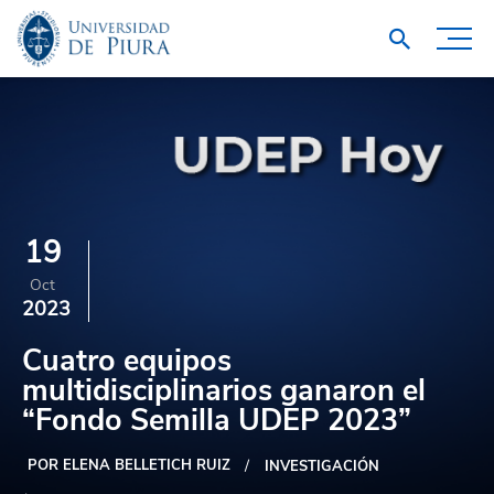
19
Oct
2023
Cuatro equipos
multidisciplinarios ganaron el
“Fondo Semilla UDEP 2023”
POR ELENA BELLETICH RUIZ
INVESTIGACIÓN