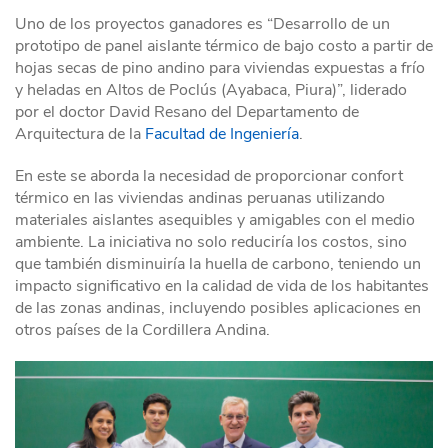
Uno de los proyectos ganadores es “Desarrollo de un
prototipo de panel aislante térmico de bajo costo a partir de
hojas secas de pino andino para viviendas expuestas a frío
y heladas en Altos de Poclús (Ayabaca, Piura)”, liderado
por el doctor David Resano del Departamento de
Arquitectura de la
Facultad de Ingeniería
.
En este se aborda la necesidad de proporcionar confort
térmico en las viviendas andinas peruanas utilizando
materiales aislantes asequibles y amigables con el medio
ambiente. La iniciativa no solo reduciría los costos, sino
que también disminuiría la huella de carbono, teniendo un
impacto significativo en la calidad de vida de los habitantes
de las zonas andinas, incluyendo posibles aplicaciones en
otros países de la Cordillera Andina.