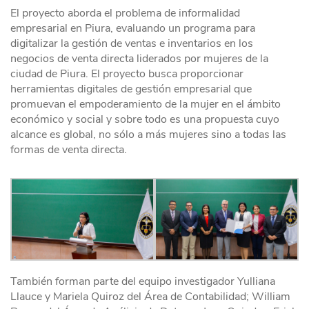
El proyecto aborda el problema de informalidad
empresarial en Piura, evaluando un programa para
digitalizar la gestión de ventas e inventarios en los
negocios de venta directa liderados por mujeres de la
ciudad de Piura. El proyecto busca proporcionar
herramientas digitales de gestión empresarial que
promuevan el empoderamiento de la mujer en el ámbito
económico y social y sobre todo es una propuesta cuyo
alcance es global, no sólo a más mujeres sino a todas las
formas de venta directa.
También forman parte del equipo investigador Yulliana
Llauce y Mariela Quiroz del Área de Contabilidad; William