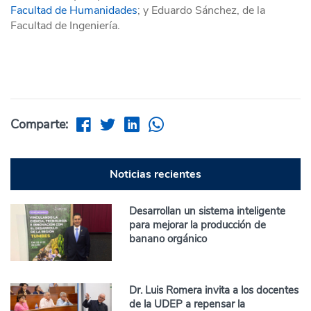
Facultad de Humanidades
; y Eduardo Sánchez, de la
Facultad de Ingeniería.
Comparte:
Noticias recientes
Desarrollan un sistema inteligente
para mejorar la producción de
banano orgánico
Dr. Luis Romera invita a los docentes
de la UDEP a repensar la