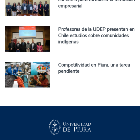
empresarial
Profesores de la UDEP presentan en
Chile estudios sobre comunidades
indígenas
Competitividad en Piura, una tarea
pendiente