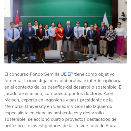
El concurso Fondo Semilla
UDEP
tiene como objetivo
fomentar la investigación colaborativa e interdisciplinaria
en el contexto de los desafíos del desarrollo sostenible. El
jurado de este año, compuesto por los doctores Axel
Meisen, experto en ingeniería y past-presidente de la
Memorial University en Canadá; y Gonzalo Izquierdo,
especialista en ciencias ambientales y desarrollo
sostenible, seleccionó cuatro proyectos destacados de
profesores e investigadores de la Universidad de Piura.