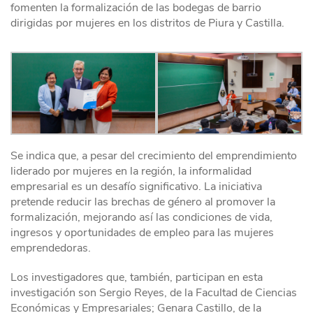
fomenten la formalización de las bodegas de barrio
dirigidas por mujeres en los distritos de Piura y Castilla.
Se indica que, a pesar del crecimiento del emprendimiento
liderado por mujeres en la región, la informalidad
empresarial es un desafío significativo. La iniciativa
pretende reducir las brechas de género al promover la
formalización, mejorando así las condiciones de vida,
ingresos y oportunidades de empleo para las mujeres
emprendedoras.
Los investigadores que, también, participan en esta
investigación son Sergio Reyes, de la Facultad de Ciencias
Económicas y Empresariales; Genara Castillo, de la