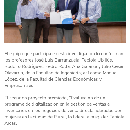
El equipo que participa en esta investigación lo conforman
los profesores José Luis Barranzuela, Fabiola Ubillús,
Rodolfo Rodríguez, Pedro Rotta, Ana Galarza y Julio César
Olavarría, de la Facultad de Ingeniería; así como Manuel
López, de la Facultad de Ciencias Económicas y
Empresariales.
El segundo proyecto premiado, “Evaluación de un
programa de digitalización en la gestión de ventas e
inventarios en los negocios de venta directa liderados por
mujeres en la ciudad de Piura”, lo lidera la magíster Fabiola
Alcas.