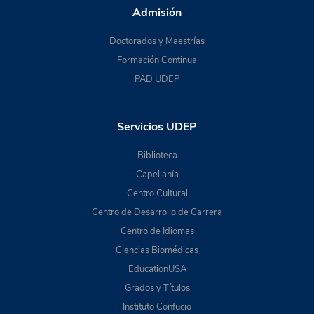
Admisión
Doctorados y Maestrías
Formación Continua
PAD UDEP
Servicios UDEP
Biblioteca
Capellanía
Centro Cultural
Centro de Desarrollo de Carrera
Centro de Idiomas
Ciencias Biomédicas
EducationUSA
Grados y Títulos
Instituto Confucio