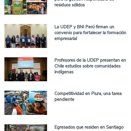
residuos sólidos
La UDEP y BNI Perú firman un
convenio para fortalecer la formación
empresarial
Profesores de la UDEP presentan en
Chile estudios sobre comunidades
indígenas
Competitividad en Piura, una tarea
pendiente
Egresados que residen en Santiago