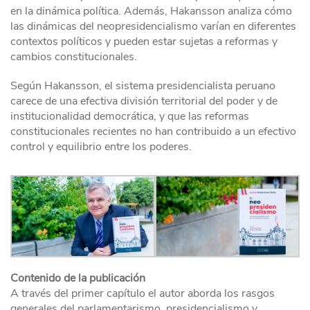
en la dinámica política. Además, Hakansson analiza cómo
las dinámicas del neopresidencialismo varían en diferentes
contextos políticos y pueden estar sujetas a reformas y
cambios constitucionales.
Según Hakansson, el sistema presidencialista peruano
carece de una efectiva división territorial del poder y de
institucionalidad democrática, y que las reformas
constitucionales recientes no han contribuido a un efectivo
control y equilibrio entre los poderes.
Contenido de la publicación
A través del primer capítulo el autor aborda los rasgos
generales del parlamentarismo, presidencialismo y