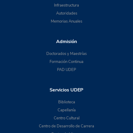
Infraestructura
Autoridades
Memorias Anuales
Admisión
Doctorados y Maestrías
Formación Continua
PAD UDEP
Servicios UDEP
Biblioteca
Capellanía
Centro Cultural
Centro de Desarrollo de Carrera