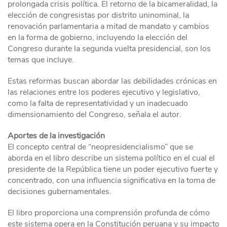
prolongada crisis política. El retorno de la bicameralidad, la
elección de congresistas por distrito uninominal, la
renovación parlamentaria a mitad de mandato y cambios
en la forma de gobierno, incluyendo la elección del
Congreso durante la segunda vuelta presidencial, son los
temas que incluye.
Estas reformas buscan abordar las debilidades crónicas en
las relaciones entre los poderes ejecutivo y legislativo,
como la falta de representatividad y un inadecuado
dimensionamiento del Congreso, señala el autor.
Aportes de la investigación
El concepto central de “neopresidencialismo” que se
aborda en el libro describe un sistema político en el cual el
presidente de la República tiene un poder ejecutivo fuerte y
concentrado, con una influencia significativa en la toma de
decisiones gubernamentales.
El libro proporciona una comprensión profunda de cómo
este sistema opera en la Constitución peruana y su impacto