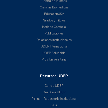
Centro de Idiomas
Ciencias Biomédicas
EducationUSA
Grados y Títulos
Instituto Confucio
Publicaciones
Relaciones Institucionales
UDEP Internacional
UDEP Saludable
Vida Universitaria
Recursos UDEP
Correo UDEP
OneDrive UDEP
Pirhua – Repositorio Institucional
SIGA