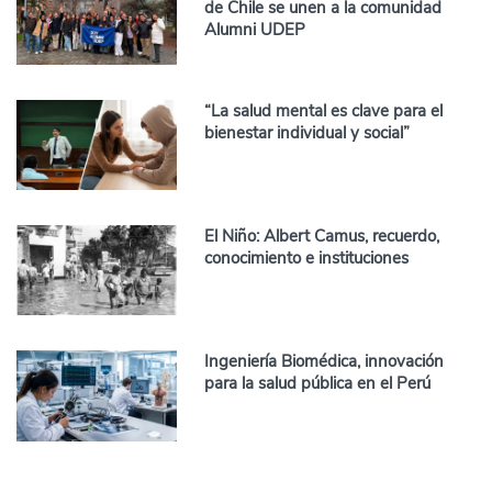
de Chile se unen a la comunidad
Alumni UDEP
“La salud mental es clave para el
bienestar individual y social”
El Niño: Albert Camus, recuerdo,
conocimiento e instituciones
Ingeniería Biomédica, innovación
para la salud pública en el Perú