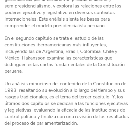
semipresidencialismo, y explora las relaciones entre los
poderes ejecutivo y legislativo en diversos contextos
internacionales. Este análisis sienta las bases para
comprender el modelo presidencialista peruano.
En el segundo capítulo se trata el estudio de las
constituciones iberoamericanas más influyentes,
incluyendo las de Argentina, Brasil, Colombia, Chile y
México. Hakansson examina las características que
distinguen estas cartas fundamentales de la Constitución
peruana.
Un análisis minucioso del contenido de la Constitución de
1993, resaltando su evolución a lo largo del tiempo y sus
rasgos tradicionales, es el tema del tercer capítulo. Y, los
últimos dos capítulos se dedican a las funciones ejecutivas
y legislativas, evaluando la eficacia de las instituciones de
control político y finaliza con una revisión de los resultados
del proceso de parlamentarización.