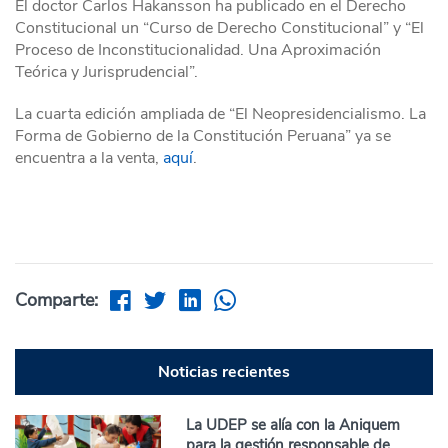
El doctor Carlos Hakansson ha publicado en el Derecho
Constitucional un “Curso de Derecho Constitucional” y “El
Proceso de Inconstitucionalidad. Una Aproximación
Teórica y Jurisprudencial”.
La cuarta edición ampliada de “El Neopresidencialismo. La
Forma de Gobierno de la Constitución Peruana” ya se
encuentra a la venta,
aquí
.
Comparte:
Noticias recientes
La UDEP se alía con la Aniquem
para la gestión responsable de