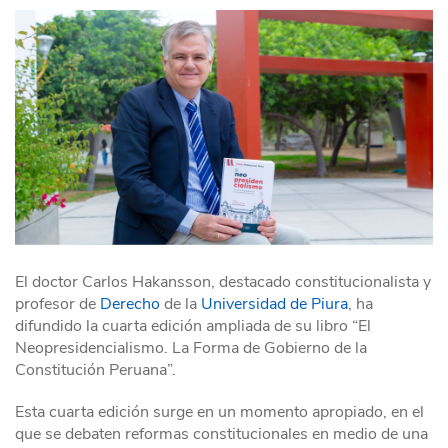
El doctor Carlos Hakansson, destacado constitucionalista y
profesor de
Derecho
de la
Universidad de Piura
, ha
difundido la cuarta edición ampliada de su libro “El
Neopresidencialismo. La Forma de Gobierno de la
Constitución Peruana”.
Esta cuarta edición surge en un momento apropiado, en el
que se debaten reformas constitucionales en medio de una