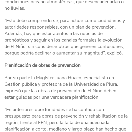
condiciones océano atmosféricas, que desencadenarían o
no lluvias.
“Esto debe comprenderse, para actuar como ciudadanos y
autoridades responsables, con un plan de prevención.
Además, hay que estar atentos a las noticias de
pronósticos y seguir en los canales formales la evolución
de El Niño, sin considerar otros que generen confusiones,
porque podría declinar o aumentar su magnitud”, explicó.
Planificación de obras de prevención
Por su parte la Magíster Juana Huaco, especialista en
Gestión pública y profesora de la Universidad de Piura,
expresó que las obras de prevención de El Niño deben
estar guiadas por una verdadera planificación.
“En anteriores oportunidades se ha contado con
presupuesto para obras de prevención y rehabilitación de la
región, frente al FEN, pero la falta de una adecuada
planificación a corto, mediano y largo plazo han hecho que