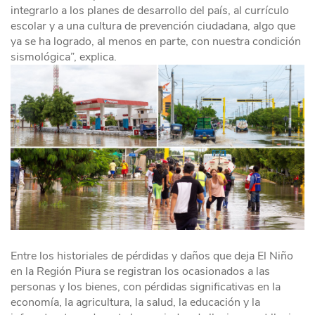
integrarlo a los planes de desarrollo del país, al currículo
escolar y a una cultura de prevención ciudadana, algo que
ya se ha logrado, al menos en parte, con nuestra condición
sismológica”, explica.
Entre los historiales de pérdidas y daños que deja El Niño
en la Región Piura se registran los ocasionados a las
personas y los bienes, con pérdidas significativas en la
economía, la agricultura, la salud, la educación y la