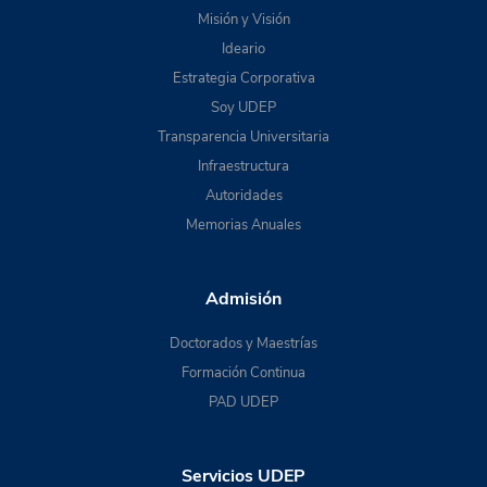
Misión y Visión
Ideario
Estrategia Corporativa
Soy UDEP
Transparencia Universitaria
Infraestructura
Autoridades
Memorias Anuales
Admisión
Doctorados y Maestrías
Formación Continua
PAD UDEP
Servicios UDEP