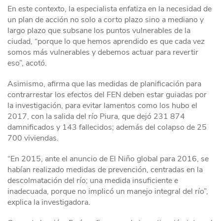
En este contexto, la especialista enfatiza en la necesidad de
un plan de acción no solo a corto plazo sino a mediano y
largo plazo que subsane los puntos vulnerables de la
ciudad, “porque lo que hemos aprendido es que cada vez
somos más vulnerables y debemos actuar para revertir
eso”, acotó.
Asimismo, afirma que las medidas de planificación para
contrarrestar los efectos del FEN deben estar guiadas por
la investigación, para evitar lamentos como los hubo el
2017, con la salida del río Piura, que dejó 231 874
damnificados y 143 fallecidos; además del colapso de 25
700 viviendas.
“En 2015, ante el anuncio de El Niño global para 2016, se
habían realizado medidas de prevención, centradas en la
descolmatación del río; una medida insuficiente e
inadecuada, porque no implicó un manejo integral del río”,
explica la investigadora.