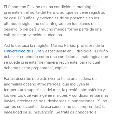
El fenómeno El Niño es una condición climatológica
presente en el norte del Perú y, aunque se tiene registros
de casi 100 años, y evidencias de su presencia en los
últimos 5 siglos, no está integrado en los planes de
desarrollo del país y mucho menos forma parte de una
cultura de prevención ciudadana.
Así lo destaca la magíster Marina Farías, profesora de la
Universidad de Piura
y especialista en Hidrología. “El Niño
debe ser entendido como una condición climatológica que
se puede presentar de manera recurrente, para lo cual
debemos estar preparados”, explica.
Farías describe que este evento tiene una cadena de
anomalías océano atmosféricas, que incluyen la
temperatura superficial del mar, la presión atmosférica y
los vientos que van a generar nubes y condiciones para las
lluvias, crecidas de ríos, desbordes e inundaciones. “Si no
somos conscientes de esa cadena, no se comprenderá la
necesidad de su prevención. Se trata de conocerlo e