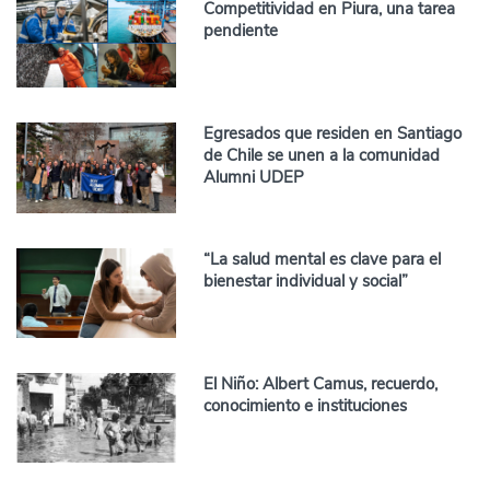
Competitividad en Piura, una tarea
pendiente
Egresados que residen en Santiago
de Chile se unen a la comunidad
Alumni UDEP
“La salud mental es clave para el
bienestar individual y social”
El Niño: Albert Camus, recuerdo,
conocimiento e instituciones