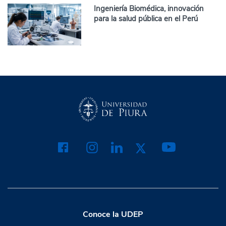
Ingeniería Biomédica, innovación
para la salud pública en el Perú
Conoce la UDEP