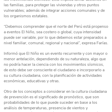
las familias, para proteger las viviendas y otros puntos
vulnerables; además de integrar acciones comunales y de
los organismos estatales.
“Debemos comprender que el norte del Perú está propenso
a eventos El Niño, sea costero o global, cuya intensidad
puede ser variable, por lo que debemos estar preparados a
nivel familiar, comunal, regional y nacional”, expresa Farías.
Informó que El Niño es un evento recurrente y con mayor o
menor antelación, dependiendo de su naturaleza, algo que
no podría hacer la ciencia con los movimientos sísmicos,
de esto debe ser consciente el ciudadano e incorporarlo a
su cultura ciudadana, con la planificación de actividades
económicas, educativas y otras.
Otro de los conceptos a considerar en la cultura ciudadana
de prevención es el significado de pronóstico, que son
probabilidades de lo que puede suceder en base a los
análisis de temperaturas, presencia de vientos y