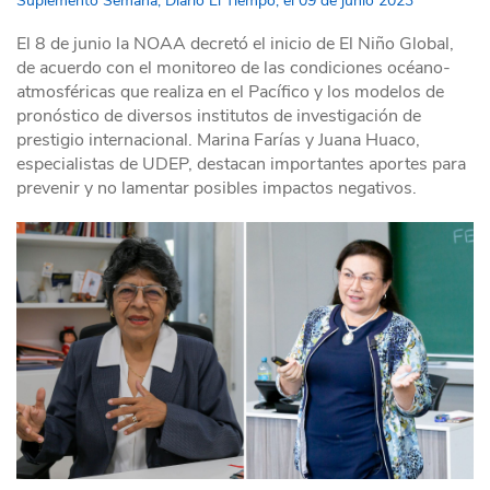
Suplemento Semana, Diario El Tiempo, el 09 de junio 2023
El 8 de junio la NOAA decretó el inicio de El Niño Global,
de acuerdo con el monitoreo de las condiciones océano-
atmosféricas que realiza en el Pacífico y los modelos de
pronóstico de diversos institutos de investigación de
prestigio internacional. Marina Farías y Juana Huaco,
especialistas de UDEP, destacan importantes aportes para
prevenir y no lamentar posibles impactos negativos.