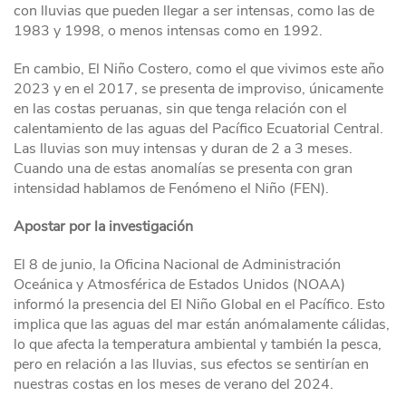
con lluvias que pueden llegar a ser intensas, como las de
1983 y 1998, o menos intensas como en 1992.
En cambio, El Niño Costero, como el que vivimos este año
2023 y en el 2017, se presenta de improviso, únicamente
en las costas peruanas, sin que tenga relación con el
calentamiento de las aguas del Pacífico Ecuatorial Central.
Las lluvias son muy intensas y duran de 2 a 3 meses.
Cuando una de estas anomalías se presenta con gran
intensidad hablamos de Fenómeno el Niño (FEN).
Apostar por la investigación
El 8 de junio, la Oficina Nacional de Administración
Oceánica y Atmosférica de Estados Unidos (NOAA)
informó la presencia del El Niño Global en el Pacífico. Esto
implica que las aguas del mar están anómalamente cálidas,
lo que afecta la temperatura ambiental y también la pesca,
pero en relación a las lluvias, sus efectos se sentirían en
nuestras costas en los meses de verano del 2024.