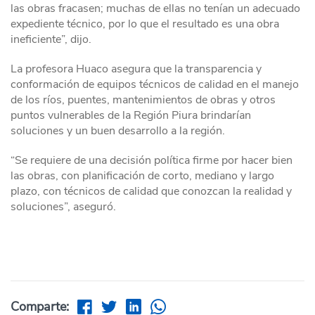
las obras fracasen; muchas de ellas no tenían un adecuado
expediente técnico, por lo que el resultado es una obra
ineficiente”, dijo.
La profesora Huaco asegura que la transparencia y
conformación de equipos técnicos de calidad en el manejo
de los ríos, puentes, mantenimientos de obras y otros
puntos vulnerables de la Región Piura brindarían
soluciones y un buen desarrollo a la región.
“Se requiere de una decisión política firme por hacer bien
las obras, con planificación de corto, mediano y largo
plazo, con técnicos de calidad que conozcan la realidad y
soluciones”, aseguró.
Comparte: