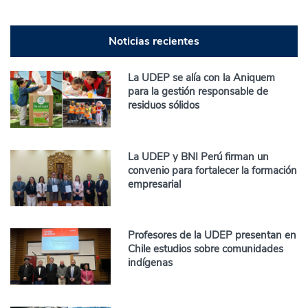
Noticias recientes
La UDEP se alía con la Aniquem
para la gestión responsable de
residuos sólidos
La UDEP y BNI Perú firman un
convenio para fortalecer la formación
empresarial
Profesores de la UDEP presentan en
Chile estudios sobre comunidades
indígenas