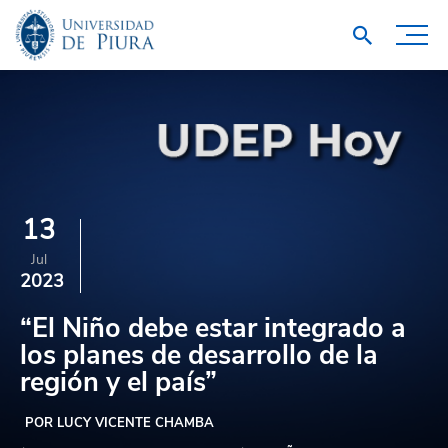
13
Jul
2023
“El Niño debe estar integrado a
los planes de desarrollo de la
región y el país”
POR LUCY VICENTE CHAMBA