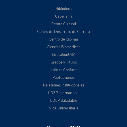
Biblioteca
Capellanía
Centro Cultural
Centro de Desarrollo de Carrera
Centro de Idiomas
Ciencias Biomédicas
EducationUSA
Grados y Títulos
Instituto Confucio
Publicaciones
Relaciones Institucionales
UDEP Internacional
UDEP Saludable
Vida Universitaria