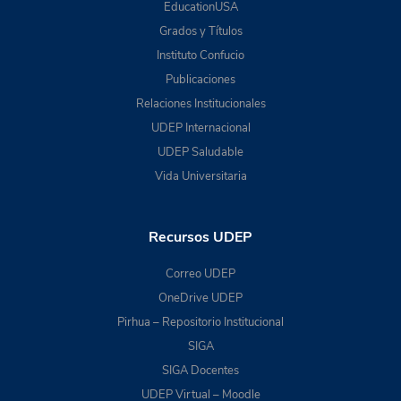
EducationUSA
Grados y Títulos
Instituto Confucio
Publicaciones
Relaciones Institucionales
UDEP Internacional
UDEP Saludable
Vida Universitaria
Recursos UDEP
Correo UDEP
OneDrive UDEP
Pirhua – Repositorio Institucional
SIGA
SIGA Docentes
UDEP Virtual – Moodle