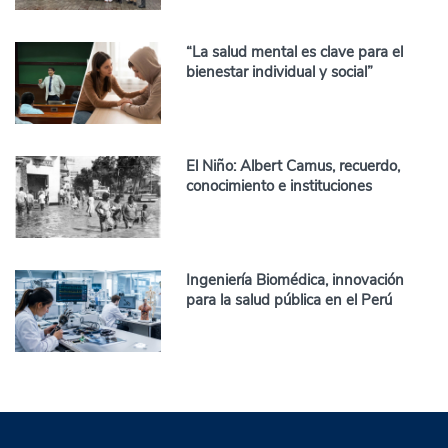
“La salud mental es clave para el
bienestar individual y social”
El Niño: Albert Camus, recuerdo,
conocimiento e instituciones
Ingeniería Biomédica, innovación
para la salud pública en el Perú