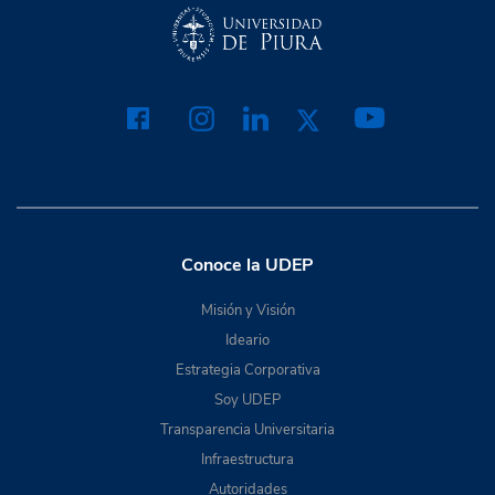
Conoce la UDEP
Misión y Visión
Ideario
Estrategia Corporativa
Soy UDEP
Transparencia Universitaria
Infraestructura
Autoridades