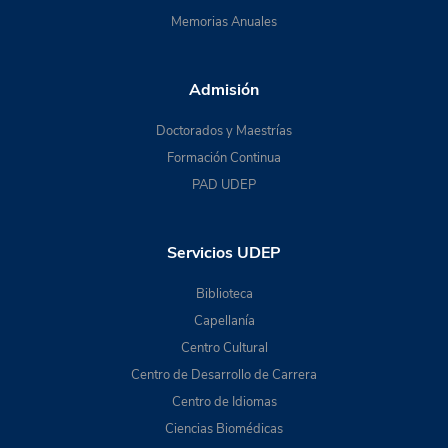
Memorias Anuales
Admisión
Doctorados y Maestrías
Formación Continua
PAD UDEP
Servicios UDEP
Biblioteca
Capellanía
Centro Cultural
Centro de Desarrollo de Carrera
Centro de Idiomas
Ciencias Biomédicas