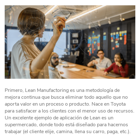
Primero, Lean Manufactoring es una metodología de
mejora continua que busca eliminar todo aquello que no
aporta valor en un proceso o producto. Nace en Toyota
para satisfacer a los clientes con el menor uso de recursos.
Un excelente ejemplo de aplicación de Lean es un
supermercado, donde todo está diseñado para hacernos
trabajar (el cliente elije, camina, llena su carro, paga, etc.).