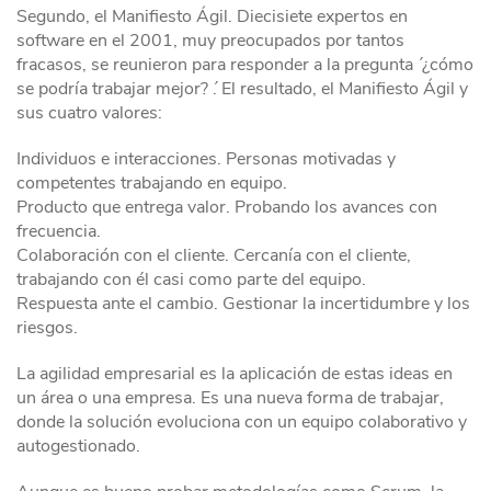
Segundo, el Manifiesto Ágil. Diecisiete expertos en
software en el 2001, muy preocupados por tantos
fracasos, se reunieron para responder a la pregunta ´ ¿cómo
se podría trabajar mejor? ´. El resultado, el Manifiesto Ágil y
sus cuatro valores:
Individuos e interacciones. Personas motivadas y
competentes trabajando en equipo.
Producto que entrega valor. Probando los avances con
frecuencia.
Colaboración con el cliente. Cercanía con el cliente,
trabajando con él casi como parte del equipo.
Respuesta ante el cambio. Gestionar la incertidumbre y los
riesgos.
La agilidad empresarial es la aplicación de estas ideas en
un área o una empresa. Es una nueva forma de trabajar,
donde la solución evoluciona con un equipo colaborativo y
autogestionado.