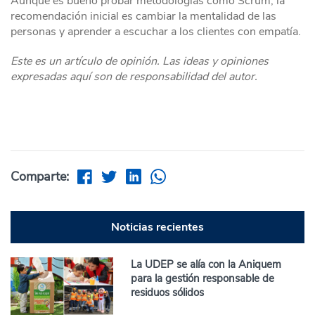
Aunque es bueno probar metodologías como Scrum, la
recomendación inicial es cambiar la mentalidad de las
personas y aprender a escuchar a los clientes con empatía.
Este es un artículo de opinión. Las ideas y opiniones
expresadas aquí son de responsabilidad del autor.
Comparte:
Noticias recientes
La UDEP se alía con la Aniquem
para la gestión responsable de
residuos sólidos