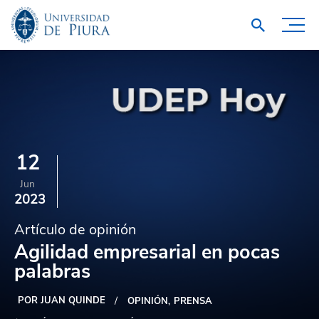
12
Jun
2023
Artículo de opinión
Agilidad empresarial en pocas
palabras
POR JUAN QUINDE
OPINIÓN
PRENSA