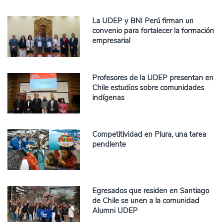
La UDEP y BNI Perú firman un
convenio para fortalecer la formación
empresarial
Profesores de la UDEP presentan en
Chile estudios sobre comunidades
indígenas
Competitividad en Piura, una tarea
pendiente
Egresados que residen en Santiago
de Chile se unen a la comunidad
Alumni UDEP