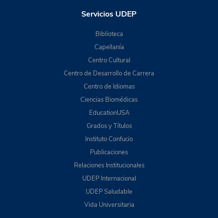
Servicios UDEP
Biblioteca
Capellanía
Centro Cultural
Centro de Desarrollo de Carrera
Centro de Idiomas
Ciencias Biomédicas
EducationUSA
Grados y Títulos
Instituto Confucio
Publicaciones
Relaciones Institucionales
UDEP Internacional
UDEP Saludable
Vida Universitaria