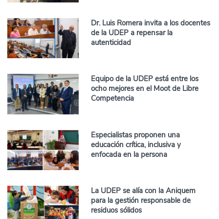
Dr. Luis Romera invita a los docentes
de la UDEP a repensar la
autenticidad
Equipo de la UDEP está entre los
ocho mejores en el Moot de Libre
Competencia
Especialistas proponen una
educación crítica, inclusiva y
enfocada en la persona
La UDEP se alía con la Aniquem
para la gestión responsable de
residuos sólidos