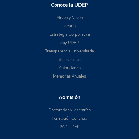
Conoce la UDEP
Misión y Visión
Ideario
Estrategia Corporativa
Soy UDEP
Transparencia Universitaria
Infraestructura
Autoridades
Memorias Anuales
Admisión
Doctorados y Maestrías
Formación Continua
PAD UDEP