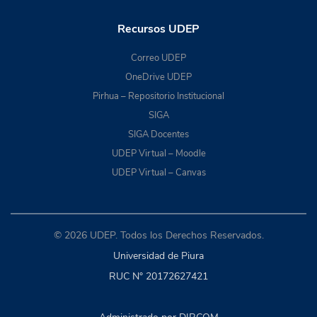
Recursos UDEP
Correo UDEP
OneDrive UDEP
Pirhua – Repositorio Institucional
SIGA
SIGA Docentes
UDEP Virtual – Moodle
UDEP Virtual – Canvas
© 2026 UDEP. Todos los Derechos Reservados.
Universidad de Piura
RUC N° 20172627421