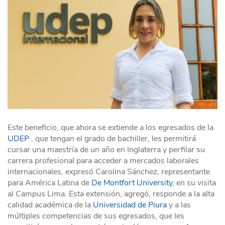
Este beneficio, que ahora se extiende a los egresados de la
UDEP
, que tengan el grado de bachiller, les permitirá
cursar una maestría de un año en Inglaterra y perfilar su
carrera profesional para acceder a mercados laborales
internacionales, expresó Carolina Sánchez, representante
para América Latina de
De Montfort University
, en su visita
al Campus Lima. Esta extensión, agregó, responde a la alta
calidad académica de la
Universidad de Piura
y a las
múltiples competencias de sus egresados, que les