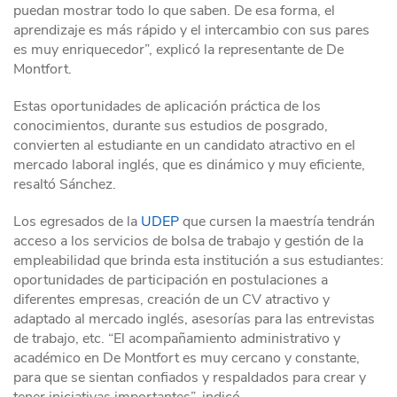
puedan mostrar todo lo que saben. De esa forma, el
aprendizaje es más rápido y el intercambio con sus pares
es muy enriquecedor”, explicó la representante de De
Montfort.
Estas oportunidades de aplicación práctica de los
conocimientos, durante sus estudios de posgrado,
convierten al estudiante en un candidato atractivo en el
mercado laboral inglés, que es dinámico y muy eficiente,
resaltó Sánchez.
Los egresados de la
UDEP
que cursen la maestría tendrán
acceso a los servicios de bolsa de trabajo y gestión de la
empleabilidad que brinda esta institución a sus estudiantes:
oportunidades de participación en postulaciones a
diferentes empresas, creación de un CV atractivo y
adaptado al mercado inglés, asesorías para las entrevistas
de trabajo, etc. “El acompañamiento administrativo y
académico en De Montfort es muy cercano y constante,
para que se sientan confiados y respaldados para crear y