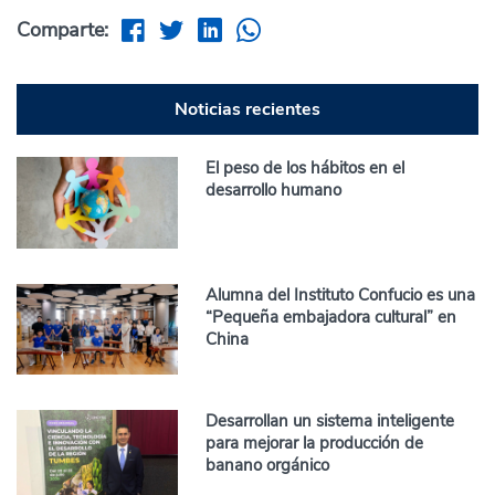
Comparte:
Noticias recientes
El peso de los hábitos en el
desarrollo humano
Alumna del Instituto Confucio es una
“Pequeña embajadora cultural” en
China
Desarrollan un sistema inteligente
para mejorar la producción de
banano orgánico