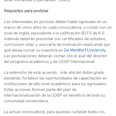
tener iniciativas importantes”, indicó.
Requisitos para postular
Los interesados en postular deben haber egresado en un
marco de cinco años en cada convocatoria, y contar con un
nivel de inglés equivalente a la calificación IELTS de 6.0.
Además deberán presentar sus certificados de estudios,
curriculum vitae
, y una carta de motivación explicando por
qué desea cursar su maestría en
De Montfort University.
Las postulaciones deberán contar con el aval del director
del programa académico y de UDEP Internacional.
La extensión de este acuerdo, más allá del doble grado
existente, fortalece las oportunidades de capacitación en
instituciones de alto nivel académico para los egresados.
Estas acciones forman parte del plan de
internacionalización de la UDEP en beneficio de toda su
comunidad universitaria.
La actual convocatoria, para quienes cumplan todos los