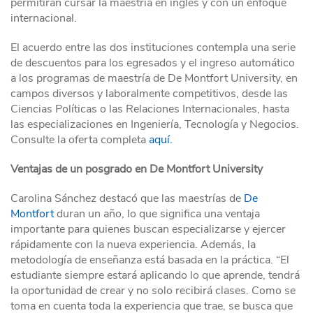
permitirán cursar la maestría en inglés y con un enfoque
internacional.
El acuerdo entre las dos instituciones contempla una serie
de descuentos para los egresados y el ingreso automático
a los programas de maestría de De Montfort University, en
campos diversos y laboralmente competitivos, desde las
Ciencias Políticas o las Relaciones Internacionales, hasta
las especializaciones en Ingeniería, Tecnología y Negocios.
Consulte la oferta completa
aquí.
Ventajas de un posgrado en De Montfort University
Carolina Sánchez destacó que las maestrías de
De
Montfort
duran un año, lo que significa una ventaja
importante para quienes buscan especializarse y ejercer
rápidamente con la nueva experiencia. Además, la
metodología de enseñanza está basada en la práctica. “El
estudiante siempre estará aplicando lo que aprende, tendrá
la oportunidad de crear y no solo recibirá clases. Como se
toma en cuenta toda la experiencia que trae, se busca que