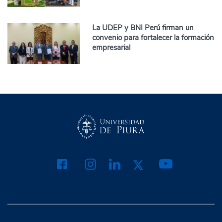
La UDEP y BNI Perú firman un
convenio para fortalecer la formación
empresarial