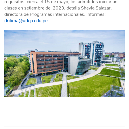
requisitos, cierra el 15 de mayo; los admitidos iniciarían
clases en setiembre del 2023, detalla Sheyla Salazar,
directora de Programas internacionales. Informes:
drilima@udep.edu.pe