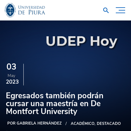
03
May
2023
Egresados también podrán
cursar una maestría en De
Montfort University
POR GABRIELA HERNÁNDEZ
ACADÉMICO
DESTACADO