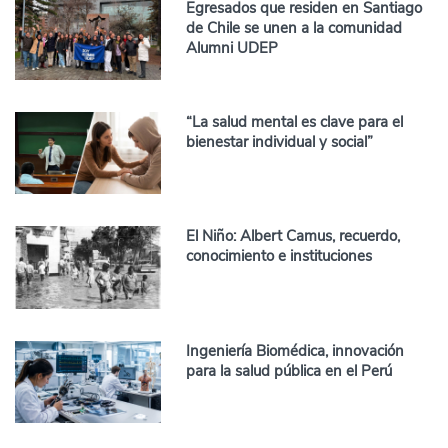
Egresados que residen en Santiago
de Chile se unen a la comunidad
Alumni UDEP
“La salud mental es clave para el
bienestar individual y social”
El Niño: Albert Camus, recuerdo,
conocimiento e instituciones
Ingeniería Biomédica, innovación
para la salud pública en el Perú