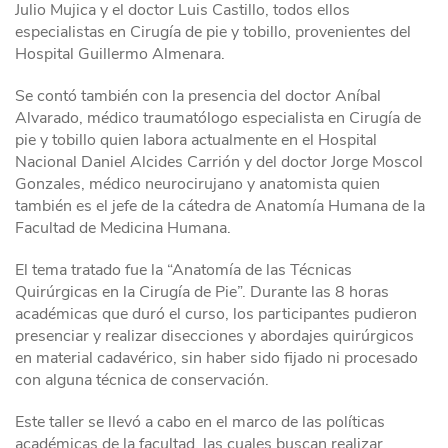
Julio Mujica y el doctor Luis Castillo, todos ellos
especialistas en Cirugía de pie y tobillo, provenientes del
Hospital Guillermo Almenara.
Se contó también con la presencia del doctor Aníbal
Alvarado, médico traumatólogo especialista en Cirugía de
pie y tobillo quien labora actualmente en el Hospital
Nacional Daniel Alcides Carrión y del doctor Jorge Moscol
Gonzales, médico neurocirujano y anatomista quien
también es el jefe de la cátedra de Anatomía Humana de la
Facultad de Medicina Humana.
El tema tratado fue la “Anatomía de las Técnicas
Quirúrgicas en la Cirugía de Pie”. Durante las 8 horas
académicas que duró el curso, los participantes pudieron
presenciar y realizar disecciones y abordajes quirúrgicos
en material cadavérico, sin haber sido fijado ni procesado
con alguna técnica de conservación.
Este taller se llevó a cabo en el marco de las políticas
académicas de la facultad, las cuales buscan realizar