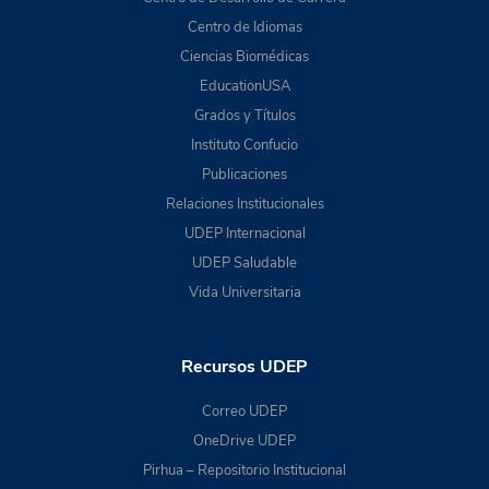
Centro de Idiomas
Ciencias Biomédicas
EducationUSA
Grados y Títulos
Instituto Confucio
Publicaciones
Relaciones Institucionales
UDEP Internacional
UDEP Saludable
Vida Universitaria
Recursos UDEP
Correo UDEP
OneDrive UDEP
Pirhua – Repositorio Institucional