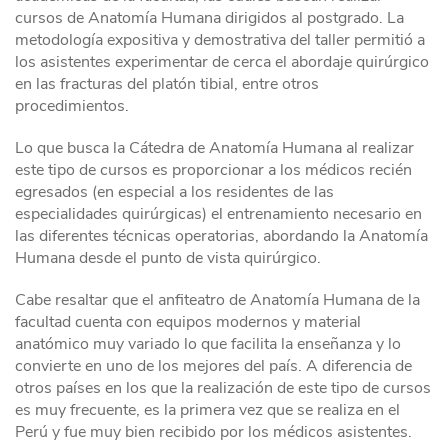
cursos de Anatomía Humana dirigidos al postgrado. La
metodología expositiva y demostrativa del taller permitió a
los asistentes experimentar de cerca el abordaje quirúrgico
en las fracturas del platón tibial, entre otros
procedimientos.
Lo que busca la Cátedra de Anatomía Humana al realizar
este tipo de cursos es proporcionar a los médicos recién
egresados (en especial a los residentes de las
especialidades quirúrgicas) el entrenamiento necesario en
las diferentes técnicas operatorias, abordando la Anatomía
Humana desde el punto de vista quirúrgico.
Cabe resaltar que el anfiteatro de Anatomía Humana de la
facultad cuenta con equipos modernos y material
anatómico muy variado lo que facilita la enseñanza y lo
convierte en uno de los mejores del país. A diferencia de
otros países en los que la realización de este tipo de cursos
es muy frecuente, es la primera vez que se realiza en el
Perú y fue muy bien recibido por los médicos asistentes.