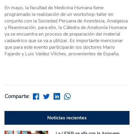
En mayo, la facultad de Medicina Humana tiene
programado la realización de un workshop-taller en
conjunto con la Sociedad Peruana de Anestesia, Analgesia
y Reanimación, para ello, la Cátedra de Anatomía Humana
ya se encuentra en proceso de preparación del material
cadavérico que se va a utilizar. Es importante mencionar
que para este evento participarán los doctores Mario
Fajardo y Luis Valdez Vilches, provenientes de España.
Comparte:
Noticias recientes
La UDEP se alía con la Aniquem