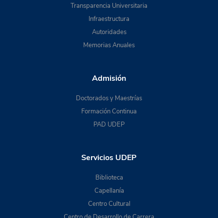
Transparencia Universitaria
Infraestructura
Autoridades
Memorias Anuales
Admisión
Doctorados y Maestrías
Formación Continua
PAD UDEP
Servicios UDEP
Biblioteca
Capellanía
Centro Cultural
Centro de Desarrollo de Carrera