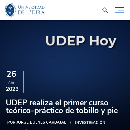
26
Abr
2023
UDEP realiza el primer curso
teórico-práctico de tobillo y pie
POR JORGE BULNES CARBAJAL
INVESTIGACIÓN