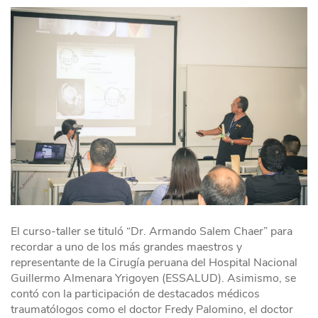
El curso-taller se tituló “Dr. Armando Salem Chaer” para
recordar a uno de los más grandes maestros y
representante de la Cirugía peruana del Hospital Nacional
Guillermo Almenara Yrigoyen (ESSALUD). Asimismo, se
contó con la participación de destacados médicos
traumatólogos como el doctor Fredy Palomino, el doctor