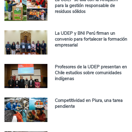
para la gestión responsable de
residuos sólidos
La UDEP y BNI Perú firman un
convenio para fortalecer la formación
empresarial
Profesores de la UDEP presentan en
Chile estudios sobre comunidades
indígenas
Competitividad en Piura, una tarea
pendiente