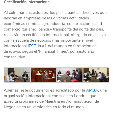
Certificación internacional
Al culminar sus estudios, los participantes, directivos que
laboran en empresas de las diversas actividades
económicas como la agroindustria, construcción, salud,
comercio, turismo, banca y transporte del norte del país,
recibirán un certificado internacional, otorgado en alianza
con la escuela de negocios más importante a nivel
internacional
IESE
, la #1 del mundo en formación de
directivos según el ‘Financial Times’, por sexto año
consecutivo.
Además, este documento es acreditado por la
AMBA
, una
organización internacional con sede en Londres que
acredita programas de Maestría en Administración de
Negocios en universidades en todo el mundo.