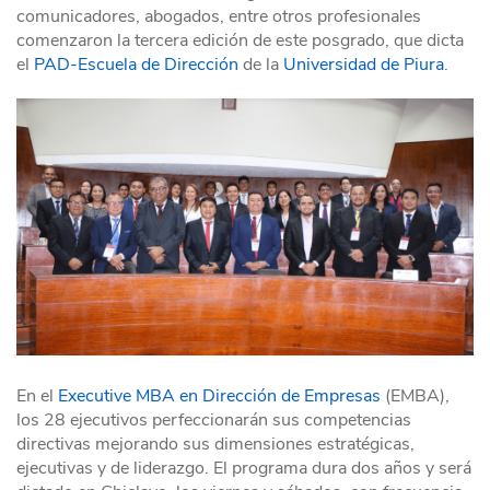
comunicadores, abogados, entre otros profesionales
comenzaron la tercera edición de este posgrado, que dicta
el
PAD-Escuela de Dirección
de la
Universidad de Piura
.
En el
Executive MBA en Dirección de Empresas
(EMBA),
los 28 ejecutivos perfeccionarán sus competencias
directivas mejorando sus dimensiones estratégicas,
ejecutivas y de liderazgo. El programa dura dos años y será