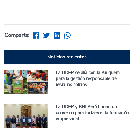
Comparte:
Noticias recientes
La UDEP se alía con la Aniquem
para la gestión responsable de
residuos sólidos
La UDEP y BNI Perú firman un
convenio para fortalecer la formación
empresarial