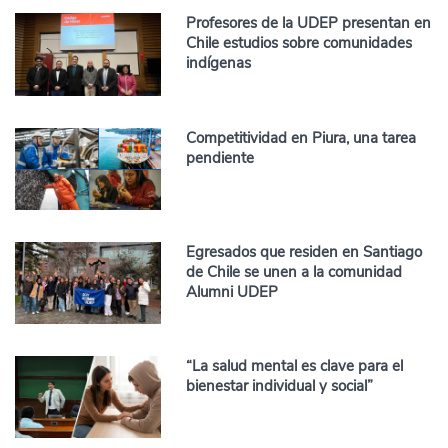
Profesores de la UDEP presentan en
Chile estudios sobre comunidades
indígenas
Competitividad en Piura, una tarea
pendiente
Egresados que residen en Santiago
de Chile se unen a la comunidad
Alumni UDEP
“La salud mental es clave para el
bienestar individual y social”