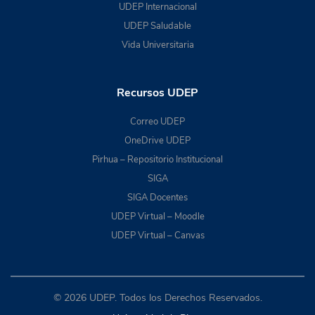
UDEP Internacional
UDEP Saludable
Vida Universitaria
Recursos UDEP
Correo UDEP
OneDrive UDEP
Pirhua – Repositorio Institucional
SIGA
SIGA Docentes
UDEP Virtual – Moodle
UDEP Virtual – Canvas
© 2026 UDEP. Todos los Derechos Reservados.