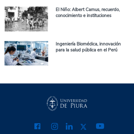
El Niño: Albert Camus, recuerdo,
conocimiento e instituciones
Ingeniería Biomédica, innovación
para la salud pública en el Perú