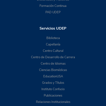
Formación Continua
PAD UDEP
Servicios UDEP
Biblioteca
Capellanía
Centro Cultural
Centro de Desarrollo de Carrera
Centro de Idiomas
Ciencias Biomédicas
EducationUSA
Grados y Títulos
Instituto Confucio
Publicaciones
Relaciones Institucionales