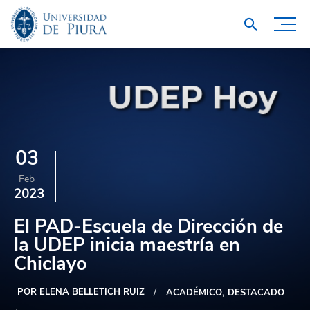
03
Feb
2023
El PAD-Escuela de Dirección de
la UDEP inicia maestría en
Chiclayo
POR ELENA BELLETICH RUIZ
ACADÉMICO
DESTACADO