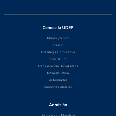
Conoce la UDEP
Misión y Visión
Ideario
Estrategia Corporativa
Soy UDEP
Transparencia Universitaria
Infraestructura
Autoridades
Memorias Anuales
Admisión
Doctorados y Maestrías