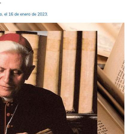
.
, el 16 de enero de 2023.