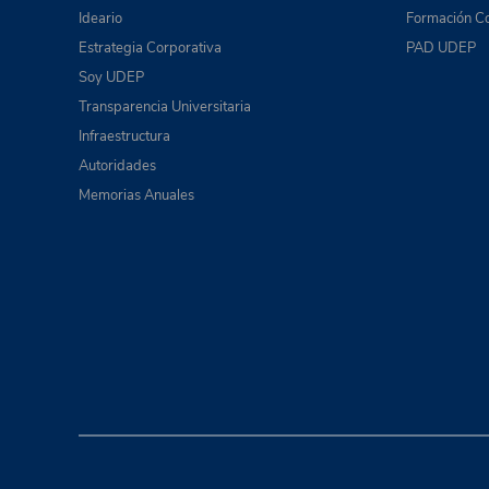
Ideario
Formación Co
Estrategia Corporativa
PAD UDEP
Soy UDEP
Transparencia Universitaria
Infraestructura
Autoridades
Memorias Anuales