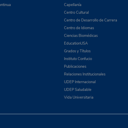
ntinua
Capellanía
Centro Cultural
Centro de Desarrollo de Carrera
Centro de Idiomas
Ciencias Biomédicas
EducationUSA
Grados y Títulos
Instituto Confucio
Publicaciones
Relaciones Institucionales
UDEP Internacional
UDEP Saludable
Vida Universitaria