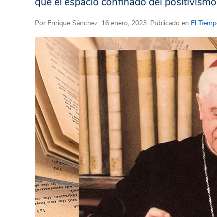
que el espacio confinado del positivismo
Por
Enrique Sánchez
. 16 enero, 2023. Publicado en
El Tiempo