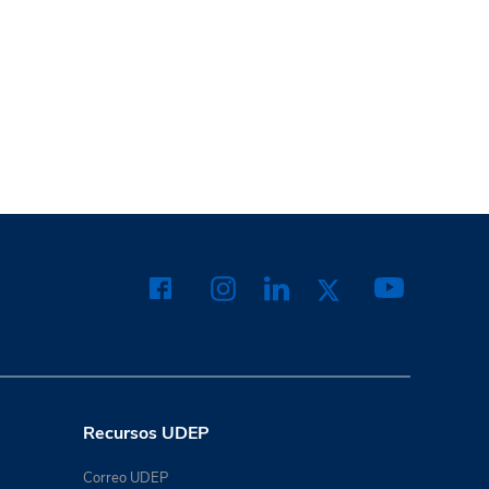
Recursos UDEP
Correo UDEP