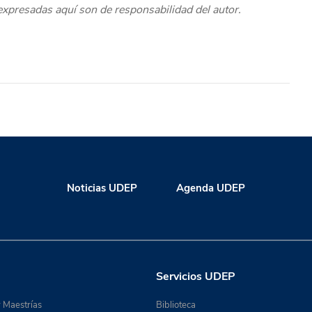
 expresadas aquí son de responsabilidad del autor.
Noticias UDEP
Agenda UDEP
Servicios UDEP
 Maestrías
Biblioteca