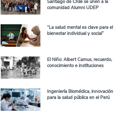
Santiago de Chile se unen a la
comunidad Alumni UDEP
“La salud mental es clave para el
bienestar individual y social”
El Niño: Albert Camus, recuerdo,
conocimiento e instituciones
Ingeniería Biomédica, innovación
para la salud pública en el Perú