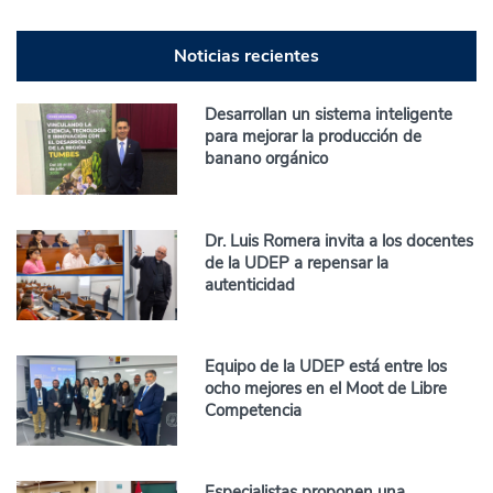
Noticias recientes
Desarrollan un sistema inteligente
para mejorar la producción de
banano orgánico
Dr. Luis Romera invita a los docentes
de la UDEP a repensar la
autenticidad
Equipo de la UDEP está entre los
ocho mejores en el Moot de Libre
Competencia
Especialistas proponen una