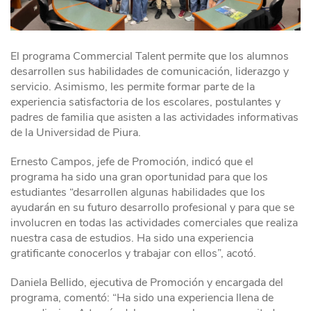
El programa Commercial Talent permite que los alumnos
desarrollen sus habilidades de comunicación, liderazgo y
servicio. Asimismo, les permite formar parte de la
experiencia satisfactoria de los escolares, postulantes y
padres de familia que asisten a las actividades informativas
de la Universidad de Piura.
Ernesto Campos, jefe de Promoción, indicó que el
programa ha sido una gran oportunidad para que los
estudiantes “desarrollen algunas habilidades que los
ayudarán en su futuro desarrollo profesional y para que se
involucren en todas las actividades comerciales que realiza
nuestra casa de estudios. Ha sido una experiencia
gratificante conocerlos y trabajar con ellos”, acotó.
Daniela Bellido, ejecutiva de Promoción y encargada del
programa, comentó: “Ha sido una experiencia llena de