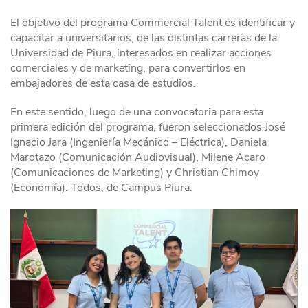
El objetivo del programa Commercial Talent es identificar y
capacitar a universitarios, de las distintas carreras de la
Universidad de Piura, interesados en realizar acciones
comerciales y de marketing, para convertirlos en
embajadores de esta casa de estudios.
En este sentido, luego de una convocatoria para esta
primera edición del programa, fueron seleccionados José
Ignacio Jara (Ingeniería Mecánico – Eléctrica), Daniela
Marotazo (Comunicación Audiovisual), Milene Acaro
(Comunicaciones de Marketing) y Christian Chimoy
(Economía). Todos, de Campus Piura.