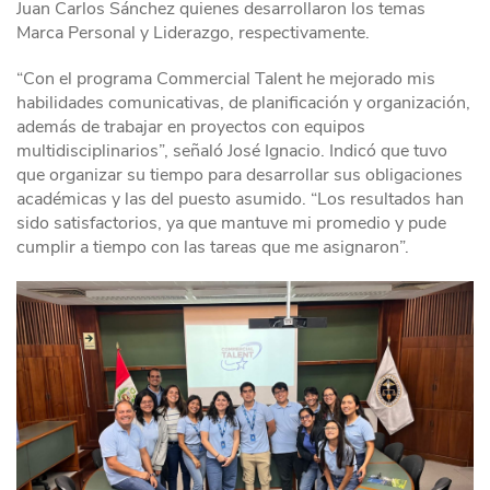
Juan Carlos Sánchez quienes desarrollaron los temas
Marca Personal y Liderazgo, respectivamente.
“Con el programa Commercial Talent he mejorado mis
habilidades comunicativas, de planificación y organización,
además de trabajar en proyectos con equipos
multidisciplinarios”, señaló José Ignacio. Indicó que tuvo
que organizar su tiempo para desarrollar sus obligaciones
académicas y las del puesto asumido. “Los resultados han
sido satisfactorios, ya que mantuve mi promedio y pude
cumplir a tiempo con las tareas que me asignaron”.