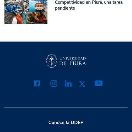
Competitividad en Piura, una tarea
pendiente
Conoce la UDEP