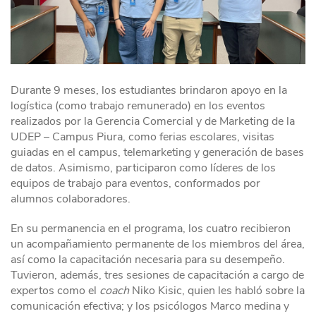
Durante 9 meses, los estudiantes brindaron apoyo en la
logística (como trabajo remunerado) en los eventos
realizados por la Gerencia Comercial y de Marketing de la
UDEP – Campus Piura, como ferias escolares, visitas
guiadas en el campus, telemarketing y generación de bases
de datos. Asimismo, participaron como líderes de los
equipos de trabajo para eventos, conformados por
alumnos colaboradores.
En su permanencia en el programa, los cuatro recibieron
un acompañamiento permanente de los miembros del área,
así como la capacitación necesaria para su desempeño.
Tuvieron, además, tres sesiones de capacitación a cargo de
expertos como el
coach
Niko Kisic, quien les habló sobre la
comunicación efectiva; y los psicólogos Marco medina y