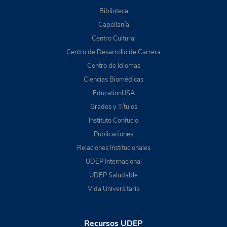
Biblioteca
Capellanía
Centro Cultural
Centro de Desarrollo de Carrera
Centro de Idiomas
Ciencias Biomédicas
EducationUSA
Grados y Títulos
Instituto Confucio
Publicaciones
Relaciones Institucionales
UDEP Internacional
UDEP Saludable
Vida Universitaria
Recursos UDEP