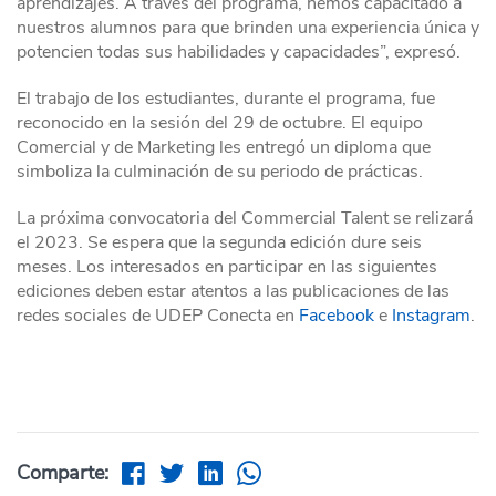
aprendizajes. A través del programa, hemos capacitado a
nuestros alumnos para que brinden una experiencia única y
potencien todas sus habilidades y capacidades”, expresó.
El trabajo de los estudiantes, durante el programa, fue
reconocido en la sesión del 29 de octubre. El equipo
Comercial y de Marketing les entregó un diploma que
simboliza la culminación de su periodo de prácticas.
La próxima convocatoria del Commercial Talent se relizará
el 2023. Se espera que la segunda edición dure seis
meses. Los interesados en participar en las siguientes
ediciones deben estar atentos a las publicaciones de las
redes sociales de UDEP Conecta en
Facebook
e
Instagram
.
Comparte: