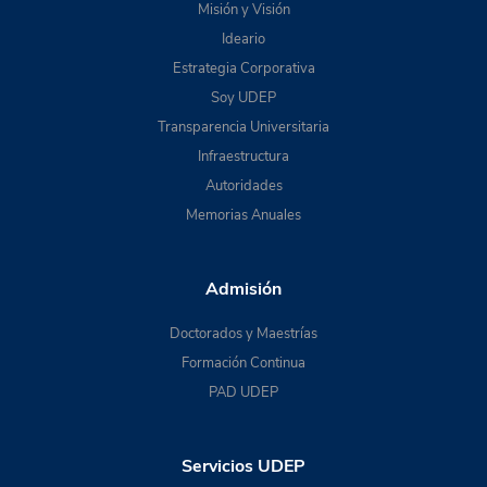
Misión y Visión
Ideario
Estrategia Corporativa
Soy UDEP
Transparencia Universitaria
Infraestructura
Autoridades
Memorias Anuales
Admisión
Doctorados y Maestrías
Formación Continua
PAD UDEP
Servicios UDEP