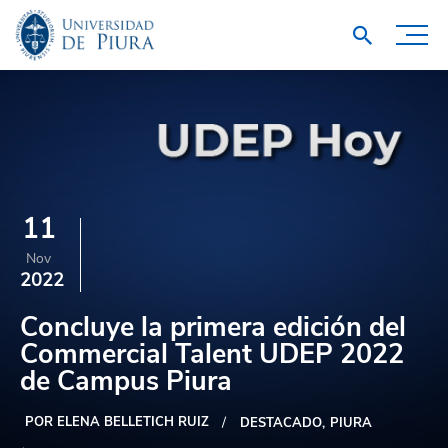
11
Nov
2022
Concluye la primera edición del
Commercial Talent UDEP 2022
de Campus Piura
POR ELENA BELLETICH RUIZ
DESTACADO
PIURA