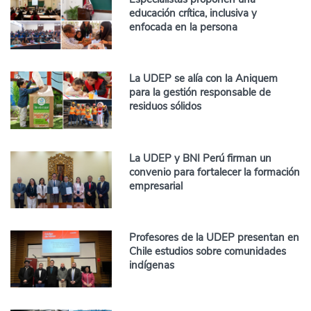
educación crítica, inclusiva y
enfocada en la persona
La UDEP se alía con la Aniquem
para la gestión responsable de
residuos sólidos
La UDEP y BNI Perú firman un
convenio para fortalecer la formación
empresarial
Profesores de la UDEP presentan en
Chile estudios sobre comunidades
indígenas