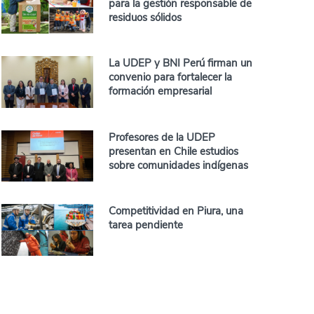
para la gestión responsable de
residuos sólidos
La UDEP y BNI Perú firman un
convenio para fortalecer la
formación empresarial
Profesores de la UDEP
presentan en Chile estudios
sobre comunidades indígenas
Competitividad en Piura, una
tarea pendiente