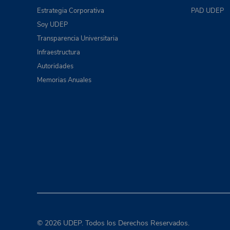
Estrategia Corporativa
PAD UDEP
Soy UDEP
Transparencia Universitaria
Infraestructura
Autoridades
Memorias Anuales
© 2026 UDEP. Todos los Derechos Reservados.