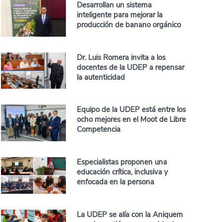
Desarrollan un sistema
inteligente para mejorar la
producción de banano orgánico
Dr. Luis Romera invita a los
docentes de la UDEP a repensar
la autenticidad
Equipo de la UDEP está entre los
ocho mejores en el Moot de Libre
Competencia
Especialistas proponen una
educación crítica, inclusiva y
enfocada en la persona
La UDEP se alía con la Aniquem