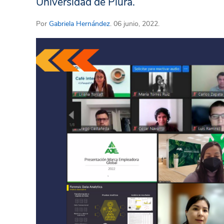
Universidad de Piura.
Por
Gabriela Hernández
. 06 junio, 2022.