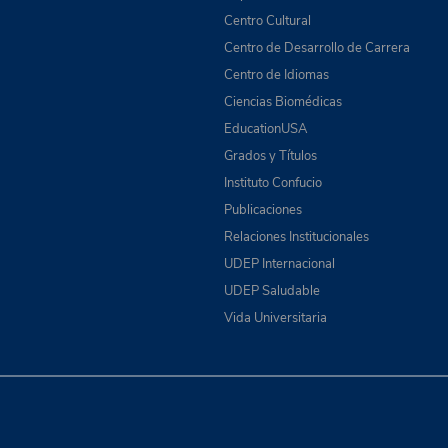
Centro Cultural
Centro de Desarrollo de Carrera
Centro de Idiomas
Ciencias Biomédicas
EducationUSA
Grados y Títulos
Instituto Confucio
Publicaciones
Relaciones Institucionales
UDEP Internacional
UDEP Saludable
Vida Universitaria