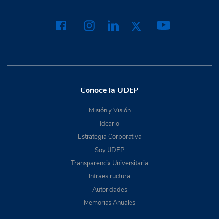
Conoce la UDEP
Misión y Visión
Ideario
Estrategia Corporativa
Soy UDEP
Transparencia Universitaria
Infraestructura
Autoridades
Memorias Anuales