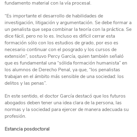
fundamento material con la vía procesal.
“Es importante el desarrollo de habilidades de
investigación, litigación y argumentación. Se debe formar a
un penalista que sepa combinar la teoría con la práctica. Se
dice fácil, pero no lo es. Incluso es difícil cerrar esta
formación sólo con los estudios de grado, por eso es
necesario continuar con el posgrado y los cursos de
extensión”, sostuvo Percy García, quien también señaló
que es fundamental una “sólida formación humanista” en
los alumnos de Derecho Penal, ya que, “los penalistas
trabajan en el ámbito más sensible de una sociedad: los
delitos y las penas”.
En este sentido, el doctor García destacó que los futuros
abogados deben tener una idea clara de la persona, las
normas y la sociedad para ejercer de manera adecuada su
profesión.
Estancia posdoctoral