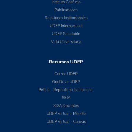
Instituto Confucio
Publicaciones
Relaciones Institucionales
UDEP Internacional
UDEP Saludable
Vida Universitaria
Recursos UDEP
Correo UDEP
OneDrive UDEP
Pirhua – Repositorio Institucional
SIGA
SIGA Docentes
UDEP Virtual – Moodle
UDEP Virtual – Canvas