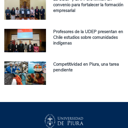
convenio para fortalecer la formación
empresarial
Profesores de la UDEP presentan en
Chile estudios sobre comunidades
indígenas
Competitividad en Piura, una tarea
pendiente