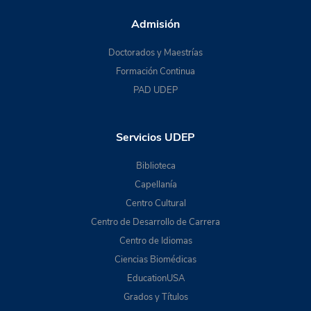
Admisión
Doctorados y Maestrías
Formación Continua
PAD UDEP
Servicios UDEP
Biblioteca
Capellanía
Centro Cultural
Centro de Desarrollo de Carrera
Centro de Idiomas
Ciencias Biomédicas
EducationUSA
Grados y Títulos