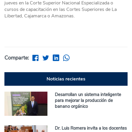
jueves en la Corte Superior Nacional Especializada o
cursos de capacitación en las Cortes Superiores de La
Libertad, Cajamarca o Amazonas.
Comparte:
Noticias recientes
Desarrollan un sistema inteligente
para mejorar la producción de
banano orgánico
Dr. Luis Romera invita a los docentes