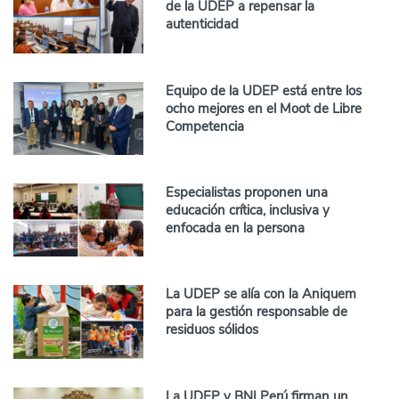
de la UDEP a repensar la
autenticidad
Equipo de la UDEP está entre los
ocho mejores en el Moot de Libre
Competencia
Especialistas proponen una
educación crítica, inclusiva y
enfocada en la persona
La UDEP se alía con la Aniquem
para la gestión responsable de
residuos sólidos
La UDEP y BNI Perú firman un