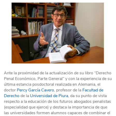
Ante la proximidad de la actualización de su libro “Derecho
Penal Económico, Parte General” y con la experiencia de su
última estancia posdoctoral realizada en Alemania, el
doctor
Percy García Cavero
, profesor de la
Facultad de
Derecho
de la
Universidad de Piura
, da su punto de vista
respecto a la educación de los futuros abogados penalistas
(especialidad que ejerce) y destaca la importancia de que
las universidades formen alumnos capaces de combinar el