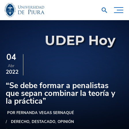
04
Abr
2022
“Se debe formar a penalistas
que sepan combinar la teoría y
la práctica”
POR FERNANDA VEGAS SERNAQUÉ
DERECHO
DESTACADO
OPINIÓN