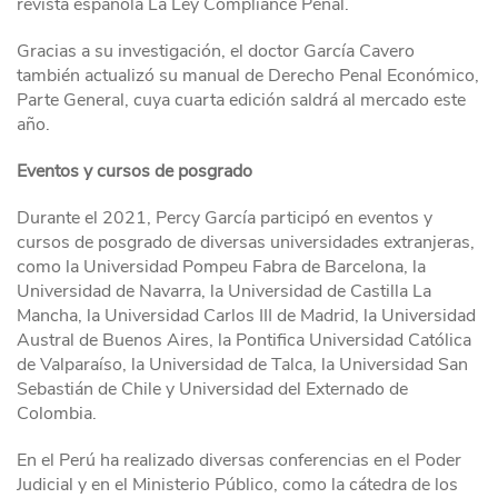
revista española La Ley Compliance Penal.
Gracias a su investigación, el doctor García Cavero
también actualizó su manual de Derecho Penal Económico,
Parte General, cuya cuarta edición saldrá al mercado este
año.
Eventos y cursos de posgrado
Durante el 2021, Percy García participó en eventos y
cursos de posgrado de diversas universidades extranjeras,
como la Universidad Pompeu Fabra de Barcelona, la
Universidad de Navarra, la Universidad de Castilla La
Mancha, la Universidad Carlos III de Madrid, la Universidad
Austral de Buenos Aires, la Pontifica Universidad Católica
de Valparaíso, la Universidad de Talca, la Universidad San
Sebastián de Chile y Universidad del Externado de
Colombia.
En el Perú ha realizado diversas conferencias en el Poder
Judicial y en el Ministerio Público, como la cátedra de los