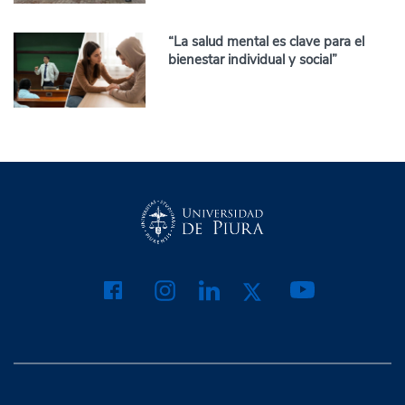
“La salud mental es clave para el
bienestar individual y social”