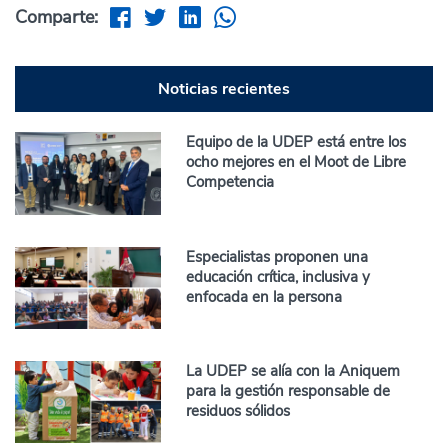
Comparte:
Noticias recientes
Equipo de la UDEP está entre los
ocho mejores en el Moot de Libre
Competencia
Especialistas proponen una
educación crítica, inclusiva y
enfocada en la persona
La UDEP se alía con la Aniquem
para la gestión responsable de
residuos sólidos