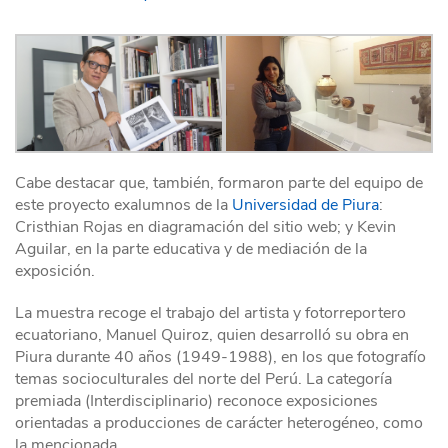
Cabe destacar que, también, formaron parte del equipo de
este proyecto exalumnos de la
Universidad de Piura
:
Cristhian Rojas en diagramación del sitio web; y Kevin
Aguilar, en la parte educativa y de mediación de la
exposición.
La muestra recoge el trabajo del artista y fotorreportero
ecuatoriano, Manuel Quiroz, quien desarrolló su obra en
Piura durante 40 años (1949-1988), en los que fotografío
temas socioculturales del norte del Perú. La categoría
premiada (Interdisciplinario) reconoce exposiciones
orientadas a producciones de carácter heterogéneo, como
la mencionada.