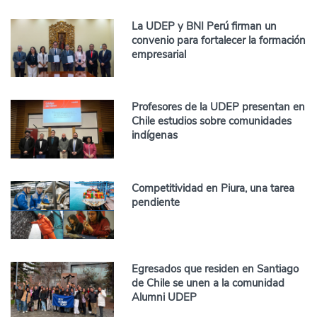
La UDEP y BNI Perú firman un
convenio para fortalecer la formación
empresarial
Profesores de la UDEP presentan en
Chile estudios sobre comunidades
indígenas
Competitividad en Piura, una tarea
pendiente
Egresados que residen en Santiago
de Chile se unen a la comunidad
Alumni UDEP