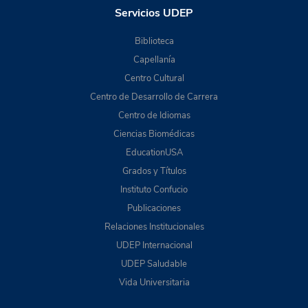
Servicios UDEP
Biblioteca
Capellanía
Centro Cultural
Centro de Desarrollo de Carrera
Centro de Idiomas
Ciencias Biomédicas
EducationUSA
Grados y Títulos
Instituto Confucio
Publicaciones
Relaciones Institucionales
UDEP Internacional
UDEP Saludable
Vida Universitaria