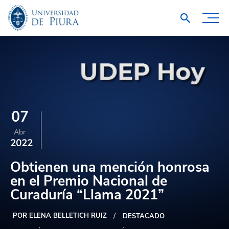
07
Abr
2022
Obtienen una mención honrosa
en el Premio Nacional de
Curaduría “Llama 2021”
POR ELENA BELLETICH RUIZ
DESTACADO