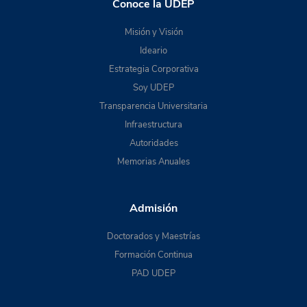
Conoce la UDEP
Misión y Visión
Ideario
Estrategia Corporativa
Soy UDEP
Transparencia Universitaria
Infraestructura
Autoridades
Memorias Anuales
Admisión
Doctorados y Maestrías
Formación Continua
PAD UDEP