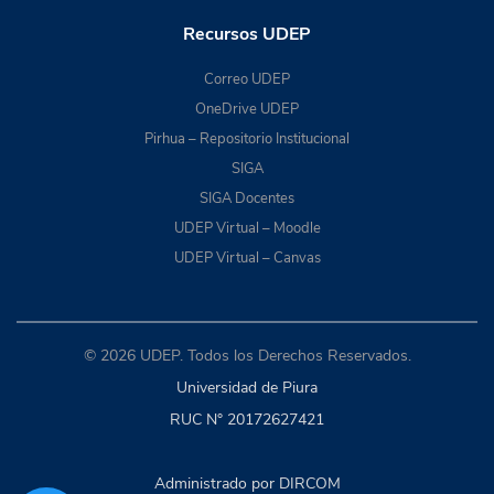
Recursos UDEP
Correo UDEP
OneDrive UDEP
Pirhua – Repositorio Institucional
SIGA
SIGA Docentes
UDEP Virtual – Moodle
UDEP Virtual – Canvas
© 2026 UDEP. Todos los Derechos Reservados.
Universidad de Piura
RUC N° 20172627421
Administrado por DIRCOM