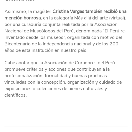
Asimismo, la magíster
Cristina Vargas también recibió una
mención honrosa
, en la categoría Más allá del arte (virtual),
por una curaduría conjunta realizada por la Asociación
Nacional de Museólogos del Perú, denominada “El Perú re-
inventado desde los museos”, organizada con motivo del
Bicentenario de la Independencia nacional y de los 200
años de esta institución en nuestro país.
Cabe anotar que la Asociación de Curadores del Perú
promueve criterios y acciones que contribuyan a la
profesionalización, formalidad y buenas prácticas
vinculadas con la concepción, organización y cuidado de
exposiciones o colecciones de bienes culturales y
científicos.