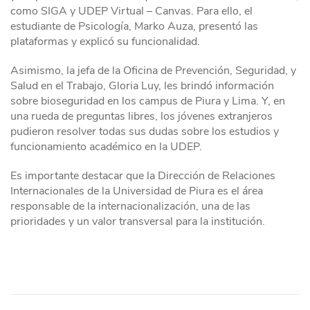
como SIGA y UDEP Virtual – Canvas. Para ello, el
estudiante de Psicología, Marko Auza, presentó las
plataformas y explicó su funcionalidad.
Asimismo, la jefa de la Oficina de Prevención, Seguridad, y
Salud en el Trabajo, Gloria Luy, les brindó información
sobre bioseguridad en los campus de Piura y Lima. Y, en
una rueda de preguntas libres, los jóvenes extranjeros
pudieron resolver todas sus dudas sobre los estudios y
funcionamiento académico en la UDEP.
Es importante destacar que la Dirección de Relaciones
Internacionales de la Universidad de Piura es el área
responsable de la internacionalización, una de las
prioridades y un valor transversal para la institución.