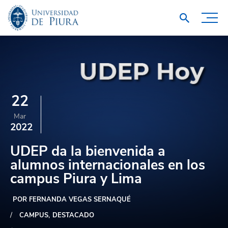
22
Mar
2022
UDEP da la bienvenida a
alumnos internacionales en los
campus Piura y Lima
POR FERNANDA VEGAS SERNAQUÉ
CAMPUS
DESTACADO