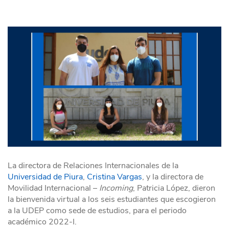
La directora de Relaciones Internacionales de la
Universidad de Piura
,
Cristina Vargas
, y la directora de
Movilidad Internacional –
Incoming
, Patricia López, dieron
la bienvenida virtual a los seis estudiantes que escogieron
a la UDEP como sede de estudios, para el periodo
académico 2022-I.