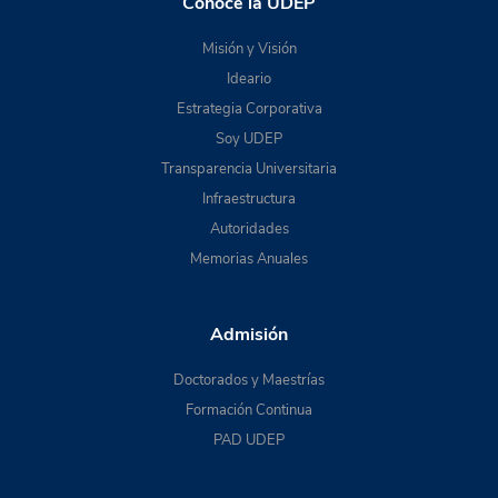
Conoce la UDEP
Misión y Visión
Ideario
Estrategia Corporativa
Soy UDEP
Transparencia Universitaria
Infraestructura
Autoridades
Memorias Anuales
Admisión
Doctorados y Maestrías
Formación Continua
PAD UDEP