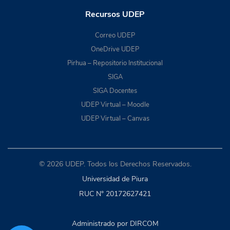
Recursos UDEP
Correo UDEP
OneDrive UDEP
Pirhua – Repositorio Institucional
SIGA
SIGA Docentes
UDEP Virtual – Moodle
UDEP Virtual – Canvas
© 2026 UDEP. Todos los Derechos Reservados.
Universidad de Piura
RUC N° 20172627421
Administrado por DIRCOM