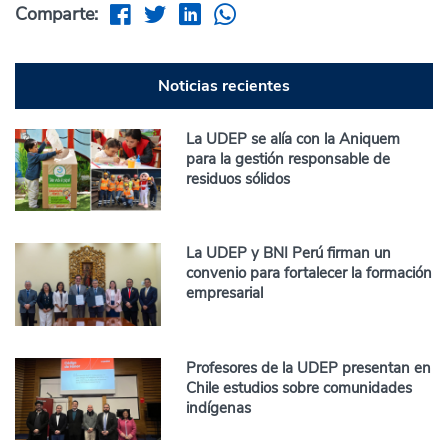
Comparte:
Noticias recientes
La UDEP se alía con la Aniquem
para la gestión responsable de
residuos sólidos
La UDEP y BNI Perú firman un
convenio para fortalecer la formación
empresarial
Profesores de la UDEP presentan en
Chile estudios sobre comunidades
indígenas