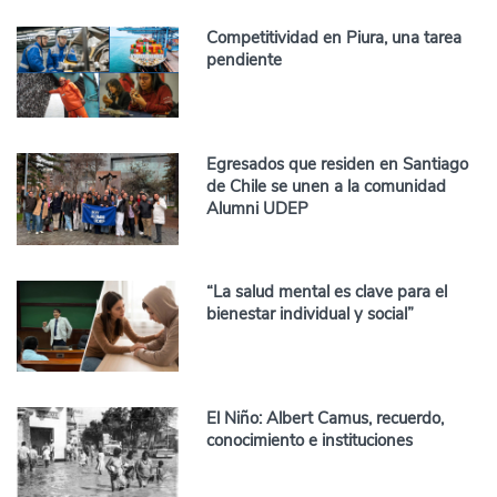
Competitividad en Piura, una tarea
pendiente
Egresados que residen en Santiago
de Chile se unen a la comunidad
Alumni UDEP
“La salud mental es clave para el
bienestar individual y social”
El Niño: Albert Camus, recuerdo,
conocimiento e instituciones