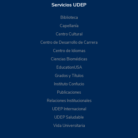
Servicios UDEP
Biblioteca
Capellanía
Centro Cultural
Centro de Desarrollo de Carrera
Centro de Idiomas
Ciencias Biomédicas
EducationUSA
Grados y Títulos
Instituto Confucio
Publicaciones
Relaciones Institucionales
UDEP Internacional
UDEP Saludable
Vida Universitaria