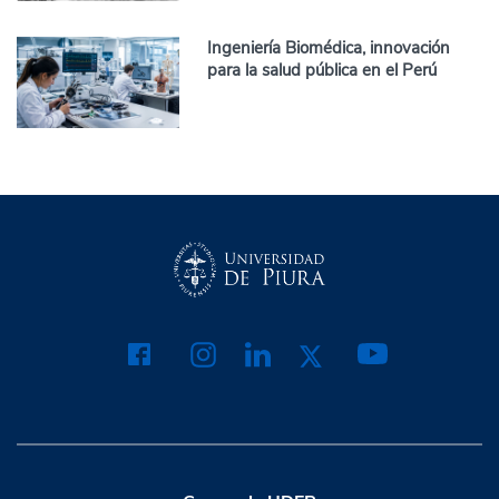
Ingeniería Biomédica, innovación
para la salud pública en el Perú