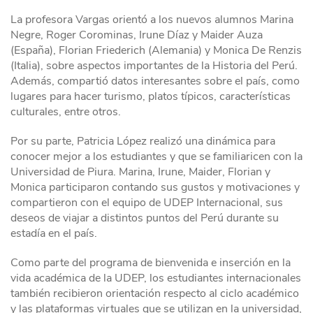
La profesora Vargas orientó a los nuevos alumnos Marina
Negre, Roger Corominas, Irune Díaz y Maider Auza
(España), Florian Friederich (Alemania) y Monica De Renzis
(Italia), sobre aspectos importantes de la Historia del Perú.
Además, compartió datos interesantes sobre el país, como
lugares para hacer turismo, platos típicos, características
culturales, entre otros.
Por su parte, Patricia López realizó una dinámica para
conocer mejor a los estudiantes y que se familiaricen con la
Universidad de Piura. Marina, Irune, Maider, Florian y
Monica participaron contando sus gustos y motivaciones y
compartieron con el equipo de UDEP Internacional, sus
deseos de viajar a distintos puntos del Perú durante su
estadía en el país.
Como parte del programa de bienvenida e inserción en la
vida académica de la UDEP, los estudiantes internacionales
también recibieron orientación respecto al ciclo académico
y las plataformas virtuales que se utilizan en la universidad,