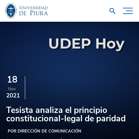
18
Nov
2021
Tesista analiza el principio
constitucional-legal de paridad
POR DIRECCIÓN DE COMUNICACIÓN