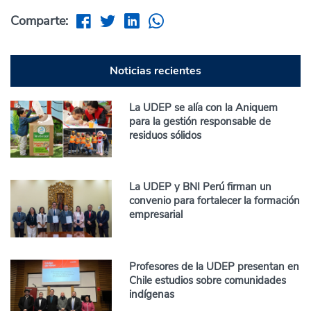
Comparte:
Noticias recientes
La UDEP se alía con la Aniquem
para la gestión responsable de
residuos sólidos
La UDEP y BNI Perú firman un
convenio para fortalecer la formación
empresarial
Profesores de la UDEP presentan en
Chile estudios sobre comunidades
indígenas