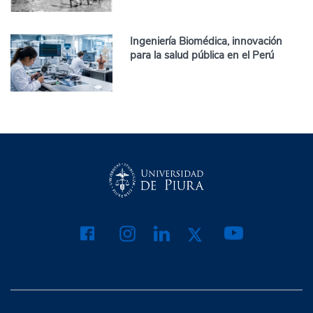
Ingeniería Biomédica, innovación
para la salud pública en el Perú