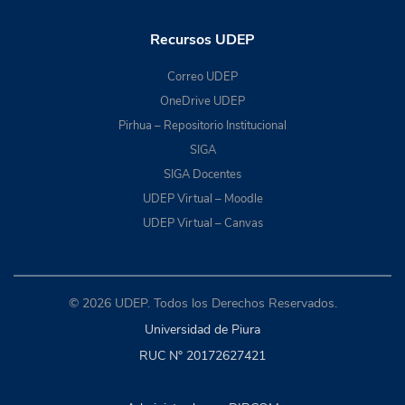
Recursos UDEP
Correo UDEP
OneDrive UDEP
Pirhua – Repositorio Institucional
SIGA
SIGA Docentes
UDEP Virtual – Moodle
UDEP Virtual – Canvas
© 2026 UDEP. Todos los Derechos Reservados.
Universidad de Piura
RUC N° 20172627421