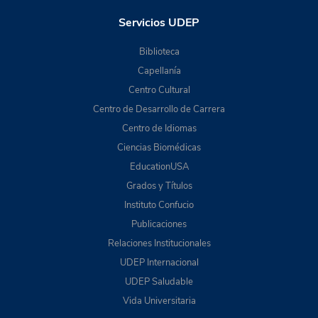
Servicios UDEP
Biblioteca
Capellanía
Centro Cultural
Centro de Desarrollo de Carrera
Centro de Idiomas
Ciencias Biomédicas
EducationUSA
Grados y Títulos
Instituto Confucio
Publicaciones
Relaciones Institucionales
UDEP Internacional
UDEP Saludable
Vida Universitaria