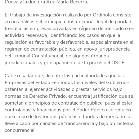
Cueva y la doctora Ana María Becerra.
El trabajo de investigación realizado por Ordinola consiste
en un análisis del principio constitucional-legal de paridad
frente a las empresas privadas en régimen de mercado o en
actividad reservada, identificando los casos en que la
regulación es favorable y desfavorable, especialmente en el
régimen de contratación pública, en apoyo jurisprudencia
del Tribunal Constitucional, de algunos órganos
jurisdiccionales y principalmente de la praxis del OSCE.
Cabe resaltar que, de entre las particularidades que las
Empresas del Estado –en todos los niveles del Gobierno–
ostentan al ejercer actividades o prestar servicios bajo
normas de Derecho Privado, encuentra justificación que se
sometan a principios de contratación pública, pues al estar
controladas, y financiadas por el Poder Público se requiere
que el uso de los fondos públicos o fondos de mercado se
lleve a cabo por canales de transparencia y bajo un sistema
concurrencial.