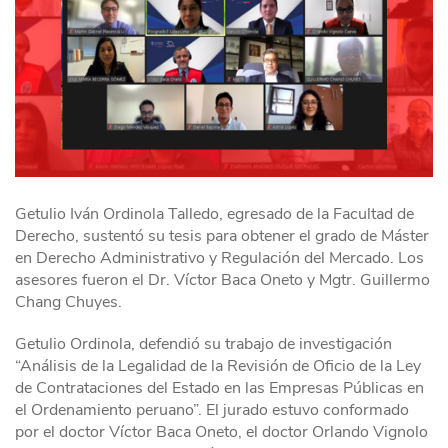
Getulio Iván Ordinola Talledo, egresado de la Facultad de
Derecho, sustentó su tesis para obtener el grado de Máster
en Derecho Administrativo y Regulación del Mercado. Los
asesores fueron el Dr. Víctor Baca Oneto y Mgtr. Guillermo
Chang Chuyes.
Getulio Ordinola, defendió su trabajo de investigación
“Análisis de la Legalidad de la Revisión de Oficio de la Ley
de Contrataciones del Estado en las Empresas Públicas en
el Ordenamiento peruano”. El jurado estuvo conformado
por el doctor Víctor Baca Oneto, el doctor Orlando Vignolo