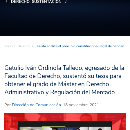
DERECHO
SUSTENTACIÓN
Inicio
Derecho
Tesista analiza el principio constitucional-legal de paridad
Getulio Iván Ordinola Talledo, egresado de la
Facultad de Derecho, sustentó su tesis para
obtener el grado de Máster en Derecho
Administrativo y Regulación del Mercado.
Por
Dirección de Comunicación
. 18 noviembre, 2021.