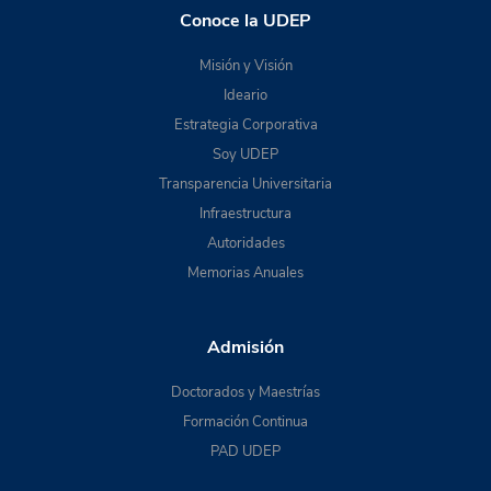
Conoce la UDEP
Misión y Visión
Ideario
Estrategia Corporativa
Soy UDEP
Transparencia Universitaria
Infraestructura
Autoridades
Memorias Anuales
Admisión
Doctorados y Maestrías
Formación Continua
PAD UDEP