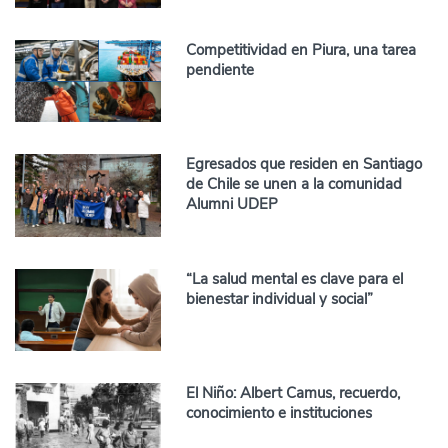
Competitividad en Piura, una tarea
pendiente
Egresados que residen en Santiago
de Chile se unen a la comunidad
Alumni UDEP
“La salud mental es clave para el
bienestar individual y social”
El Niño: Albert Camus, recuerdo,
conocimiento e instituciones