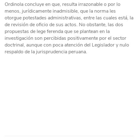
Ordinola concluye en que, resulta irrazonable o por lo
menos, jurídicamente inadmisible, que la norma les
otorgue potestades administrativas, entre las cuales está, la
de revisión de oficio de sus actos. No obstante, las dos
propuestas de lege ferenda que se plantean en la
investigación son percibidas positivamente por el sector
doctrinal, aunque con poca atención del Legislador y nulo
respaldo de la jurisprudencia peruana.