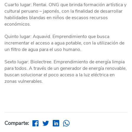
Cuarto lugar: Rentai. ONG que brinda formación artística y
cultural peruano – japonés, con la finalidad de desarrollar
habilidades blandas en niños de escasos recursos
económicos.
Quinto lugar: Aquavid. Emprendimiento que busca
incrementar el acceso a agua potable, con la utilización de
un filtro de agua para el uso humano.
Sexto lugar: Biolectree. Emprendimiento de energía limpia
para todos. A través de un generador de energía renovable,
buscan solucionar el poco acceso a la luz eléctrica en
zonas vulnerables.
Comparte: