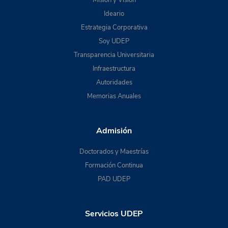
Misión y Visión
Ideario
Estrategia Corporativa
Soy UDEP
Transparencia Universitaria
Infraestructura
Autoridades
Memorias Anuales
Admisión
Doctorados y Maestrías
Formación Continua
PAD UDEP
Servicios UDEP