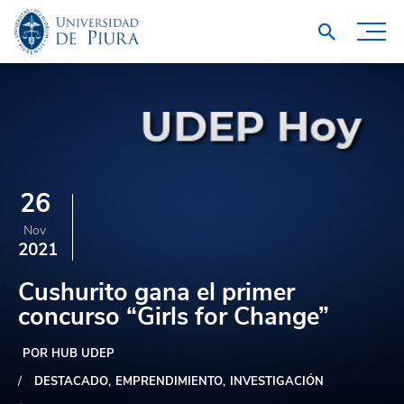
26
Nov
2021
Cushurito gana el primer
concurso “Girls for Change”
POR HUB UDEP
DESTACADO
EMPRENDIMIENTO
INVESTIGACIÓN