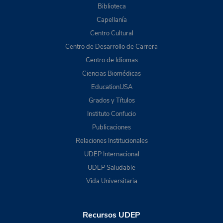
Biblioteca
Capellanía
Centro Cultural
Centro de Desarrollo de Carrera
Centro de Idiomas
Ciencias Biomédicas
EducationUSA
Grados y Títulos
Instituto Confucio
Publicaciones
Relaciones Institucionales
UDEP Internacional
UDEP Saludable
Vida Universitaria
Recursos UDEP