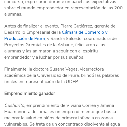
concurso, expresaron durante un panel sus expectativas
sobre el mundo emprendedor en representación de las 200
alumnas.
Antes de finalizar el evento, Pierre Gutiérrez, gerente de
Desarrollo Empresarial de la
Cámara de Comercio y
Producción de Piura
; y Sandra Salcedo, coordinadora de
Proyectos Gremiales de la Asbanc, felicitaron a las
alumnas y las animaron a seguir con el espíritu
emprendedor y a luchar por sus sueños.
Finalmente, la doctora Susana Vegas, vicerrectora
académica de la Universidad de Piura, brindó las palabras
finales en representación de la UDEP.
Emprendimiento ganador
Cushurito
, emprendimiento de Viviana Correa y Jimena
Huamanricra de Lima, es un emprendimiento que busca
mejorar la salud en niños de primera infancia en zonas
vulnerables. Se trata de un concentrado disolvente al agua