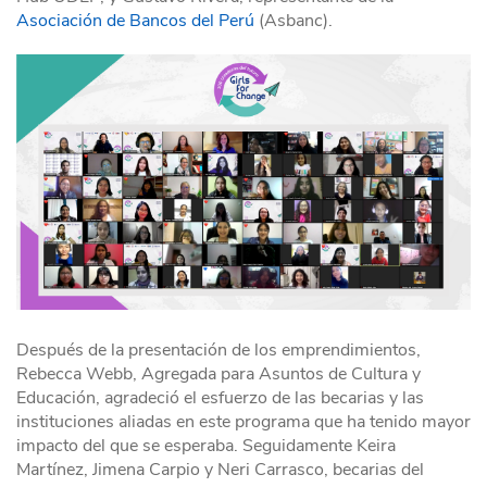
Asociación de Bancos del Perú
(Asbanc).
Después de la presentación de los emprendimientos,
Rebecca Webb, Agregada para Asuntos de Cultura y
Educación, agradeció el esfuerzo de las becarias y las
instituciones aliadas en este programa que ha tenido mayor
impacto del que se esperaba. Seguidamente Keira
Martínez, Jimena Carpio y Neri Carrasco, becarias del