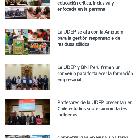
educación crítica, inclusiva y
enfocada en la persona
La UDEP se alía con la Aniquem
para la gestión responsable de
residuos sólidos
La UDEP y BNI Perú firman un
convenio para fortalecer la formación
empresarial
Profesores de la UDEP presentan en
Chile estudios sobre comunidades
indígenas
Competitividad en Piura, una tarea