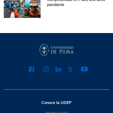
pendiente
Conoce la UDEP