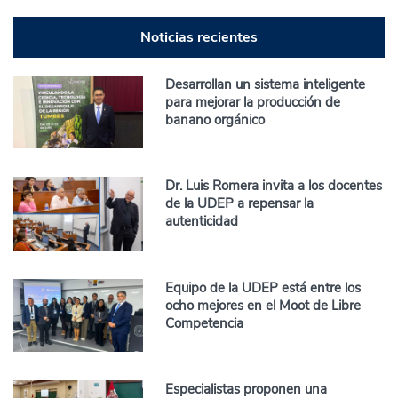
Noticias recientes
Desarrollan un sistema inteligente
para mejorar la producción de
banano orgánico
Dr. Luis Romera invita a los docentes
de la UDEP a repensar la
autenticidad
Equipo de la UDEP está entre los
ocho mejores en el Moot de Libre
Competencia
Especialistas proponen una