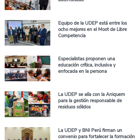
Equipo de la UDEP está entre los
ocho mejores en el Moot de Libre
Competencia
Especialistas proponen una
educación crítica, inclusiva y
enfocada en la persona
La UDEP se alía con la Aniquem
para la gestión responsable de
residuos sólidos
La UDEP y BNI Perú firman un
convenio para fortalecer la formación