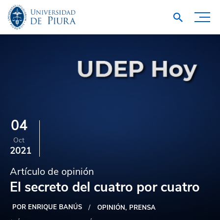
04
Oct
2021
Artículo de opinión
El secreto del cuatro por cuatro
POR ENRIQUE BANÚS
OPINIÓN
PRENSA