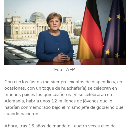
Foto: AFP.
Con ciertos fastos (no siempre exentos de dispendio y, en
ocasiones, con un toque de huachafería) se celebran en
muchos países los quinceañeros. Si se celebraran en
Alemania, habría unos 12 millones de jóvenes que lo
habrían conmemorado bajo el mismo jefe de gobierno que
cuando nacieron.
Ahora, tras 16 años de mandato –cuatro veces elegida