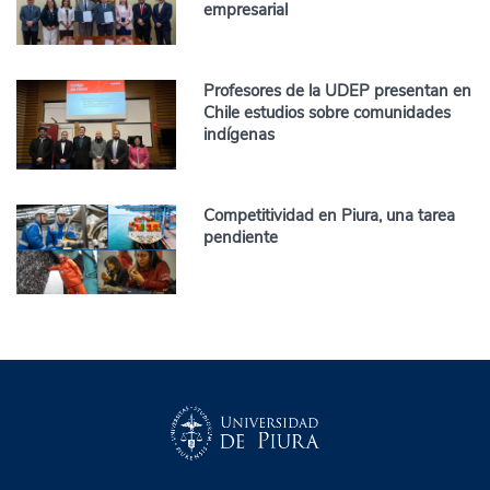
empresarial
Profesores de la UDEP presentan en
Chile estudios sobre comunidades
indígenas
Competitividad en Piura, una tarea
pendiente