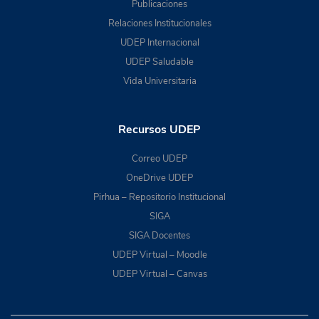
Publicaciones
Relaciones Institucionales
UDEP Internacional
UDEP Saludable
Vida Universitaria
Recursos UDEP
Correo UDEP
OneDrive UDEP
Pirhua – Repositorio Institucional
SIGA
SIGA Docentes
UDEP Virtual – Moodle
UDEP Virtual – Canvas