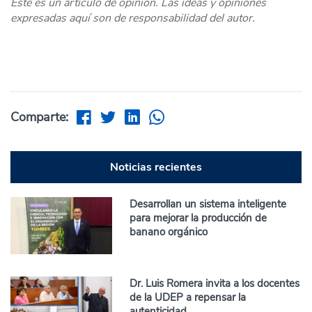
Este es un artículo de opinión. Las ideas y opiniones
expresadas aquí son de responsabilidad del autor.
Comparte:
Noticias recientes
Desarrollan un sistema inteligente
para mejorar la producción de
banano orgánico
Dr. Luis Romera invita a los docentes
de la UDEP a repensar la
autenticidad