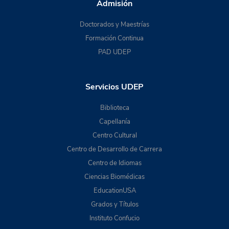
Admisión
Doctorados y Maestrías
Formación Continua
PAD UDEP
Servicios UDEP
Biblioteca
Capellanía
Centro Cultural
Centro de Desarrollo de Carrera
Centro de Idiomas
Ciencias Biomédicas
EducationUSA
Grados y Títulos
Instituto Confucio