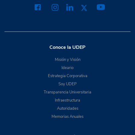
Conoce la UDEP
Misión y Visión
Ideario
Estrategia Corporativa
Soy UDEP
Transparencia Universitaria
Infraestructura
Autoridades
Memorias Anuales