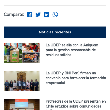
Comparte:
Noticias recientes
La UDEP se alía con la Aniquem
para la gestión responsable de
residuos sólidos
La UDEP y BNI Perú firman un
convenio para fortalecer la formación
empresarial
Profesores de la UDEP presentan en
Chile estudios sobre comunidades