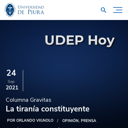
24
Sep
2021
Columna Gravitas
La tiranía constituyente
POR ORLANDO VIGNOLO
OPINIÓN
PRENSA