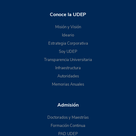
Conoce la UDEP
Misión y Visión
Ideario
Estrategia Corporativa
Soy UDEP
Transparencia Universitaria
Infraestructura
Autoridades
Memorias Anuales
Admisión
Doctorados y Maestrías
Formación Continua
PAD UDEP