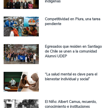
indígenas
Competitividad en Piura, una tarea
pendiente
Egresados que residen en Santiago
de Chile se unen a la comunidad
Alumni UDEP
“La salud mental es clave para el
bienestar individual y social”
El Niño: Albert Camus, recuerdo,
conocimiento e instituciones