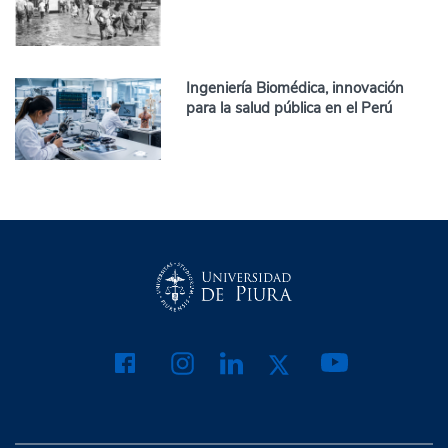
Ingeniería Biomédica, innovación
para la salud pública en el Perú