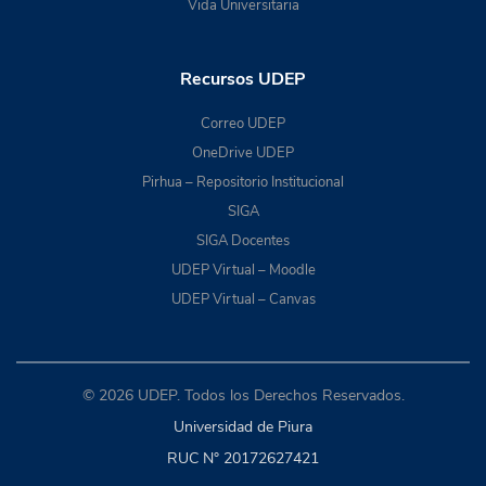
Vida Universitaria
Recursos UDEP
Correo UDEP
OneDrive UDEP
Pirhua – Repositorio Institucional
SIGA
SIGA Docentes
UDEP Virtual – Moodle
UDEP Virtual – Canvas
© 2026 UDEP. Todos los Derechos Reservados.
Universidad de Piura
RUC N° 20172627421