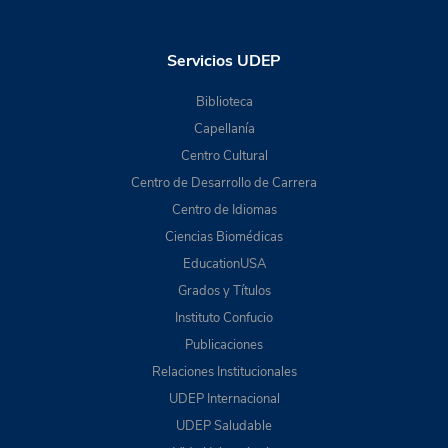
Servicios UDEP
Biblioteca
Capellanía
Centro Cultural
Centro de Desarrollo de Carrera
Centro de Idiomas
Ciencias Biomédicas
EducationUSA
Grados y Títulos
Instituto Confucio
Publicaciones
Relaciones Institucionales
UDEP Internacional
UDEP Saludable