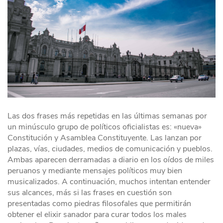
Las dos frases más repetidas en las últimas semanas por
un minúsculo grupo de políticos oficialistas es: «nueva»
Constitución y Asamblea Constituyente. Las lanzan por
plazas, vías, ciudades, medios de comunicación y pueblos.
Ambas aparecen derramadas a diario en los oídos de miles
peruanos y mediante mensajes políticos muy bien
musicalizados. A continuación, muchos intentan entender
sus alcances, más si las frases en cuestión son
presentadas como piedras filosofales que permitirán
obtener el elixir sanador para curar todos los males