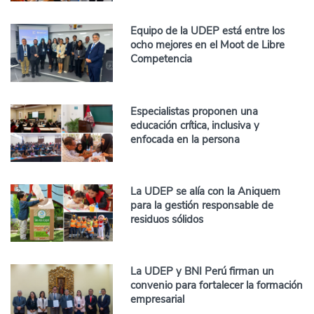
Equipo de la UDEP está entre los
ocho mejores en el Moot de Libre
Competencia
Especialistas proponen una
educación crítica, inclusiva y
enfocada en la persona
La UDEP se alía con la Aniquem
para la gestión responsable de
residuos sólidos
La UDEP y BNI Perú firman un
convenio para fortalecer la formación
empresarial