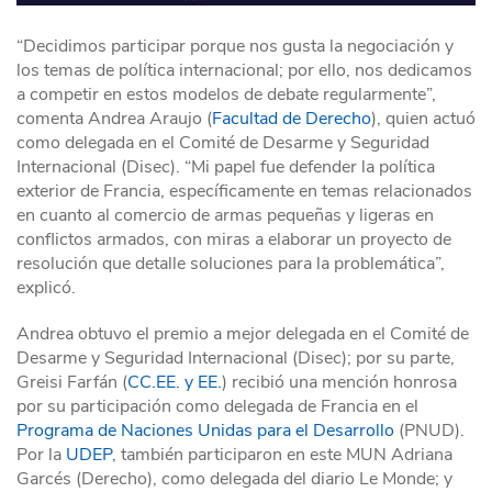
“Decidimos participar porque nos gusta la negociación y
los temas de política internacional; por ello, nos dedicamos
a competir en estos modelos de debate regularmente”,
comenta Andrea Araujo (
Facultad de Derecho
), quien actuó
como delegada en el Comité de Desarme y Seguridad
Internacional (Disec). “Mi papel fue defender la política
exterior de Francia, específicamente en temas relacionados
en cuanto al comercio de armas pequeñas y ligeras en
conflictos armados, con miras a elaborar un proyecto de
resolución que detalle soluciones para la problemática”,
explicó.
Andrea obtuvo el premio a mejor delegada en el Comité de
Desarme y Seguridad Internacional (Disec); por su parte,
Greisi Farfán (
CC.EE. y EE.
) recibió una mención honrosa
por su participación como delegada de Francia en el
Programa de Naciones Unidas para el Desarrollo
(PNUD).
Por la
UDEP
, también participaron en este MUN Adriana
Garcés (Derecho), como delegada del diario Le Monde; y