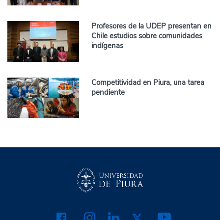
Profesores de la UDEP presentan en
Chile estudios sobre comunidades
indígenas
Competitividad en Piura, una tarea
pendiente