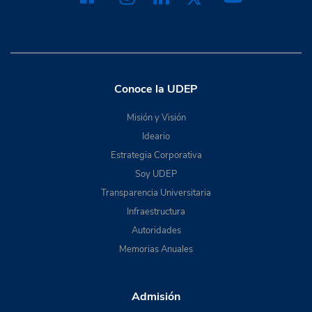
Conoce la UDEP
Misión y Visión
Ideario
Estrategia Corporativa
Soy UDEP
Transparencia Universitaria
Infraestructura
Autoridades
Memorias Anuales
Admisión