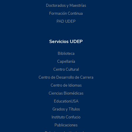
Doctorados y Maestrías
Formación Continua
PAD UDEP
Servicios UDEP
Biblioteca
Capellanía
Centro Cultural
Centro de Desarrollo de Carrera
Centro de Idiomas
Ciencias Biomédicas
EducationUSA
Grados y Títulos
Instituto Confucio
Publicaciones