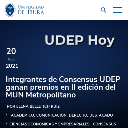
20
Sep
2021
Integrantes de Consensus UDEP
ganan premios en II edición del
MUN Metropolitano
POR ELENA BELLETICH RUIZ
ACADÉMICO
COMUNICACIÓN
DERECHO
DESTACADO
CIENCIAS ECONÓMICAS Y EMPRESARIALES
CONSENSUS