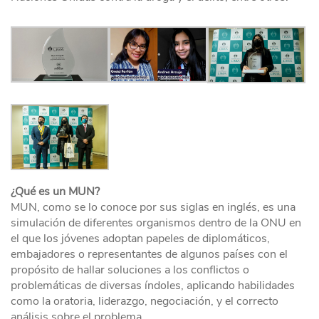
¿Qué es un MUN?
MUN, como se lo conoce por sus siglas en inglés, es una
simulación de diferentes organismos dentro de la ONU en
el que los jóvenes adoptan papeles de diplomáticos,
embajadores o representantes de algunos países con el
propósito de hallar soluciones a los conflictos o
problemáticas de diversas índoles, aplicando habilidades
como la oratoria, liderazgo, negociación, y el correcto
análisis sobre el problema.