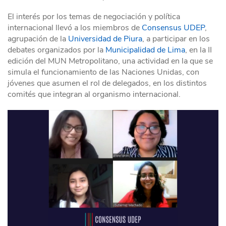
El interés por los temas de negociación y política
internacional llevó a los miembros de
Consensus UDEP
,
agrupación de la
Universidad de Piura
, a participar en los
debates organizados por la
Municipalidad de Lima
, en la II
edición del MUN Metropolitano, una actividad en la que se
simula el funcionamiento de las Naciones Unidas, con
jóvenes que asumen el rol de delegados, en los distintos
comités que integran al organismo internacional.