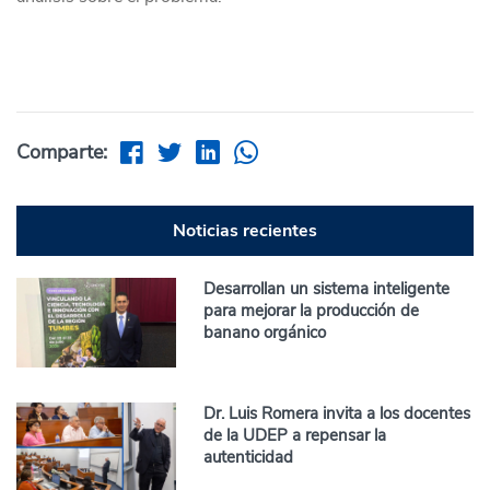
Comparte:
Noticias recientes
Desarrollan un sistema inteligente
para mejorar la producción de
banano orgánico
Dr. Luis Romera invita a los docentes
de la UDEP a repensar la
autenticidad