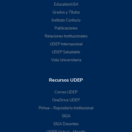
EducationUSA
Grados y Títulos
Instituto Confucio
Publicaciones
Relaciones Institucionales
UDEP Internacional
UDEP Saludable
Vida Universitaria
Recursos UDEP
Correo UDEP
OneDrive UDEP
Pirhua – Repositorio Institucional
SIGA
SIGA Docentes