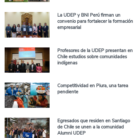
La UDEP y BNI Perú firman un
convenio para fortalecer la formación
empresarial
Profesores de la UDEP presentan en
Chile estudios sobre comunidades
indígenas
Competitividad en Piura, una tarea
pendiente
Egresados que residen en Santiago
de Chile se unen a la comunidad
Alumni UDEP