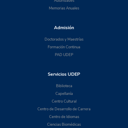
Autoridades
Memorias Anuales
Admisión
Doctorados y Maestrías
Formación Continua
PAD UDEP
Servicios UDEP
Biblioteca
Capellanía
Centro Cultural
Centro de Desarrollo de Carrera
Centro de Idiomas
Ciencias Biomédicas