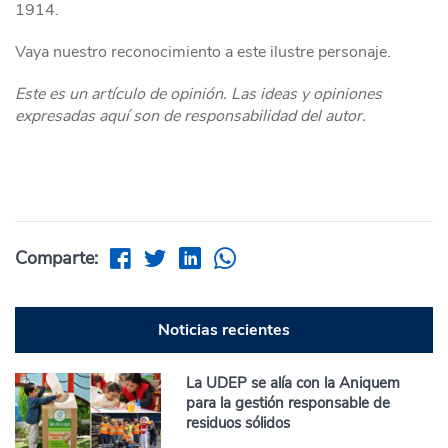
1914.
Vaya nuestro reconocimiento a este ilustre personaje.
Este es un artículo de opinión. Las ideas y opiniones
expresadas aquí son de responsabilidad del autor.
Comparte:
Noticias recientes
La UDEP se alía con la Aniquem
para la gestión responsable de
residuos sólidos