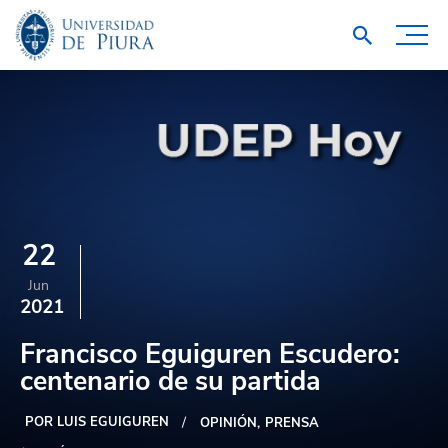
22
Jun
2021
Francisco Eguiguren Escudero:
centenario de su partida
POR LUIS EGUIGUREN
OPINIÓN
PRENSA