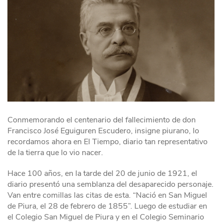
Conmemorando el centenario del fallecimiento de don
Francisco José Eguiguren Escudero, insigne piurano, lo
recordamos ahora en El Tiempo, diario tan representativo
de la tierra que lo vio nacer.
Hace 100 años, en la tarde del 20 de junio de 1921, el
diario presentó una semblanza del desaparecido personaje.
Van entre comillas las citas de esta. “Nació en San Miguel
de Piura, el 28 de febrero de 1855”. Luego de estudiar en
el Colegio San Miguel de Piura y en el Colegio Seminario