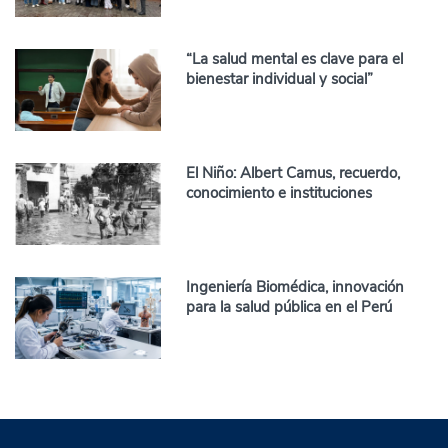
“La salud mental es clave para el
bienestar individual y social”
El Niño: Albert Camus, recuerdo,
conocimiento e instituciones
Ingeniería Biomédica, innovación
para la salud pública en el Perú