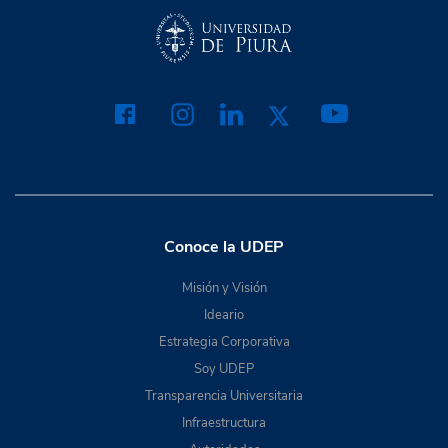
Conoce la UDEP
Misión y Visión
Ideario
Estrategia Corporativa
Soy UDEP
Transparencia Universitaria
Infraestructura