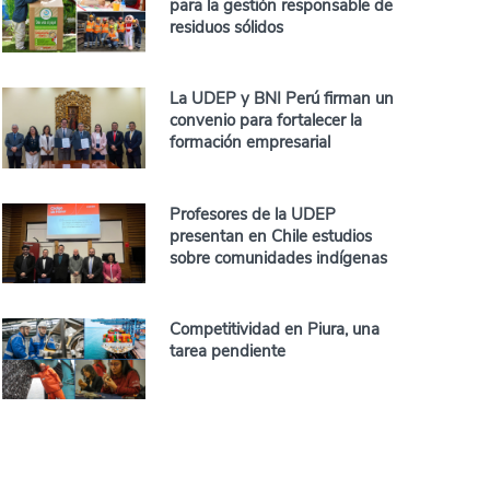
para la gestión responsable de
residuos sólidos
La UDEP y BNI Perú firman un
convenio para fortalecer la
formación empresarial
Profesores de la UDEP
presentan en Chile estudios
sobre comunidades indígenas
Competitividad en Piura, una
tarea pendiente