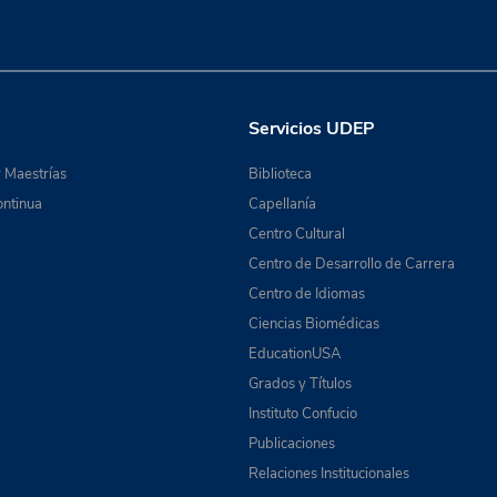
Servicios UDEP
 Maestrías
Biblioteca
ntinua
Capellanía
Centro Cultural
Centro de Desarrollo de Carrera
Centro de Idiomas
Ciencias Biomédicas
EducationUSA
Grados y Títulos
Instituto Confucio
Publicaciones
Relaciones Institucionales