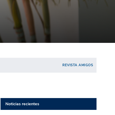
REVISTA AMIGOS
Noticias recientes