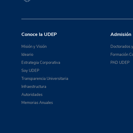
Conoce la UDEP
Admisión
Misión y Visión
Doctorados y
Ideario
Formación Co
Estrategia Corporativa
PAD UDEP
Soy UDEP
Transparencia Universitaria
Infraestructura
Autoridades
Memorias Anuales