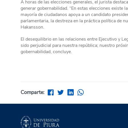
A horas de las elecciones generales, el jurista desta
generar gobernabilidad. “En estas elecciones existe la
mayoría de ciudadanos apoya a un candidato presidenc
parlamentaria, la destreza en la práctica política de 
Hakansson.
El desequilibrio en las relaciones entre Ejecutivo y Le
sido perjudicial para nuestra república; nuestro próx
gobernabilidad, concluye.
Comparte: