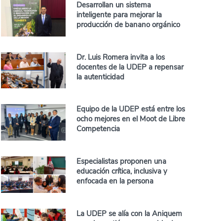
Desarrollan un sistema
inteligente para mejorar la
producción de banano orgánico
Dr. Luis Romera invita a los
docentes de la UDEP a repensar
la autenticidad
Equipo de la UDEP está entre los
ocho mejores en el Moot de Libre
Competencia
Especialistas proponen una
educación crítica, inclusiva y
enfocada en la persona
La UDEP se alía con la Aniquem