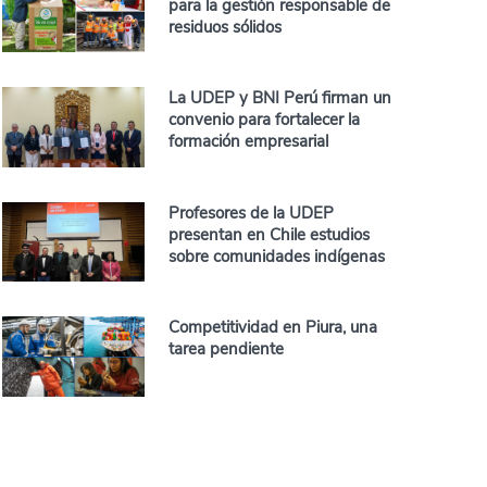
para la gestión responsable de
residuos sólidos
La UDEP y BNI Perú firman un
convenio para fortalecer la
formación empresarial
Profesores de la UDEP
presentan en Chile estudios
sobre comunidades indígenas
Competitividad en Piura, una
tarea pendiente