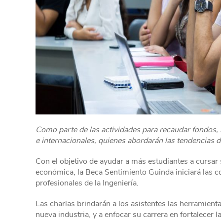
Como parte de las actividades para recaudar fondos, 
e internacionales, quienes abordarán
las tendencias de
Con el objetivo de ayudar a más estudiantes a cursar s
económica, la Beca Sentimiento Guinda iniciará las co
profesionales de la Ingeniería.
Las charlas brindarán a los asistentes las herramienta
nueva industria, y a enfocar su carrera en fortalecer 