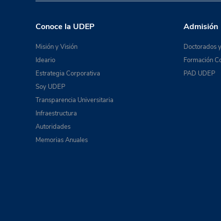
Conoce la UDEP
Admisión
Misión y Visión
Doctorados y
Ideario
Formación Co
Estrategia Corporativa
PAD UDEP
Soy UDEP
Transparencia Universitaria
Infraestructura
Autoridades
Memorias Anuales