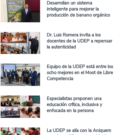
Desarrollan un sistema
inteligente para mejorar la
producción de banano orgánico
Dr. Luis Romera invita a los
docentes de la UDEP a repensar
la autenticidad
Equipo de la UDEP está entre los
ocho mejores en el Moot de Libre
Competencia
Especialistas proponen una
educación crítica, inclusiva y
enfocada en la persona
La UDEP se alía con la Aniquem