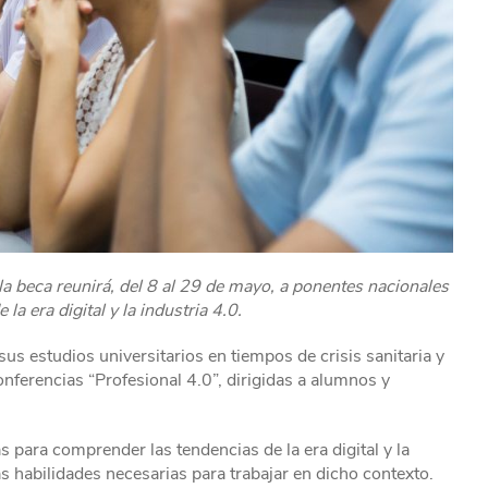
la beca reunirá, del 8 al 29 de mayo, a ponentes nacionales
 la era digital y la industria 4.0.
us estudios universitarios en tiempos de crisis sanitaria y
nferencias “Profesional 4.0”, dirigidas a alumnos y
s para comprender las tendencias de la era digital y la
las habilidades necesarias para trabajar en dicho contexto.