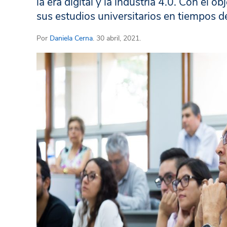
la era digital y la industria 4.0. Con el 
sus estudios universitarios en tiempos de
Por
Daniela Cerna
. 30 abril, 2021.