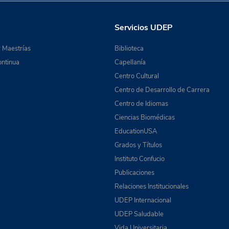
Servicios UDEP
 Maestrías
Biblioteca
ntinua
Capellanía
Centro Cultural
Centro de Desarrollo de Carrera
Centro de Idiomas
Ciencias Biomédicas
EducationUSA
Grados y Títulos
Instituto Confucio
Publicaciones
Relaciones Institucionales
UDEP Internacional
UDEP Saludable
Vida Universitaria