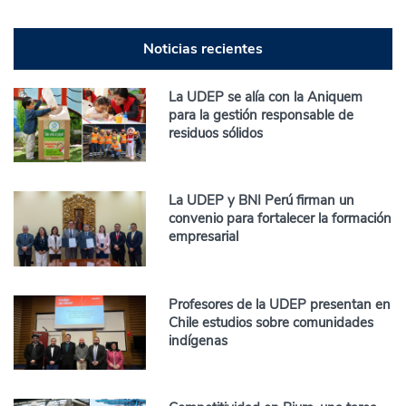
Noticias recientes
La UDEP se alía con la Aniquem
para la gestión responsable de
residuos sólidos
La UDEP y BNI Perú firman un
convenio para fortalecer la formación
empresarial
Profesores de la UDEP presentan en
Chile estudios sobre comunidades
indígenas