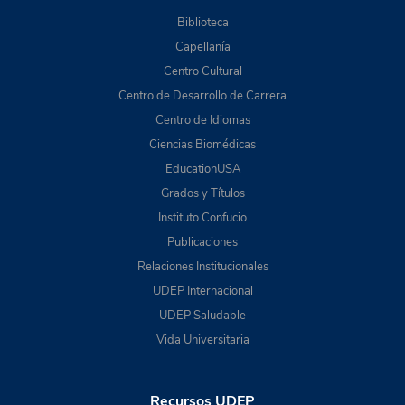
Biblioteca
Capellanía
Centro Cultural
Centro de Desarrollo de Carrera
Centro de Idiomas
Ciencias Biomédicas
EducationUSA
Grados y Títulos
Instituto Confucio
Publicaciones
Relaciones Institucionales
UDEP Internacional
UDEP Saludable
Vida Universitaria
Recursos UDEP