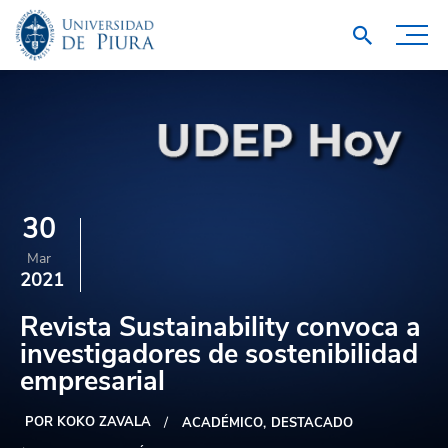
30
Mar
2021
Revista Sustainability convoca a
investigadores de sostenibilidad
empresarial
POR KOKO ZAVALA
ACADÉMICO
DESTACADO