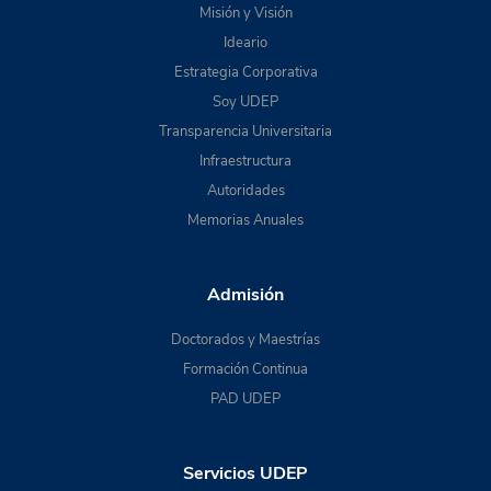
Misión y Visión
Ideario
Estrategia Corporativa
Soy UDEP
Transparencia Universitaria
Infraestructura
Autoridades
Memorias Anuales
Admisión
Doctorados y Maestrías
Formación Continua
PAD UDEP
Servicios UDEP