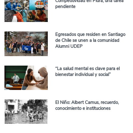
Competitividad en Piura, una tarea
pendiente
Egresados que residen en Santiago
de Chile se unen a la comunidad
Alumni UDEP
“La salud mental es clave para el
bienestar individual y social”
El Niño: Albert Camus, recuerdo,
conocimiento e instituciones