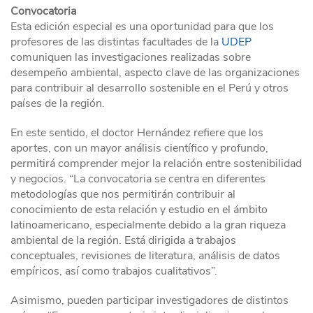
Convocatoria
Esta edición especial es una oportunidad para que los
profesores de las distintas facultades de la
UDEP
comuniquen las investigaciones realizadas sobre
desempeño ambiental, aspecto clave de las organizaciones
para contribuir al desarrollo sostenible en el Perú y otros
países de la región.
En este sentido, el doctor Hernández refiere que los
aportes, con un mayor análisis científico y profundo,
permitirá comprender mejor la relación entre sostenibilidad
y negocios. “La convocatoria se centra en diferentes
metodologías que nos permitirán contribuir al
conocimiento de esta relación y estudio en el ámbito
latinoamericano, especialmente debido a la gran riqueza
ambiental de la región. Está dirigida a trabajos
conceptuales, revisiones de literatura, análisis de datos
empíricos, así como trabajos cualitativos”.
Asimismo, pueden participar investigadores de distintos