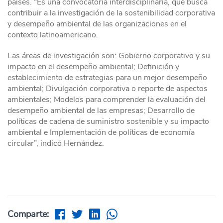
países. “Es una convocatoria interdisciplinaria, que busca
contribuir a la investigación de la sostenibilidad corporativa
y desempeño ambiental de las organizaciones en el
contexto latinoamericano.
Las áreas de investigación son: Gobierno corporativo y su
impacto en el desempeño ambiental; Definición y
establecimiento de estrategias para un mejor desempeño
ambiental; Divulgación corporativa o reporte de aspectos
ambientales; Modelos para comprender la evaluación del
desempeño ambiental de las empresas; Desarrollo de
políticas de cadena de suministro sostenible y su impacto
ambiental e Implementación de políticas de economía
circular”, indicó Hernández.
Comparte: