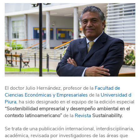
El doctor Julio Hernández, profesor de la
Facultad de
Ciencias Económicas y Empresariales
de la
Universidad d
Piura
, ha sido designado en el equipo de la edición especial
“Sostenibilidad empresarial y desempeño ambiental en el
contexto
latinoamericano”
de la
Revista
Sustainability.
Se trata de una publicación internacional, interdisciplinaria,
académica, revisada por investigadores de las áreas que