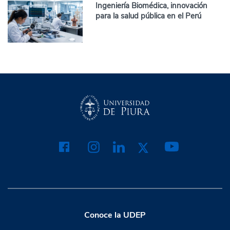
Ingeniería Biomédica, innovación
para la salud pública en el Perú
Conoce la UDEP