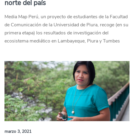
norte del país
Media Map Perú, un proyecto de estudiantes de la Facultad
de Comunicación de la Universidad de Piura, recoge (en su
primera etapa) los resultados de investigación del
ecosistema mediático en Lambayeque, Piura y Tumbes
marzo 3, 2021