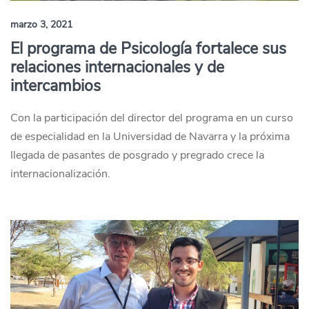
marzo 3, 2021
El programa de Psicología fortalece sus
relaciones internacionales y de
intercambios
Con la participación del director del programa en un curso
de especialidad en la Universidad de Navarra y la próxima
llegada de pasantes de posgrado y pregrado crece la
internacionalización.