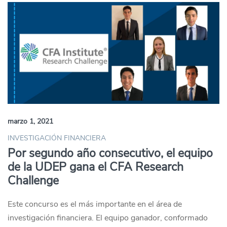
marzo 1, 2021
INVESTIGACIÓN FINANCIERA
Por segundo año consecutivo, el equipo
de la UDEP gana el CFA Research
Challenge
Este concurso es el más importante en el área de
investigación financiera. El equipo ganador, conformado