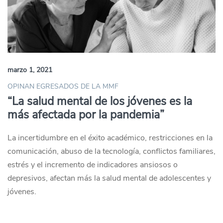
marzo 1, 2021
OPINAN EGRESADOS DE LA MMF
“La salud mental de los jóvenes es la
más afectada por la pandemia”
La incertidumbre en el éxito académico, restricciones en la
comunicación, abuso de la tecnología, conflictos familiares,
estrés y el incremento de indicadores ansiosos o
depresivos, afectan más la salud mental de adolescentes y
jóvenes.