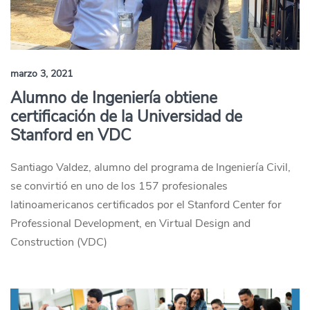
marzo 3, 2021
Alumno de Ingeniería obtiene
certificación de la Universidad de
Stanford en VDC
Santiago Valdez, alumno del programa de Ingeniería Civil,
se convirtió en uno de los 157 profesionales
latinoamericanos certificados por el Stanford Center for
Professional Development, en Virtual Design and
Construction (VDC)