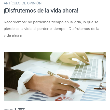
ARTÍCULO DE OPINIÓN
¡Disfrutemos de la vida ahora!
Recordemos: no perdemos tiempo en la vida, lo que se
pierde es la vida, al perder el tiempo. ¡Disfrutemos de la
vida ahora!
marzo 1, 2021