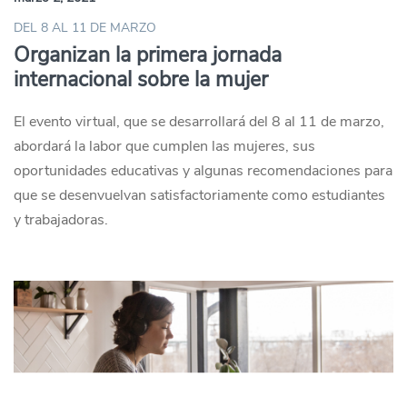
DEL 8 AL 11 DE MARZO
Organizan la primera jornada
internacional sobre la mujer
El evento virtual, que se desarrollará del 8 al 11 de marzo,
abordará la labor que cumplen las mujeres, sus
oportunidades educativas y algunas recomendaciones para
que se desenvuelvan satisfactoriamente como estudiantes
y trabajadoras.