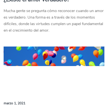
Mucha gente se pregunta cómo reconocer cuando un amor
es verdadero. Una forma es a través de los momentos
difíciles, donde las virtudes cumplen un papel fundamental
en el crecimiento del amor.
marzo 1, 2021