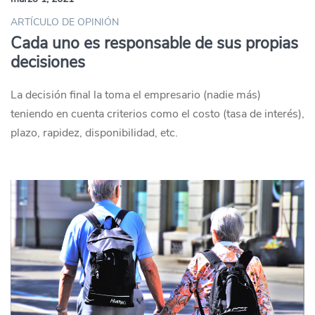
ARTÍCULO DE OPINIÓN
Cada uno es responsable de sus propias
decisiones
La decisión final la toma el empresario (nadie más)
teniendo en cuenta criterios como el costo (tasa de interés),
plazo, rapidez, disponibilidad, etc.