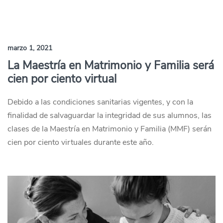
marzo 1, 2021
La Maestría en Matrimonio y Familia será
cien por ciento virtual
Debido a las condiciones sanitarias vigentes, y con la
finalidad de salvaguardar la integridad de sus alumnos, las
clases de la Maestría en Matrimonio y Familia (MMF) serán
cien por ciento virtuales durante este año.