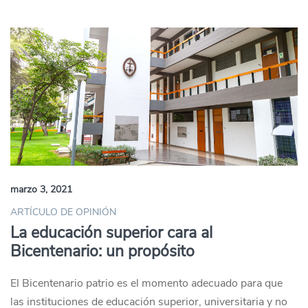
marzo 3, 2021
ARTÍCULO DE OPINIÓN
La educación superior cara al
Bicentenario: un propósito
El Bicentenario patrio es el momento adecuado para que
las instituciones de educación superior, universitaria y no