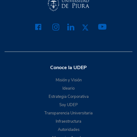
Conoce la UDEP
Misión y Visión
Ideario
Estrategia Corporativa
Soy UDEP
Transparencia Universitaria
Infraestructura
Autoridades