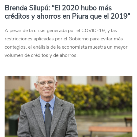
Brenda Silupú: “El 2020 hubo más
créditos y ahorros en Piura que el 2019”
A pesar de la crisis generada por el COVID-19, y las
restricciones aplicadas por el Gobierno para evitar más
contagios, el análisis de la economista muestra un mayor
volumen de créditos y de ahorros.