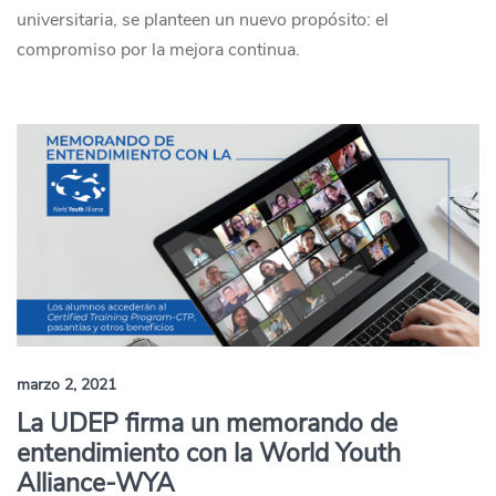
universitaria, se planteen un nuevo propósito: el
compromiso por la mejora continua.
marzo 2, 2021
La UDEP firma un memorando de
entendimiento con la World Youth
Alliance-WYA