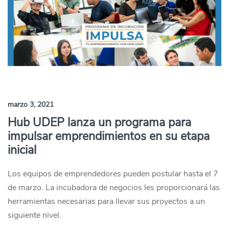
marzo 3, 2021
Hub UDEP lanza un programa para
impulsar emprendimientos en su etapa
inicial
Los equipos de emprendedores pueden postular hasta el 7
de marzo. La incubadora de negocios les proporcionará las
herramientas necesarias para llevar sus proyectos a un
siguiente nivel.