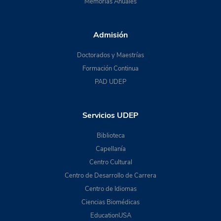
Memorias Anuales
Admisión
Doctorados y Maestrías
Formación Continua
PAD UDEP
Servicios UDEP
Biblioteca
Capellanía
Centro Cultural
Centro de Desarrollo de Carrera
Centro de Idiomas
Ciencias Biomédicas
EducationUSA