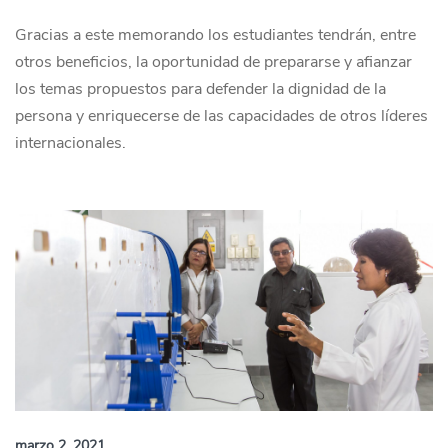
Gracias a este memorando los estudiantes tendrán, entre
otros beneficios, la oportunidad de prepararse y afianzar
los temas propuestos para defender la dignidad de la
persona y enriquecerse de las capacidades de otros líderes
internacionales.
marzo 2, 2021