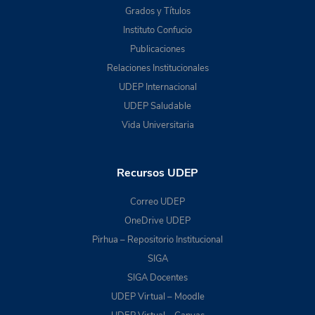
Grados y Títulos
Instituto Confucio
Publicaciones
Relaciones Institucionales
UDEP Internacional
UDEP Saludable
Vida Universitaria
Recursos UDEP
Correo UDEP
OneDrive UDEP
Pirhua – Repositorio Institucional
SIGA
SIGA Docentes
UDEP Virtual – Moodle