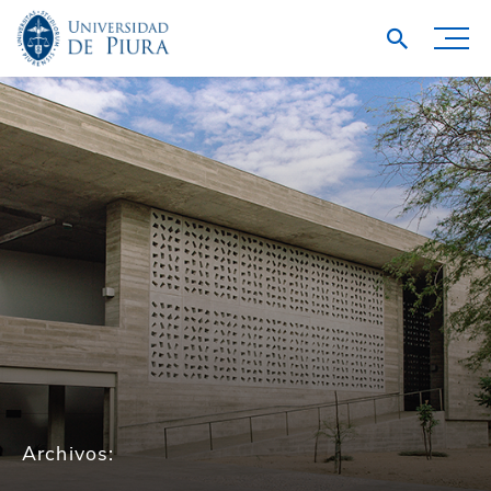
Archivos: