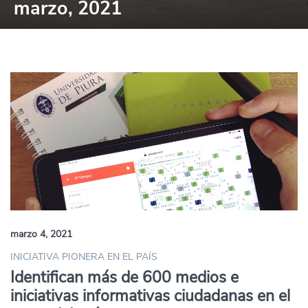
marzo, 2021
marzo 4, 2021
INICIATIVA PIONERA EN EL PAÍS
Identifican más de 600 medios e
iniciativas informativas ciudadanas en el