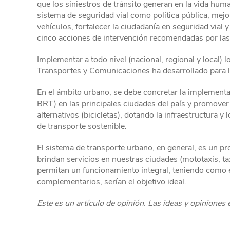
que los siniestros de tránsito generan en la vida hu
sistema de seguridad vial como política pública, mejor
vehículos, fortalecer la ciudadanía en seguridad vial 
cinco acciones de intervención recomendadas por las 
Implementar a todo nivel (nacional, regional y local) 
Transportes y Comunicaciones ha desarrollado para lo
En el ámbito urbano, se debe concretar la implementa
BRT) en las principales ciudades del país y promover
alternativos (bicicletas), dotando la infraestructura 
de transporte sostenible.
El sistema de transporte urbano, en general, es un p
brindan servicios en nuestras ciudades (mototaxis, tax
permitan un funcionamiento integral, teniendo como 
complementarios, serían el objetivo ideal.
Este es un artículo de opinión. Las ideas y opiniones