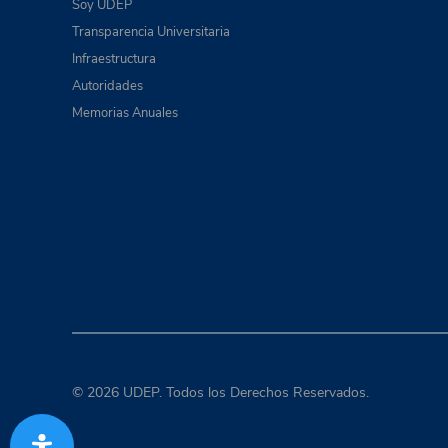
Soy UDEP
Transparencia Universitaria
Infraestructura
Autoridades
Memorias Anuales
© 2026 UDEP. Todos los Derechos Reservados.