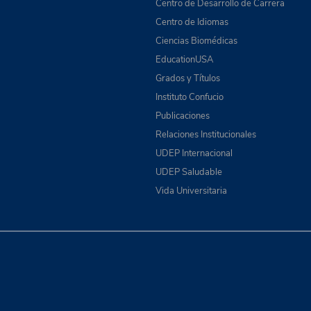
Centro de Desarrollo de Carrera
Centro de Idiomas
Ciencias Biomédicas
EducationUSA
Grados y Títulos
Instituto Confucio
Publicaciones
Relaciones Institucionales
UDEP Internacional
UDEP Saludable
Vida Universitaria