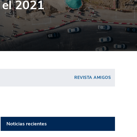
 el 2021
REVISTA AMIGOS
Noticias recientes