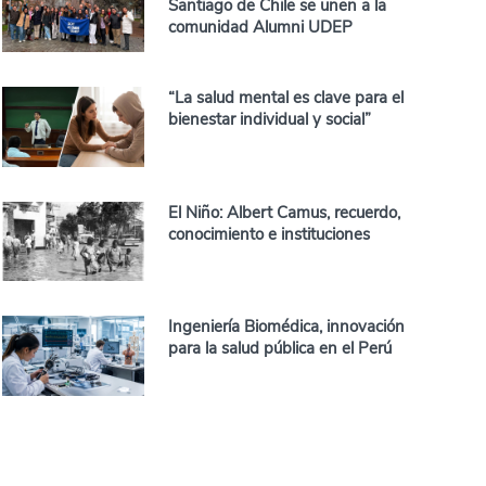
Santiago de Chile se unen a la
comunidad Alumni UDEP
“La salud mental es clave para el
bienestar individual y social”
El Niño: Albert Camus, recuerdo,
conocimiento e instituciones
Ingeniería Biomédica, innovación
para la salud pública en el Perú