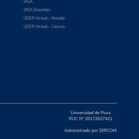
SIGA
SIGA Docentes
UDEP Virtual – Moodle
UDEP Virtual – Canvas
Universidad de Piura
RUC N° 20172627421
Administrado por DIRCOM