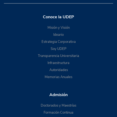
Conoce la UDEP
Misión y Visión
Ideario
Estrategia Corporativa
Soy UDEP
Transparencia Universitaria
Infraestructura
Autoridades
Memorias Anuales
Admisión
Doctorados y Maestrías
Formación Continua