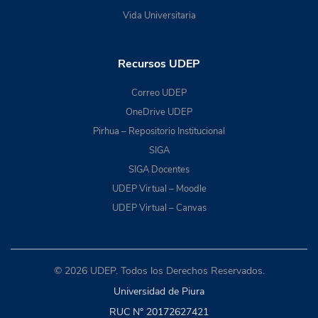
Vida Universitaria
Recursos UDEP
Correo UDEP
OneDrive UDEP
Pirhua – Repositorio Institucional
SIGA
SIGA Docentes
UDEP Virtual – Moodle
UDEP Virtual – Canvas
© 2026 UDEP. Todos los Derechos Reservados.
Universidad de Piura
RUC N° 20172627421