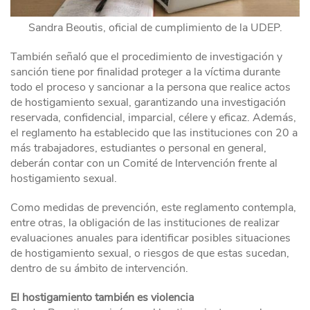
Sandra Beoutis, oficial de cumplimiento de la UDEP.
También señaló que el procedimiento de investigación y
sanción tiene por finalidad proteger a la víctima durante
todo el proceso y sancionar a la persona que realice actos
de hostigamiento sexual, garantizando una investigación
reservada, confidencial, imparcial, célere y eficaz. Además,
el reglamento ha establecido que las instituciones con 20 a
más trabajadores, estudiantes o personal en general,
deberán contar con un Comité de Intervención frente al
hostigamiento sexual.
Como medidas de prevención, este reglamento contempla,
entre otras, la obligación de las instituciones de realizar
evaluaciones anuales para identificar posibles situaciones
de hostigamiento sexual, o riesgos de que estas sucedan,
dentro de su ámbito de intervención.
El hostigamiento también es violencia