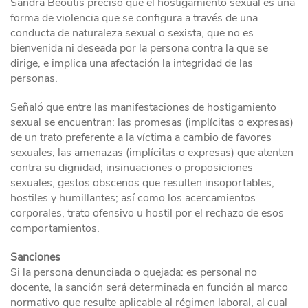
Sandra Beoutis precisó que el hostigamiento sexual es una
forma de violencia que se configura a través de una
conducta de naturaleza sexual o sexista, que no es
bienvenida ni deseada por la persona contra la que se
dirige, e implica una afectación la integridad de las
personas.
Señaló que entre las manifestaciones de hostigamiento
sexual se encuentran: las promesas (implícitas o expresas)
de un trato preferente a la víctima a cambio de favores
sexuales; las amenazas (implícitas o expresas) que atenten
contra su dignidad; insinuaciones o proposiciones
sexuales, gestos obscenos que resulten insoportables,
hostiles y humillantes; así como los acercamientos
corporales, trato ofensivo u hostil por el rechazo de esos
comportamientos.
Sanciones
Si la persona denunciada o quejada: es personal no
docente, la sanción será determinada en función al marco
normativo que resulte aplicable al régimen laboral, al cual