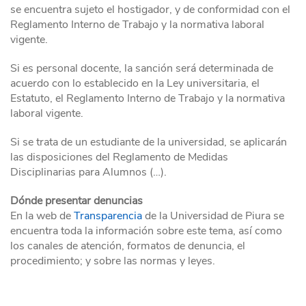
se encuentra sujeto el hostigador, y de conformidad con el
Reglamento Interno de Trabajo y la normativa laboral
vigente.
Si es personal docente, la sanción será determinada de
acuerdo con lo establecido en la Ley universitaria, el
Estatuto, el Reglamento Interno de Trabajo y la normativa
laboral vigente.
Si se trata de un estudiante de la universidad, se aplicarán
las disposiciones del Reglamento de Medidas
Disciplinarias para Alumnos (…).
Dónde presentar denuncias
En la web de
Transparencia
de la Universidad de Piura se
encuentra toda la información sobre este tema, así como
los canales de atención, formatos de denuncia, el
procedimiento; y sobre las normas y leyes.