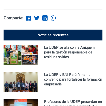
Comparte:
Noticias recientes
La UDEP se alía con la Aniquem
para la gestión responsable de
residuos sólidos
La UDEP y BNI Perú firman un
convenio para fortalecer la formación
empresarial
Profesores de la UDEP presentan en