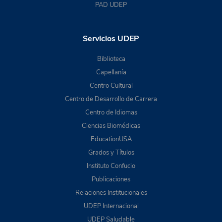
PAD UDEP
Servicios UDEP
Biblioteca
Capellanía
Centro Cultural
Centro de Desarrollo de Carrera
Centro de Idiomas
Ciencias Biomédicas
EducationUSA
Grados y Títulos
Instituto Confucio
Publicaciones
Relaciones Institucionales
UDEP Internacional
UDEP Saludable