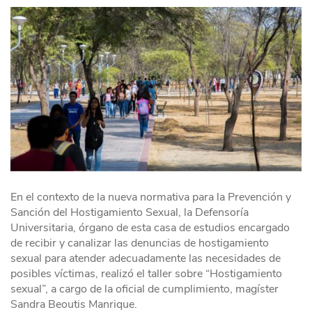
En el contexto de la nueva normativa para la Prevención y
Sanción del Hostigamiento Sexual, la Defensoría
Universitaria, órgano de esta casa de estudios encargado
de recibir y canalizar las denuncias de hostigamiento
sexual para atender adecuadamente las necesidades de
posibles víctimas, realizó el taller sobre “Hostigamiento
sexual”, a cargo de la oficial de cumplimiento, magíster
Sandra Beoutis Manrique.