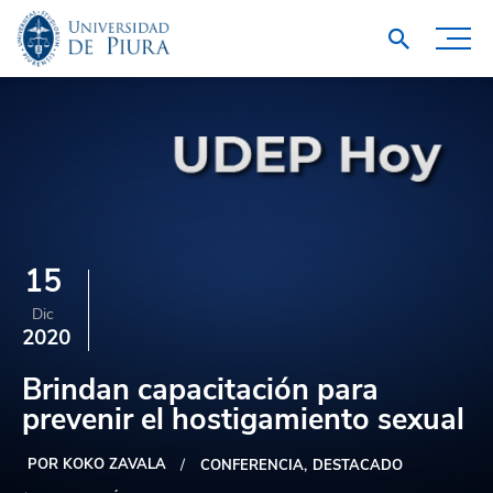
15
Dic
2020
Brindan capacitación para
prevenir el hostigamiento sexual
POR KOKO ZAVALA
CONFERENCIA
DESTACADO