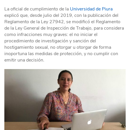
La oficial de cumplimiento de la
Universidad de Piura
explicó que, desde julio del 2019, con la publicación del
Reglamento de la Ley 27942, se modificó el Reglamento
de la Ley General de Inspección de Trabajo, para considera
como infracciones muy graves: el no iniciar el
procedimiento de investigación y sanción del
hostigamiento sexual, no otorgar u otorgar de forma
inoportuna las medidas de protección, y no cumplir con
emitir una decisión.