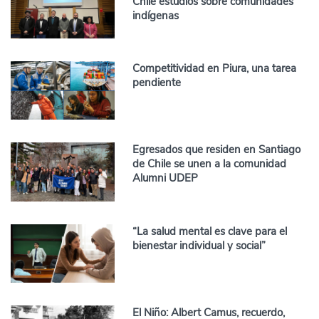
Chile estudios sobre comunidades
indígenas
Competitividad en Piura, una tarea
pendiente
Egresados que residen en Santiago
de Chile se unen a la comunidad
Alumni UDEP
“La salud mental es clave para el
bienestar individual y social”
El Niño: Albert Camus, recuerdo,