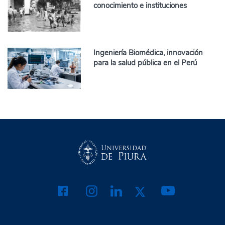
conocimiento e instituciones
Ingeniería Biomédica, innovación
para la salud pública en el Perú