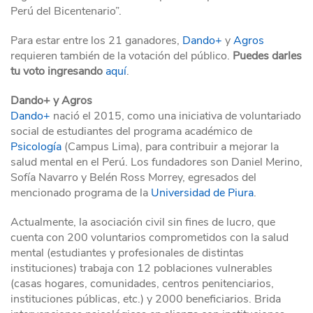
Perú del Bicentenario”.
Para estar entre los 21 ganadores,
Dando+
y
Agros
requieren también de la votación del público.
Puedes darles
tu voto ingresando
aquí
.
Dando+ y Agros
Dando+
nació el 2015, como una iniciativa de voluntariado
social de estudiantes del programa académico de
Psicología
(Campus Lima), para contribuir a mejorar la
salud mental en el Perú. Los fundadores son Daniel Merino,
Sofía Navarro y Belén Ross Morrey, egresados del
mencionado programa de la
Universidad de Piura
.
Actualmente, la asociación civil sin fines de lucro, que
cuenta con 200 voluntarios comprometidos con la salud
mental (estudiantes y profesionales de distintas
instituciones) trabaja con 12 poblaciones vulnerables
(casas hogares, comunidades, centros penitenciarios,
instituciones públicas, etc.) y 2000 beneficiarios. Brida