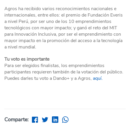
Agros ha recibido varios reconocimientos nacionales e
internacionales, entre ellos: el premio de Fundación Everis
a nivel Perú, por ser uno de los 10 emprendimientos
tecnológicos con mayor impacto; y ganó el reto del MIT
para Innovación Inclusiva, por ser el emprendimiento con
mayor impacto en la promoción del acceso a la tecnología
a nivel mundial.
Tu voto es importante
Para ser elegidos finalistas, los emprendimientos
participantes requieren también de la votación del público.
Puedes darles tu voto a Dando+ y a Agros,
aquí.
Comparte: