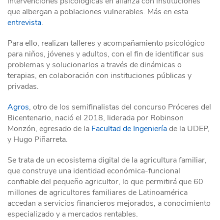
intervenciones psicológicas en alianza con instituciones
que albergan a poblaciones vulnerables. Más en esta
entrevista
.
Para ello, realizan talleres y acompañamiento psicológico
para niños, jóvenes y adultos, con el fin de identificar sus
problemas y solucionarlos a través de dinámicas o
terapias, en colaboración con instituciones públicas y
privadas.
Agros
, otro de los semifinalistas del concurso Próceres del
Bicentenario, nació el 2018, liderada por Robinson
Monzón, egresado de la
Facultad de Ingeniería
de la UDEP,
y Hugo Piñarreta.
Se trata de un ecosistema digital de la agricultura familiar,
que construye una identidad económica-funcional
confiable del pequeño agricultor, lo que permitirá que 60
millones de agricultores familiares de Latinoamérica
accedan a servicios financieros mejorados, a conocimiento
especializado y a mercados rentables.