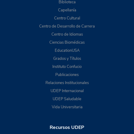
Biblioteca
Capellanía
Centro Cultural
Centro de Desarrollo de Carrera
Centro de Idiomas
Ciencias Biomédicas
EducationUSA
Grados y Títulos
Instituto Confucio
Publicaciones
Relaciones Institucionales
UDEP Internacional
UDEP Saludable
Vida Universitaria
Recursos UDEP