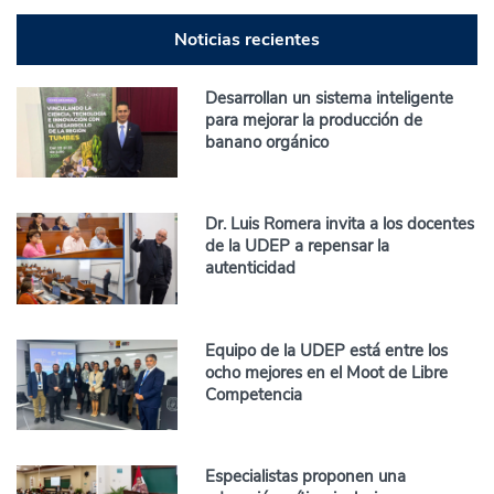
Noticias recientes
Desarrollan un sistema inteligente
para mejorar la producción de
banano orgánico
Dr. Luis Romera invita a los docentes
de la UDEP a repensar la
autenticidad
Equipo de la UDEP está entre los
ocho mejores en el Moot de Libre
Competencia
Especialistas proponen una