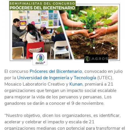
El concurso
Próceres del Bicentenario
, convocado en julio
por la
Universidad de Ingeniería y Tecnología
(UTEC),
Mosaico Laboratorio Creativo y
Kunan
, premiará a 21
organizaciones que tengan un impacto social escalable
para mejorar la vida de los peruanos y peruanas. Los
ganadores se darán a conocer el 9 de noviembre.
“Nuestro objetivo, dicen los organizadores, es identificar,
acelerar y celebrar el impacto y escala de 21
organizaciones medianas con potencial para transformar el