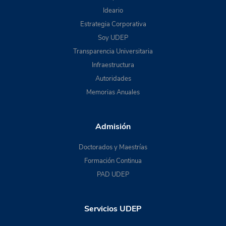
Ideario
Estrategia Corporativa
Soy UDEP
Transparencia Universitaria
Infraestructura
Autoridades
Memorias Anuales
Admisión
Doctorados y Maestrías
Formación Continua
PAD UDEP
Servicios UDEP