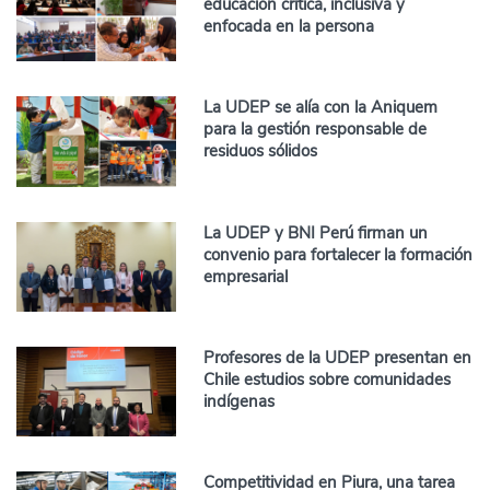
educación crítica, inclusiva y
enfocada en la persona
La UDEP se alía con la Aniquem
para la gestión responsable de
residuos sólidos
La UDEP y BNI Perú firman un
convenio para fortalecer la formación
empresarial
Profesores de la UDEP presentan en
Chile estudios sobre comunidades
indígenas
Competitividad en Piura, una tarea