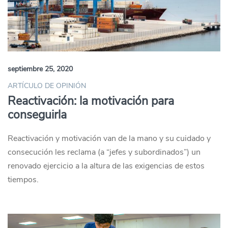
septiembre 25, 2020
ARTÍCULO DE OPINIÓN
Reactivación: la motivación para
conseguirla
Reactivación y motivación van de la mano y su cuidado y
consecución les reclama (a “jefes y subordinados”) un
renovado ejercicio a la altura de las exigencias de estos
tiempos.