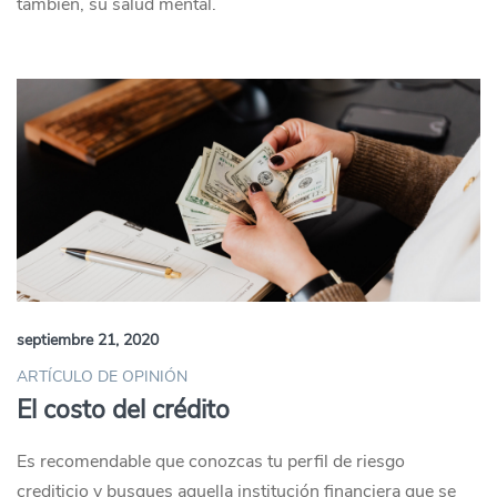
también, su salud mental.
septiembre 21, 2020
ARTÍCULO DE OPINIÓN
El costo del crédito
Es recomendable que conozcas tu perfil de riesgo
crediticio y busques aquella institución financiera que se