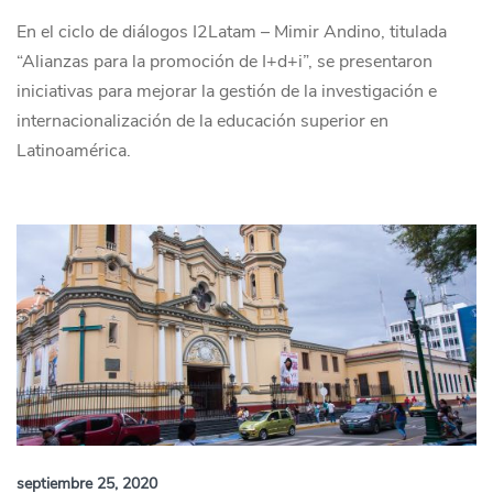
En el ciclo de diálogos I2Latam – Mimir Andino, titulada
“Alianzas para la promoción de I+d+i”, se presentaron
iniciativas para mejorar la gestión de la investigación e
internacionalización de la educación superior en
Latinoamérica.
septiembre 25, 2020