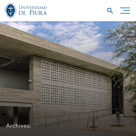
Archivos: