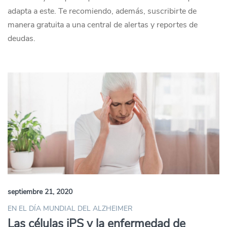
adapta a este. Te recomiendo, además, suscribirte de
manera gratuita a una central de alertas y reportes de
deudas.
septiembre 21, 2020
EN EL DÍA MUNDIAL DEL ALZHEIMER
Las células iPS y la enfermedad de