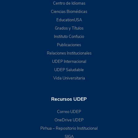
Centro de Idiomas
Ciencias Biomédicas
EducationUSA
Grados y Títulos
Instituto Confucio
Publicaciones
Relaciones Institucionales
UDEP Internacional
UDEP Saludable
Vida Universitaria
Recursos UDEP
Correo UDEP
OneDrive UDEP
Pirhua – Repositorio Institucional
SIGA