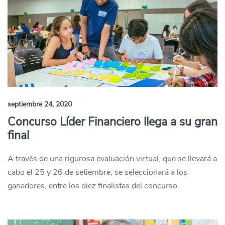
septiembre 24, 2020
Concurso Líder Financiero llega a su gran
final
A través de una rigurosa evaluación virtual, que se llevará a
cabo el 25 y 26 de setiembre, se seleccionará a los
ganadores, entre los diez finalistas del concurso.