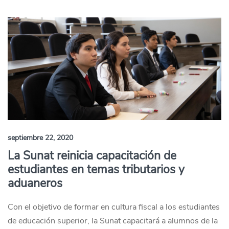
septiembre 22, 2020
La Sunat reinicia capacitación de
estudiantes en temas tributarios y
aduaneros
Con el objetivo de formar en cultura fiscal a los estudiantes
de educación superior, la Sunat capacitará a alumnos de la