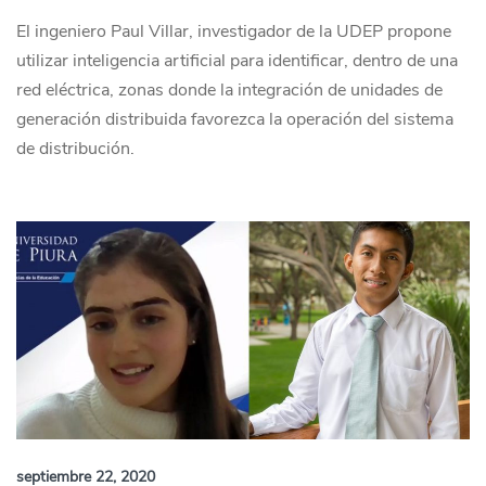
El ingeniero Paul Villar, investigador de la UDEP propone
utilizar inteligencia artificial para identificar, dentro de una
red eléctrica, zonas donde la integración de unidades de
generación distribuida favorezca la operación del sistema
de distribución.
septiembre 22, 2020