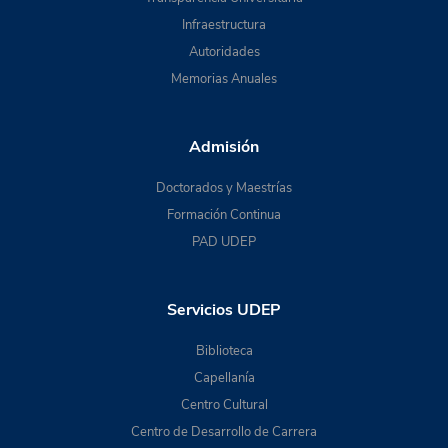
Infraestructura
Autoridades
Memorias Anuales
Admisión
Doctorados y Maestrías
Formación Continua
PAD UDEP
Servicios UDEP
Biblioteca
Capellanía
Centro Cultural
Centro de Desarrollo de Carrera