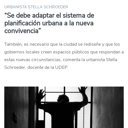
URBANISTA STELLA SCHROEDER
“Se debe adaptar el sistema de
planificación urbana a la nueva
convivencia”
También, es necesario que la ciudad se rediseñe y que los
gobiernos locales creen espacios públicos que respondan a
estas nuevas circunstancias, comenta la urbanista Stella
Schroeder, docente de la UDEP.