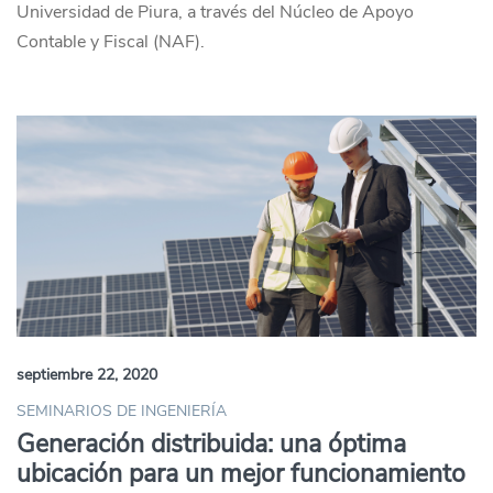
Universidad de Piura, a través del Núcleo de Apoyo
Contable y Fiscal (NAF).
septiembre 22, 2020
SEMINARIOS DE INGENIERÍA
Generación distribuida: una óptima
ubicación para un mejor funcionamiento