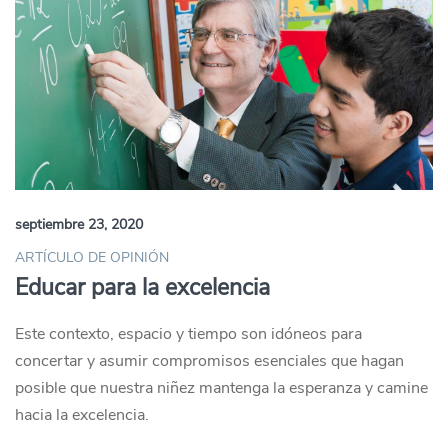
septiembre 23, 2020
ARTÍCULO DE OPINIÓN
Educar para la excelencia
Este contexto, espacio y tiempo son idóneos para
concertar y asumir compromisos esenciales que hagan
posible que nuestra niñez mantenga la esperanza y camine
hacia la excelencia.