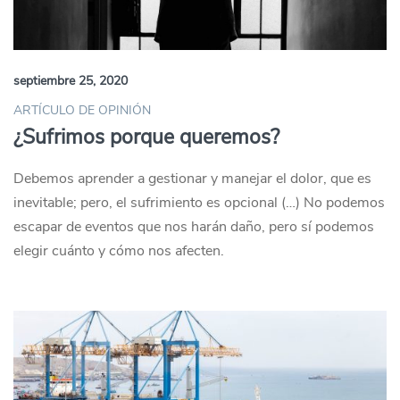
septiembre 25, 2020
ARTÍCULO DE OPINIÓN
¿Sufrimos porque queremos?
Debemos aprender a gestionar y manejar el dolor, que es
inevitable; pero, el sufrimiento es opcional (…) No podemos
escapar de eventos que nos harán daño, pero sí podemos
elegir cuánto y cómo nos afecten.