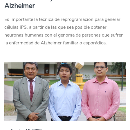
Alzheimer
Es importante la técnica de reprogramación para generar
células iPS, a partir de las que sea posible obtener
neuronas humanas con el genoma de personas que sufren
la enfermedad de Alzheimer familiar o esporádica.