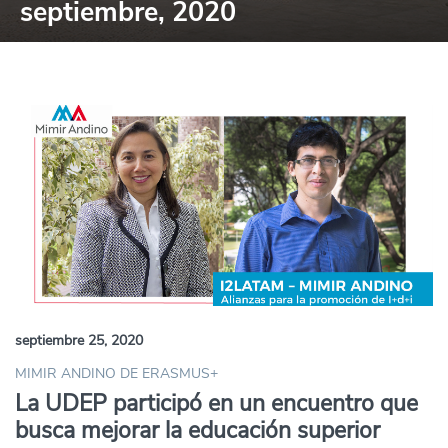
septiembre, 2020
septiembre 25, 2020
MIMIR ANDINO DE ERASMUS+
La UDEP participó en un encuentro que
busca mejorar la educación superior