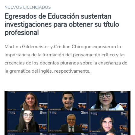
NUEVOS LICENCIADOS
Egresados de Educación sustentan
investigaciones para obtener su título
profesional
Martina Gildemeister y Cristian Chiroque expusieron la
importancia de la formación del pensamiento crítico y las
creencias de los docentes piuranos sobre la enseñanza de
la gramática del inglés, respectivamente.