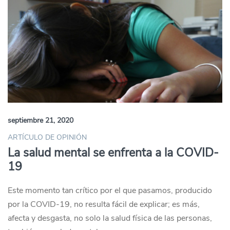
septiembre 21, 2020
ARTÍCULO DE OPINIÓN
La salud mental se enfrenta a la COVID-
19
Este momento tan crítico por el que pasamos, producido
por la COVID-19, no resulta fácil de explicar; es más,
afecta y desgasta, no solo la salud física de las personas,