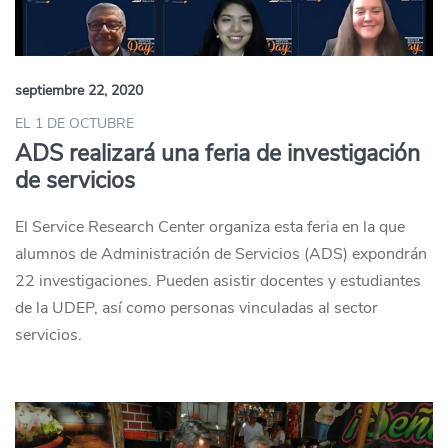
septiembre 22, 2020
EL 1 DE OCTUBRE
ADS realizará una feria de investigación
de servicios
El Service Research Center organiza esta feria en la que
alumnos de Administración de Servicios (ADS) expondrán
22 investigaciones. Pueden asistir docentes y estudiantes
de la UDEP, así como personas vinculadas al sector
servicios.