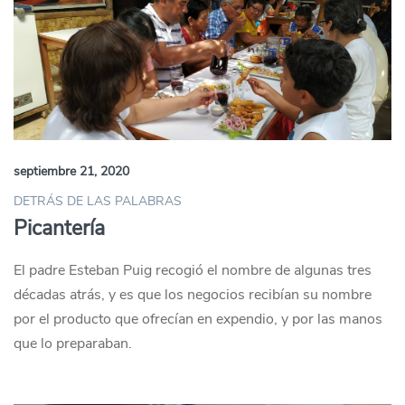
septiembre 21, 2020
DETRÁS DE LAS PALABRAS
Picantería
El padre Esteban Puig recogió el nombre de algunas tres
décadas atrás, y es que los negocios recibían su nombre
por el producto que ofrecían en expendio, y por las manos
que lo preparaban.