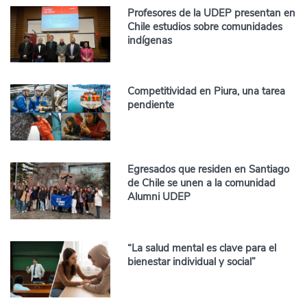
Profesores de la UDEP presentan en
Chile estudios sobre comunidades
indígenas
Competitividad en Piura, una tarea
pendiente
Egresados que residen en Santiago
de Chile se unen a la comunidad
Alumni UDEP
“La salud mental es clave para el
bienestar individual y social”