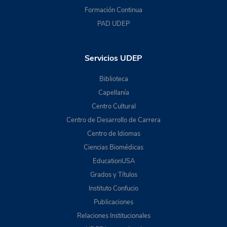
Formación Continua
PAD UDEP
Servicios UDEP
Biblioteca
Capellanía
Centro Cultural
Centro de Desarrollo de Carrera
Centro de Idiomas
Ciencias Biomédicas
EducationUSA
Grados y Títulos
Instituto Confucio
Publicaciones
Relaciones Institucionales