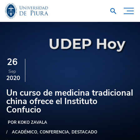
26
Sep
2020
Un curso de medicina tradicional
china ofrece el Instituto
Confucio
POR KOKO ZAVALA
ACADÉMICO
CONFERENCIA
DESTACADO