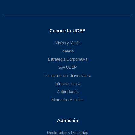
Conoce la UDEP
Misión y Visión
Ideario
Estrategia Corporativa
Soy UDEP
Transparencia Universitaria
Infraestructura
Autoridades
Memorias Anuales
Admisión
Doctorados y Maestrías