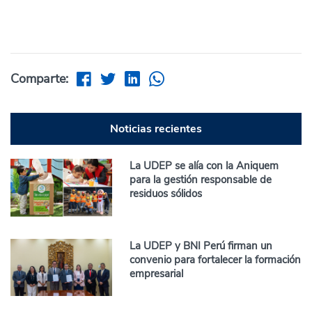
Comparte:
Noticias recientes
La UDEP se alía con la Aniquem
para la gestión responsable de
residuos sólidos
La UDEP y BNI Perú firman un
convenio para fortalecer la formación
empresarial