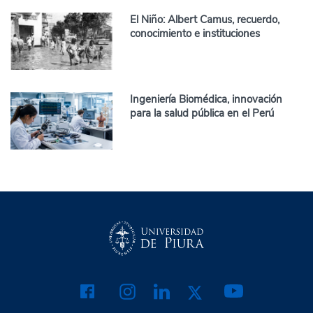
El Niño: Albert Camus, recuerdo,
conocimiento e instituciones
Ingeniería Biomédica, innovación
para la salud pública en el Perú