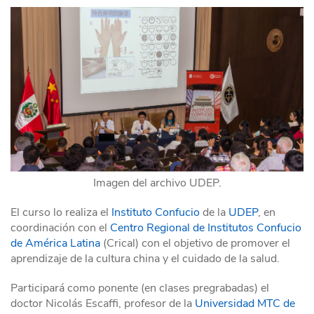
Imagen del archivo UDEP.
El curso lo realiza el
Instituto Confucio
de la
UDEP
, en
coordinación con el
Centro Regional de Institutos Confucio
de América Latina
(Crical) con el objetivo de promover el
aprendizaje de la cultura china y el cuidado de la salud.
Participará como ponente (en clases pregrabadas) el
doctor Nicolás Escaffi, profesor de la
Universidad MTC de