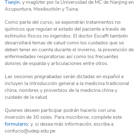
Tianjin
, y magíster por la Universidad de MC de Nanjing en
Acupuntura, Moxibustión y Tuina.
Como parte del curso, se expondrán tratamientos no
químicos que regulan el estado del paciente a través de
estímulos físicos no ingeridos. El doctor Escaffi también
desarrollará temas de salud como los cuidados que se
deben tener en cuenta durante el invierno, la prevención de
enfermedades respiratorias así como los frecuentes
dolores de espalda y articulaciones entre otros.
Las sesiones pregrabadas serán dictadas en español e
incluyen la introducción general a la medicina tradicional
china, nombres y proverbios de la medicina china y
cuidado de la salud.
Quienes deseen participar podrán hacerlo con una
inversión de 30 soles. Para inscribirse, complete este
formulario
; y, si desea más información, escriba a
confucio@udep.edu.pe