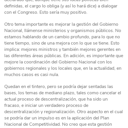
definidas, el cargo lo obliga (y así lo hará dice) a dialogar
con el Congreso. Esto sería muy positivo.
Otro tema importante es mejorar la gestión del Gobierno
Nacional, llámense ministerios y organismos públicos. No
estamos hablando de un cambio profundo, para lo que no
tiene tiempo, sino de una mejora con lo que se tiene. Esto
implica: mejores ministros y también mejores gerentes en
las diferentes áreas públicas. En adición, es importante que
mejore la coordinación del Gobierno Nacional con los
gobiernos regionales y los locales que, en la actualidad, en
muchos casos es casi nula.
Quedan en el tintero, pero se podría dejar sentadas las
bases, los temas de mediano plazo, tales como cancelar el
actual proceso de descentralización, que ha sido un
fracaso, e iniciar un verdadero proceso de
descentralización y regionalización. Otro aspecto en el cual
se podría dar un impulso es en la aplicación del Plan
Nacional de Competitividad. No creo que esta gestión