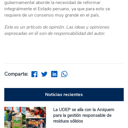
gubernamental aborde la necesidad de reformar
integralmente el Estado peruano, ya que para esto se
requiere de un consenso muy grande en el país.
Este es un artículo de opinión. Las ideas y opiniones
expresadas en él son de responsabilidad del autor.
Comparte:
Noticias recientes
La UDEP se alía con la Aniquem
para la gestión responsable de
residuos sólidos