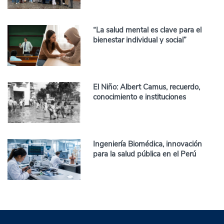
“La salud mental es clave para el
bienestar individual y social”
El Niño: Albert Camus, recuerdo,
conocimiento e instituciones
Ingeniería Biomédica, innovación
para la salud pública en el Perú