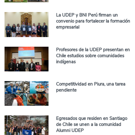
La UDEP y BNI Perú firman un
convenio para fortalecer la formación
empresarial
Profesores de la UDEP presentan en
Chile estudios sobre comunidades
indígenas
Competitividad en Piura, una tarea
pendiente
Egresados que residen en Santiago
de Chile se unen a la comunidad
Alumni UDEP