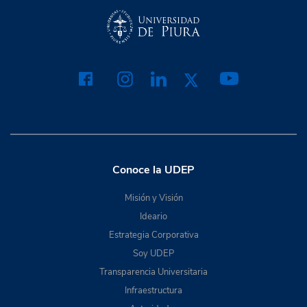
Conoce la UDEP
Misión y Visión
Ideario
Estrategia Corporativa
Soy UDEP
Transparencia Universitaria
Infraestructura