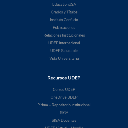
EducationUSA
Grados y Títulos
Instituto Confucio
Publicaciones
Relaciones Institucionales
UDEP Internacional
UDEP Saludable
Vida Universitaria
Recursos UDEP
Correo UDEP
OneDrive UDEP
Pirhua – Repositorio Institucional
SIGA
SIGA Docentes