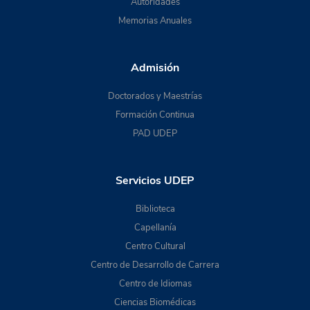
Autoridades
Memorias Anuales
Admisión
Doctorados y Maestrías
Formación Continua
PAD UDEP
Servicios UDEP
Biblioteca
Capellanía
Centro Cultural
Centro de Desarrollo de Carrera
Centro de Idiomas
Ciencias Biomédicas