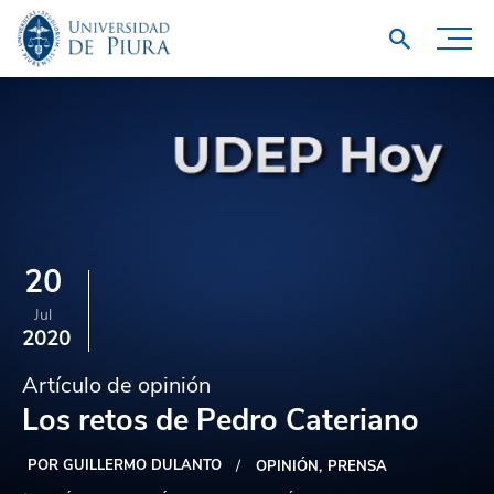
20
Jul
2020
Artículo de opinión
Los retos de Pedro Cateriano
POR GUILLERMO DULANTO
OPINIÓN
PRENSA