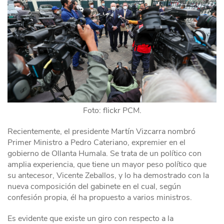
Foto: flickr PCM.
Recientemente, el presidente Martín Vizcarra nombró
Primer Ministro a Pedro Cateriano, expremier en el
gobierno de Ollanta Humala. Se trata de un político con
amplia experiencia, que tiene un mayor peso político que
su antecesor, Vicente Zeballos, y lo ha demostrado con la
nueva composición del gabinete en el cual, según
confesión propia, él ha propuesto a varios ministros.
Es evidente que existe un giro con respecto a la