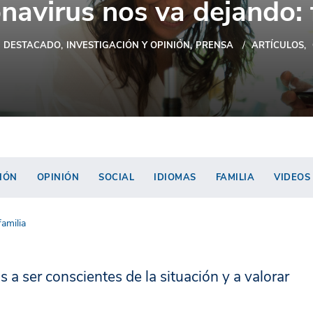
onavirus nos va dejando: 
DESTACADO
INVESTIGACIÓN Y OPINIÓN
PRENSA
ARTÍCULOS
IÓN
OPINIÓN
SOCIAL
IDIOMAS
FAMILIA
VIDEOS
amilia
 a ser conscientes de la situación y a valorar