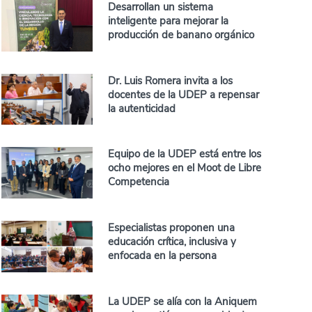
Desarrollan un sistema
inteligente para mejorar la
producción de banano orgánico
Dr. Luis Romera invita a los
docentes de la UDEP a repensar
la autenticidad
Equipo de la UDEP está entre los
ocho mejores en el Moot de Libre
Competencia
Especialistas proponen una
educación crítica, inclusiva y
enfocada en la persona
La UDEP se alía con la Aniquem