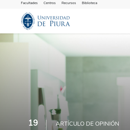
Facultades
Centros
Recursos
Biblioteca
19
ARTÍCULO DE OPINIÓN