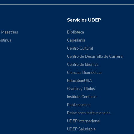
Servicios UDEP
 Maestrías
Biblioteca
ntinua
Capellanía
Centro Cultural
Centro de Desarrollo de Carrera
Centro de Idiomas
Ciencias Biomédicas
EducationUSA
Grados y Títulos
Instituto Confucio
Publicaciones
Relaciones Institucionales
UDEP Internacional
UDEP Saludable