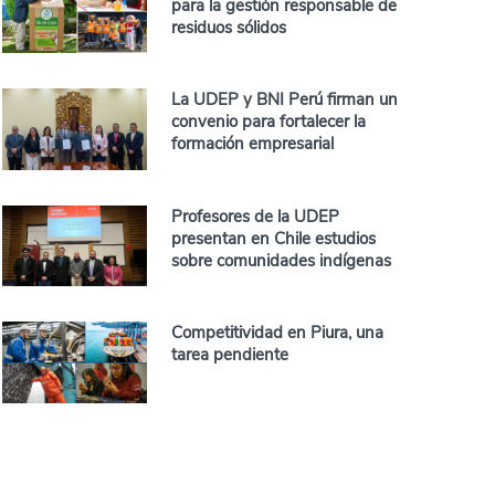
para la gestión responsable de
residuos sólidos
La UDEP y BNI Perú firman un
convenio para fortalecer la
formación empresarial
Profesores de la UDEP
presentan en Chile estudios
sobre comunidades indígenas
Competitividad en Piura, una
tarea pendiente