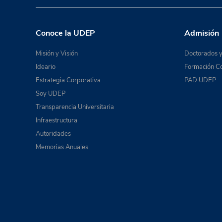
Conoce la UDEP
Admisión
Misión y Visión
Doctorados y
Ideario
Formación Co
Estrategia Corporativa
PAD UDEP
Soy UDEP
Transparencia Universitaria
Infraestructura
Autoridades
Memorias Anuales