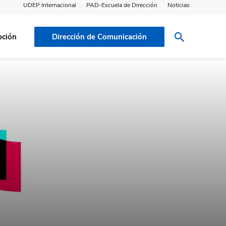
UDEP Internacional
PAD-Escuela de Dirección
Noticias
pción
Dirección de Comunicación