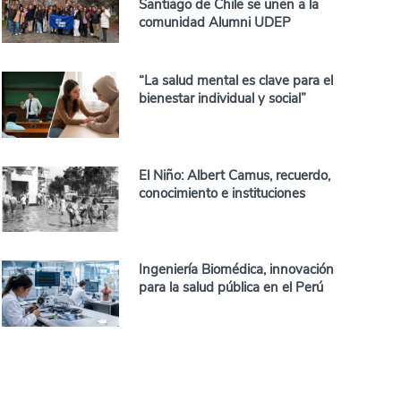
Santiago de Chile se unen a la
comunidad Alumni UDEP
“La salud mental es clave para el
bienestar individual y social”
El Niño: Albert Camus, recuerdo,
conocimiento e instituciones
Ingeniería Biomédica, innovación
para la salud pública en el Perú