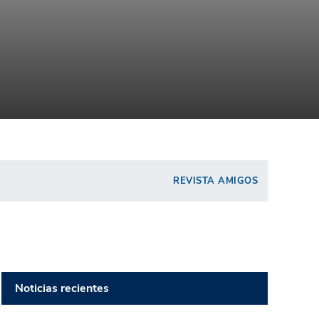
REVISTA AMIGOS
Noticias recientes