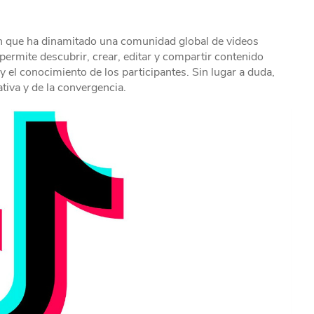
ón que ha dinamitado una comunidad global de videos
 permite descubrir, crear, editar y compartir contenido
y el conocimiento de los participantes. Sin lugar a duda,
ativa y de la convergencia.