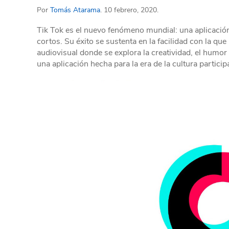
Por
Tomás Atarama
. 10 febrero, 2020.
Tik Tok es el nuevo fenómeno mundial: una aplicaci
cortos. Su éxito se sustenta en la facilidad con la que
audiovisual donde se explora la creatividad, el humor 
una aplicación hecha para la era de la cultura particip