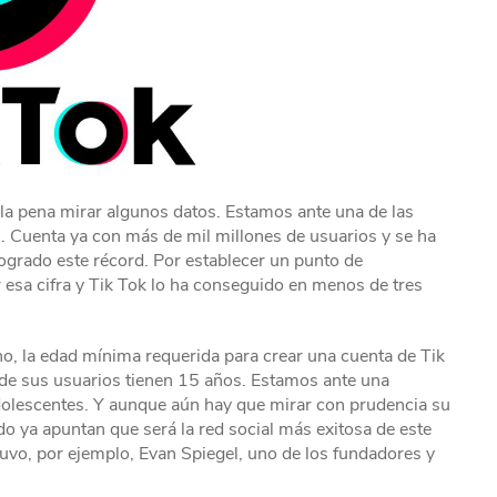
la pena mirar algunos datos. Estamos ante una de las
. Cuenta ya con más de mil millones de usuarios y se ha
ogrado este récord. Por establecer un punto de
esa cifra y Tik Tok lo ha conseguido en menos de tres
cho, la edad mínima requerida para crear una cuenta de Tik
 de sus usuarios tienen 15 años. Estamos ante una
olescentes. Y aunque aún hay que mirar con prudencia su
o ya apuntan que será la red social más exitosa de este
uvo, por ejemplo, Evan Spiegel, uno de los fundadores y