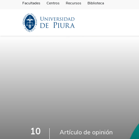
Facultades
Centros
Recursos
Biblioteca
10
Artículo de opinión