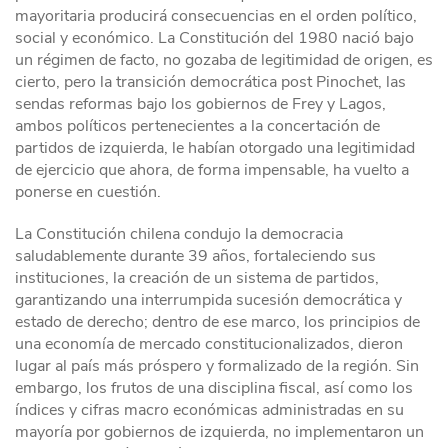
mayoritaria producirá consecuencias en el orden político,
social y económico. La Constitución del 1980 nació bajo
un régimen de facto, no gozaba de legitimidad de origen, es
cierto, pero la transición democrática post Pinochet, las
sendas reformas bajo los gobiernos de Frey y Lagos,
ambos políticos pertenecientes a la concertación de
partidos de izquierda, le habían otorgado una legitimidad
de ejercicio que ahora, de forma impensable, ha vuelto a
ponerse en cuestión.
La Constitución chilena condujo la democracia
saludablemente durante 39 años, fortaleciendo sus
instituciones, la creación de un sistema de partidos,
garantizando una interrumpida sucesión democrática y
estado de derecho; dentro de ese marco, los principios de
una economía de mercado constitucionalizados, dieron
lugar al país más próspero y formalizado de la región. Sin
embargo, los frutos de una disciplina fiscal, así como los
índices y cifras macro económicas administradas en su
mayoría por gobiernos de izquierda, no implementaron un