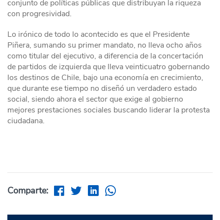
conjunto de políticas públicas que distribuyan la riqueza
con progresividad.
Lo irónico de todo lo acontecido es que el Presidente
Piñera, sumando su primer mandato, no lleva ocho años
como titular del ejecutivo, a diferencia de la concertación
de partidos de izquierda que lleva veinticuatro gobernando
los destinos de Chile, bajo una economía en crecimiento,
que durante ese tiempo no diseñó un verdadero estado
social, siendo ahora el sector que exige al gobierno
mejores prestaciones sociales buscando liderar la protesta
ciudadana.
Comparte: