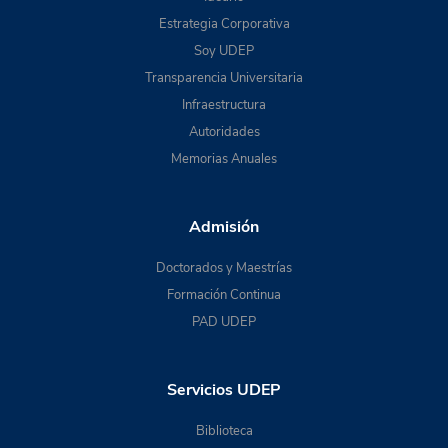
Estrategia Corporativa
Soy UDEP
Transparencia Universitaria
Infraestructura
Autoridades
Memorias Anuales
Admisión
Doctorados y Maestrías
Formación Continua
PAD UDEP
Servicios UDEP
Biblioteca