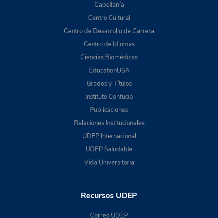
Capellanía
Centro Cultural
Centro de Desarrollo de Carrera
Centro de Idiomas
Ciencias Biomédicas
EducationUSA
Grados y Títulos
Instituto Confucio
Publicaciones
Relaciones Institucionales
UDEP Internacional
UDEP Saludable
Vida Universitaria
Recursos UDEP
Correo UDEP