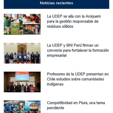
Noticias recientes
La UDEP se alía con la Aniquem
para la gestión responsable de
residuos sólidos
La UDEP y BNI Perú firman un
convenio para fortalecer la formación
empresarial
Profesores de la UDEP presentan en
Chile estudios sobre comunidades
indígenas
Competitividad en Piura, una tarea
pendiente