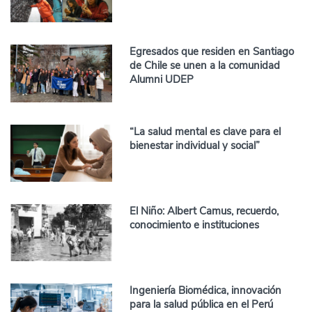
Egresados que residen en Santiago
de Chile se unen a la comunidad
Alumni UDEP
“La salud mental es clave para el
bienestar individual y social”
El Niño: Albert Camus, recuerdo,
conocimiento e instituciones
Ingeniería Biomédica, innovación
para la salud pública en el Perú