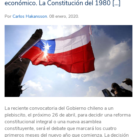
económico. La Constitución del 1980 […]
Por
Carlos Hakansson
. 08 enero, 2020.
La reciente convocatoria del Gobierno chileno a un
plebiscito, el próximo 26 de abril, para decidir una reforma
constitucional integral o una nueva asamblea
constituyente, será el debate que marcará los cuatro
primeros meses del nuevo año que comienza. La decisión