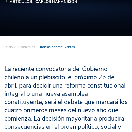
ARTÍCULOS
CARLOS HAKANSSON
Inicio
Académico
Ironías constituyentes
La reciente convocatoria del Gobierno
chileno a un plebiscito, el próximo 26 de
abril, para decidir una reforma constitucional
integral o una nueva asamblea
constituyente, será el debate que marcará los
cuatro primeros meses del nuevo año que
comienza. La decisión mayoritaria producirá
consecuencias en el orden político, social y